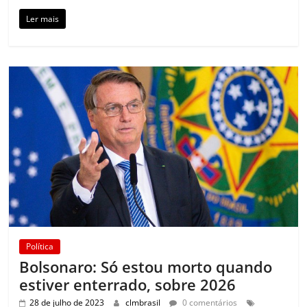
Ler mais
Política
Bolsonaro: Só estou morto quando
estiver enterrado, sobre 2026
28 de julho de 2023
clmbrasil
0 comentários