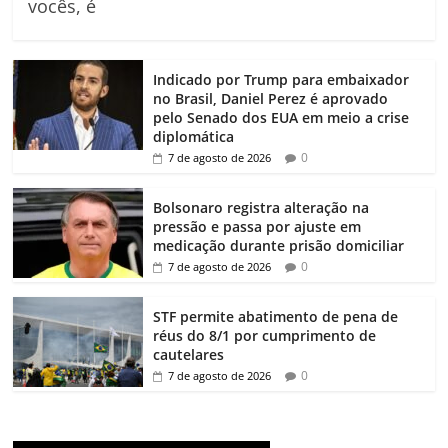
vocês, é
Indicado por Trump para embaixador
no Brasil, Daniel Perez é aprovado
pelo Senado dos EUA em meio a crise
diplomática
0
7 de agosto de 2026
Bolsonaro registra alteração na
pressão e passa por ajuste em
medicação durante prisão domiciliar
0
7 de agosto de 2026
STF permite abatimento de pena de
réus do 8/1 por cumprimento de
cautelares
0
7 de agosto de 2026