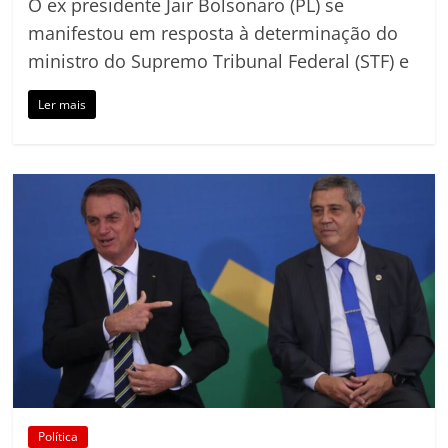
O ex presidente Jair Bolsonaro (PL) se
manifestou em resposta à determinação do
ministro do Supremo Tribunal Federal (STF) e
Ler mais
Política