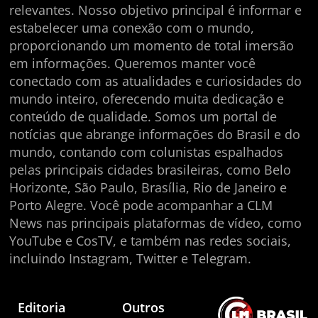
relevantes. Nosso objetivo principal é informar e
estabelecer uma conexão com o mundo,
proporcionando um momento de total imersão
em informações. Queremos manter você
conectado com as atualidades e curiosidades do
mundo inteiro, oferecendo muita dedicação e
conteúdo de qualidade. Somos um portal de
notícias que abrange informações do Brasil e do
mundo, contando com colunistas espalhados
pelas principais cidades brasileiras, como Belo
Horizonte, São Paulo, Brasília, Rio de Janeiro e
Porto Alegre. Você pode acompanhar a CLM
News nas principais plataformas de vídeo, como
YouTube e CosTV, e também nas redes sociais,
incluindo Instagram, Twitter e Telegram.
Editoria
Outros