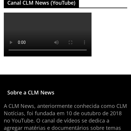
Canal CLM News (YouTube)
Sobre a CLM News
A CLM News, anteriormente conhecida como CLM
Notícias, foi fundada em 10 de outubro de 2018
no YouTube. O canal de vídeos se dedica a
agregar matérias e documentários sobre temas