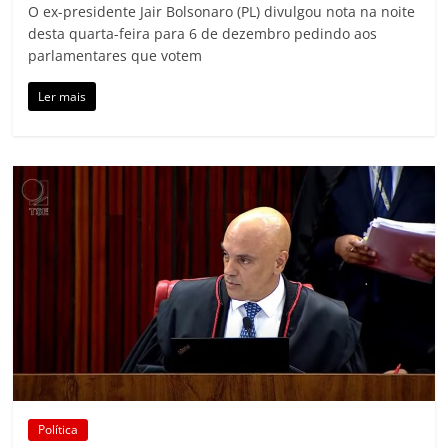
O ex-presidente Jair Bolsonaro (PL) divulgou nota na noite
desta quarta-feira para 6 de dezembro pedindo aos
parlamentares que votem
Ler mais
Política