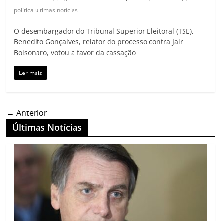
política últimas notícias
O desembargador do Tribunal Superior Eleitoral (TSE),
Benedito Gonçalves, relator do processo contra Jair
Bolsonaro, votou a favor da cassação
Ler mais
← Anterior
Últimas Notícias