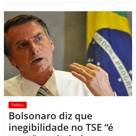
Política
Bolsonaro diz que
inegibilidade no TSE “é