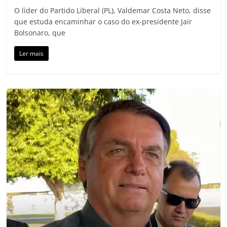
O líder do Partido Liberal (PL), Valdemar Costa Neto, disse
que estuda encaminhar o caso do ex-presidente Jair
Bolsonaro, que
Ler mais