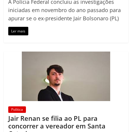
A Polícia Federal concluiu as investigações
iniciadas em novembro do ano passado para
apurar se o ex-presidente Jair Bolsonaro (PL)
Ler mais
Política
Jair Renan se filia ao PL para
concorrer a vereador em Santa