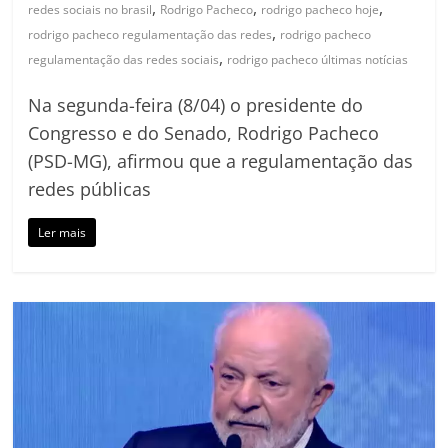
,
,
,
redes sociais no brasil
Rodrigo Pacheco
rodrigo pacheco hoje
,
rodrigo pacheco regulamentação das redes
rodrigo pacheco
,
regulamentação das redes sociais
rodrigo pacheco últimas notícias
Na segunda-feira (8/04) o presidente do
Congresso e do Senado, Rodrigo Pacheco
(PSD-MG), afirmou que a regulamentação das
redes públicas
Ler mais