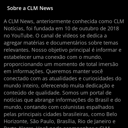
Sobre a CLM News
A CLM News, anteriormente conhecida como CLM
Notícias, foi fundada em 10 de outubro de 2018
no YouTube. O canal de vídeos se dedica a
agregar matérias e documentários sobre temas
relevantes. Nosso objetivo principal é informar e
estabelecer uma conexão com o mundo,
proporcionando um momento de total imersão
em informações. Queremos manter você
conectado com as atualidades e curiosidades do
mundo inteiro, oferecendo muita dedicação e
conteúdo de qualidade. Somos um portal de
notícias que abrange informações do Brasil e do
mundo, contando com colunistas espalhados
pelas principais cidades brasileiras, como Belo
Horizonte, São Paulo, Brasília, Rio de Janeiro e