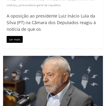
,
notícias
procuradoria geral da republica
A oposição ao presidente Luiz Inácio Lula da
Silva (PT) na Câmara dos Deputados reagiu à
notícia de que os
Ler mais