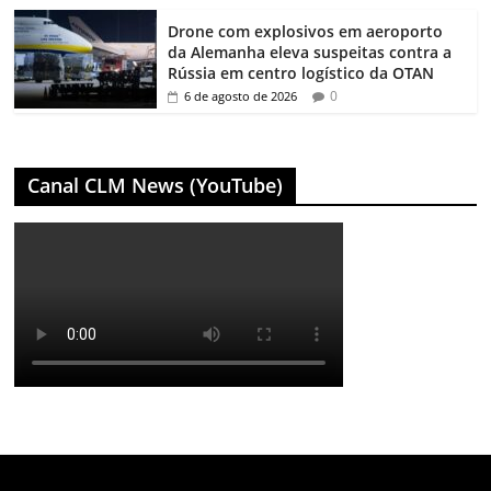
Drone com explosivos em aeroporto
da Alemanha eleva suspeitas contra a
Rússia em centro logístico da OTAN
0
6 de agosto de 2026
Canal CLM News (YouTube)