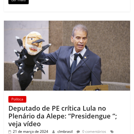
Política
Deputado de PE crítica Lula no
Plenário da Alepe: “Presidengue “;
veja vídeo
21 de março de 2024
clmbrasil
0 comentários