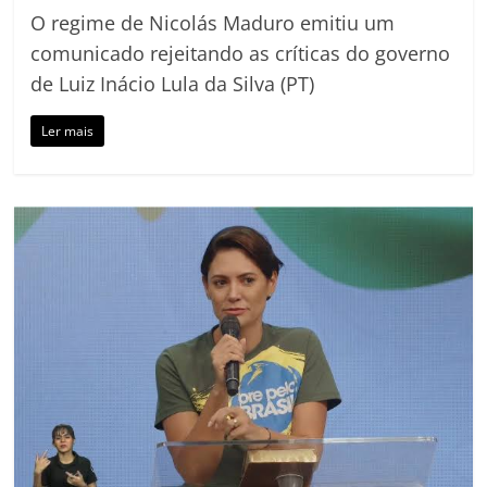
O regime de Nicolás Maduro emitiu um
comunicado rejeitando as críticas do governo
de Luiz Inácio Lula da Silva (PT)
Ler mais