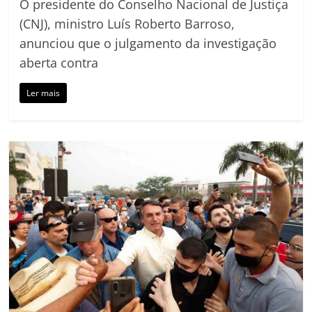
O presidente do Conselho Nacional de Justiça
(CNJ), ministro Luís Roberto Barroso,
anunciou que o julgamento da investigação
aberta contra
Ler mais