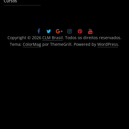
Cursos
Copyright © 2026
CLM Brasil
. Todos os direitos reservados.
Tema:
ColorMag
por ThemeGrill. Powered by
WordPress
.