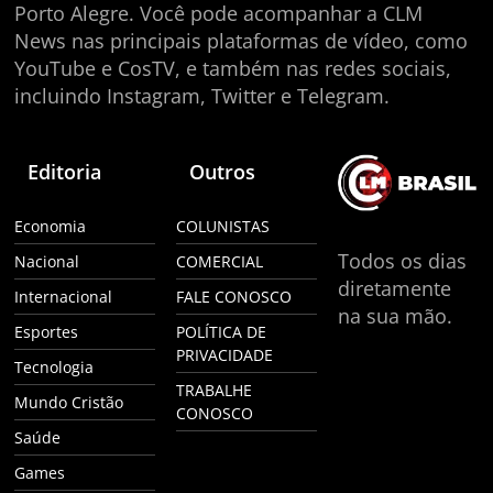
Porto Alegre. Você pode acompanhar a CLM
News nas principais plataformas de vídeo, como
YouTube e CosTV, e também nas redes sociais,
incluindo Instagram, Twitter e Telegram.
Editoria
Outros
Economia
COLUNISTAS
Todos os dias
Nacional
COMERCIAL
diretamente
Internacional
FALE CONOSCO
na sua mão.
Esportes
POLÍTICA DE
PRIVACIDADE
Tecnologia
TRABALHE
Mundo Cristão
CONOSCO
Saúde
Games