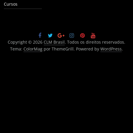
Cursos
Copyright © 2026
CLM Brasil
. Todos os direitos reservados.
Tema:
ColorMag
por ThemeGrill. Powered by
WordPress
.