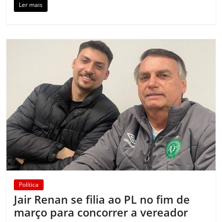
Ler mais
Política
Jair Renan se filia ao PL no fim de
março para concorrer a vereador