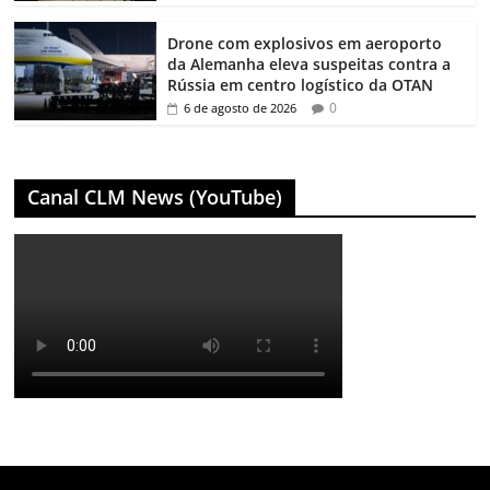
Drone com explosivos em aeroporto
da Alemanha eleva suspeitas contra a
Rússia em centro logístico da OTAN
0
6 de agosto de 2026
Canal CLM News (YouTube)