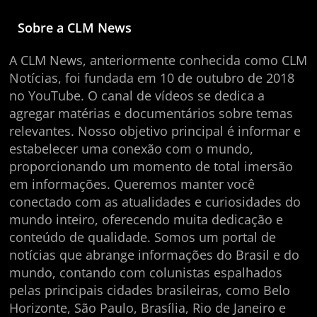
Sobre a CLM News
A CLM News, anteriormente conhecida como CLM
Notícias, foi fundada em 10 de outubro de 2018
no YouTube. O canal de vídeos se dedica a
agregar matérias e documentários sobre temas
relevantes. Nosso objetivo principal é informar e
estabelecer uma conexão com o mundo,
proporcionando um momento de total imersão
em informações. Queremos manter você
conectado com as atualidades e curiosidades do
mundo inteiro, oferecendo muita dedicação e
conteúdo de qualidade. Somos um portal de
notícias que abrange informações do Brasil e do
mundo, contando com colunistas espalhados
pelas principais cidades brasileiras, como Belo
Horizonte, São Paulo, Brasília, Rio de Janeiro e