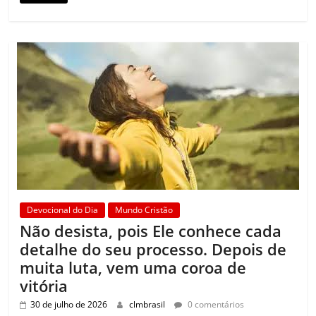
Devocional do Dia
Mundo Cristão
Não desista, pois Ele conhece cada
detalhe do seu processo. Depois de
muita luta, vem uma coroa de
vitória
30 de julho de 2026
clmbrasil
0 comentários