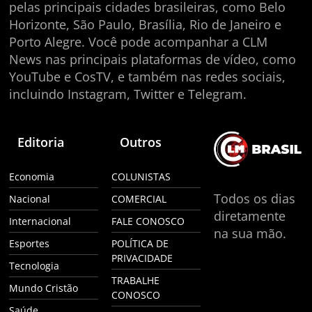
pelas principais cidades brasileiras, como Belo
Horizonte, São Paulo, Brasília, Rio de Janeiro e
Porto Alegre. Você pode acompanhar a CLM
News nas principais plataformas de vídeo, como
YouTube e CosTV, e também nas redes sociais,
incluindo Instagram, Twitter e Telegram.
Editoria
Outros
Economia
COLUNISTAS
Todos os dias
Nacional
COMERCIAL
diretamente
Internacional
FALE CONOSCO
na sua mão.
Esportes
POLÍTICA DE
PRIVACIDADE
Tecnologia
TRABALHE
Mundo Cristão
CONOSCO
Saúde