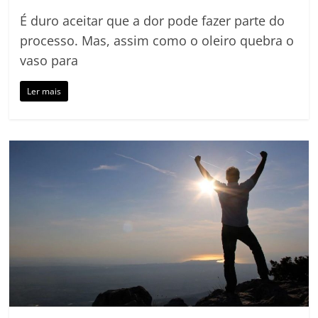
É duro aceitar que a dor pode fazer parte do
processo. Mas, assim como o oleiro quebra o
vaso para
Ler mais