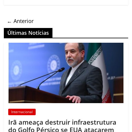
← Anterior
Últimas Notícias
Internacional
Irã ameaça destruir infraestrutura
do Golfo Pérsico se EUA atacarem