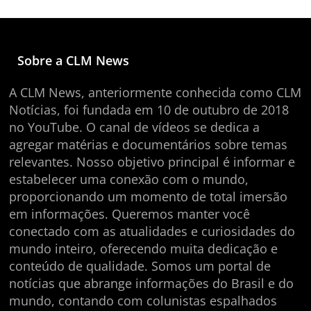
Sobre a CLM News
A CLM News, anteriormente conhecida como CLM
Notícias, foi fundada em 10 de outubro de 2018
no YouTube. O canal de vídeos se dedica a
agregar matérias e documentários sobre temas
relevantes. Nosso objetivo principal é informar e
estabelecer uma conexão com o mundo,
proporcionando um momento de total imersão
em informações. Queremos manter você
conectado com as atualidades e curiosidades do
mundo inteiro, oferecendo muita dedicação e
conteúdo de qualidade. Somos um portal de
notícias que abrange informações do Brasil e do
mundo, contando com colunistas espalhados