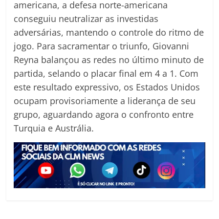
americana, a defesa norte-americana
conseguiu neutralizar as investidas
adversárias, mantendo o controle do ritmo de
jogo. Para sacramentar o triunfo, Giovanni
Reyna balançou as redes no último minuto de
partida, selando o placar final em 4 a 1. Com
este resultado expressivo, os Estados Unidos
ocupam provisoriamente a liderança de seu
grupo, aguardando agora o confronto entre
Turquia e Austrália.