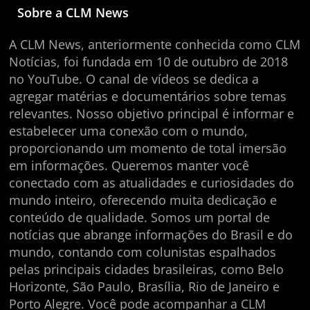
Sobre a CLM News
A CLM News, anteriormente conhecida como CLM
Notícias, foi fundada em 10 de outubro de 2018
no YouTube. O canal de vídeos se dedica a
agregar matérias e documentários sobre temas
relevantes. Nosso objetivo principal é informar e
estabelecer uma conexão com o mundo,
proporcionando um momento de total imersão
em informações. Queremos manter você
conectado com as atualidades e curiosidades do
mundo inteiro, oferecendo muita dedicação e
conteúdo de qualidade. Somos um portal de
notícias que abrange informações do Brasil e do
mundo, contando com colunistas espalhados
pelas principais cidades brasileiras, como Belo
Horizonte, São Paulo, Brasília, Rio de Janeiro e
Porto Alegre. Você pode acompanhar a CLM