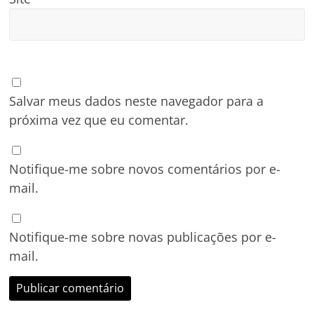
Salvar meus dados neste navegador para a
próxima vez que eu comentar.
Notifique-me sobre novos comentários por e-
mail.
Notifique-me sobre novas publicações por e-
mail.