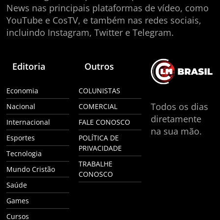
News nas principais plataformas de vídeo, como
YouTube e CosTV, e também nas redes sociais,
incluindo Instagram, Twitter e Telegram.
Editoria
Outros
Economia
COLUNISTAS
Todos os dias
Nacional
COMERCIAL
diretamente
Internacional
FALE CONOSCO
na sua mão.
Esportes
POLÍTICA DE
PRIVACIDADE
Tecnologia
TRABALHE
Mundo Cristão
CONOSCO
Saúde
Games
Cursos