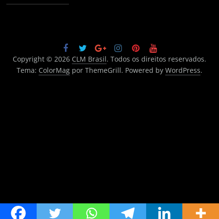
Copyright © 2026
CLM Brasil
. Todos os direitos reservados.
Tema:
ColorMag
por ThemeGrill. Powered by
WordPress
.