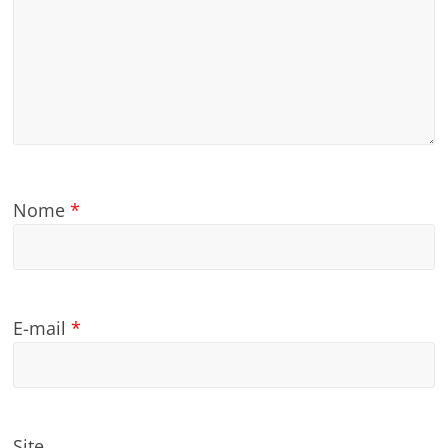
Nome
*
E-mail
*
Site