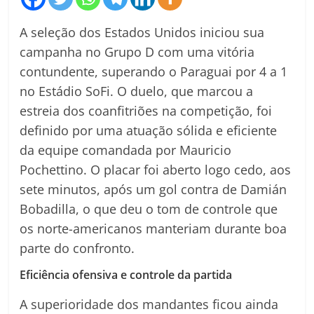
A seleção dos Estados Unidos iniciou sua
campanha no Grupo D com uma vitória
contundente, superando o Paraguai por 4 a 1
no Estádio SoFi. O duelo, que marcou a
estreia dos coanfitriões na competição, foi
definido por uma atuação sólida e eficiente
da equipe comandada por Mauricio
Pochettino. O placar foi aberto logo cedo, aos
sete minutos, após um gol contra de Damián
Bobadilla, o que deu o tom de controle que
os norte-americanos manteriam durante boa
parte do confronto.
Eficiência ofensiva e controle da partida
A superioridade dos mandantes ficou ainda