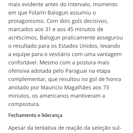
mais evidente antes do intervalo, momento
em que Folarin Balogun assumiu o
protagonismo. Com dois gols decisivos,
marcados aos 31 e aos 45 minutos de
acréscimos, Balogun praticamente assegurou
o resultado para os Estados Unidos, levando
a equipe para o vestiário com uma vantagem
confortável. Mesmo com a postura mais
ofensiva adotada pelo Paraguai na etapa
complementar, que resultou no gol de honra
anotado por Mauricio Magalhães aos 73
minutos, os americanos mantiveram a
compostura.
Fechamento e liderança
Apesar da tentativa de reação da seleção sul-