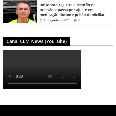
Bolsonaro registra alteração na
pressão e passa por ajuste em
medicação durante prisão domiciliar
0
7 de agosto de 2026
Canal CLM News (YouTube)