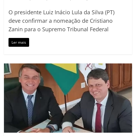
O presidente Luiz Inácio Lula da Silva (PT)
deve confirmar a nomeação de Cristiano
Zanin para o Supremo Tribunal Federal
Ler mais