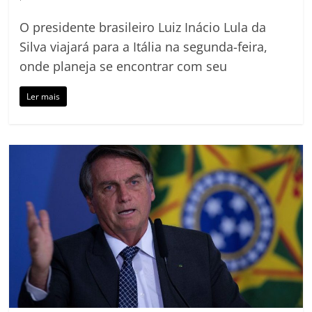
O presidente brasileiro Luiz Inácio Lula da
Silva viajará para a Itália na segunda-feira,
onde planeja se encontrar com seu
Ler mais