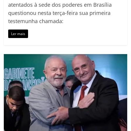
atentados à sede dos poderes em Brasília
questionou nesta terça-feira sua primeira
testemunha chamada:
Ler mais