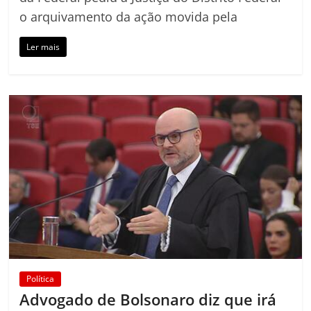
o arquivamento da ação movida pela
Ler mais
Política
Advogado de Bolsonaro diz que irá