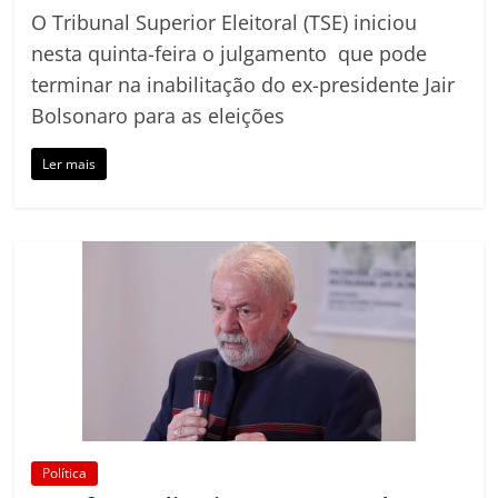
O Tribunal Superior Eleitoral (TSE) iniciou
nesta quinta-feira o julgamento que pode
terminar na inabilitação do ex-presidente Jair
Bolsonaro para as eleições
Ler mais
Política