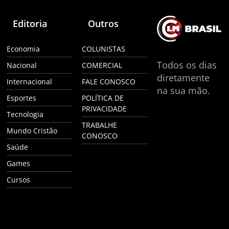
Editoria
Outros
Economia
COLUNISTAS
Todos os dias
Nacional
COMERCIAL
diretamente
Internacional
FALE CONOSCO
na sua mão.
Esportes
POLÍTICA DE
PRIVACIDADE
Tecnologia
TRABALHE
Mundo Cristão
CONOSCO
Saúde
Games
Cursos