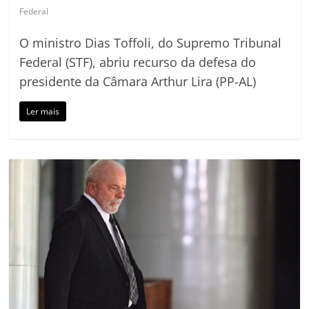
Federal
O ministro Dias Toffoli, do Supremo Tribunal
Federal (STF), abriu recurso da defesa do
presidente da Câmara Arthur Lira (PP-AL)
Ler mais