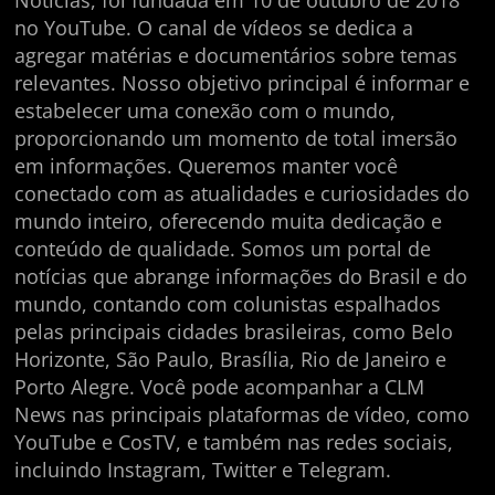
no YouTube. O canal de vídeos se dedica a
agregar matérias e documentários sobre temas
relevantes. Nosso objetivo principal é informar e
estabelecer uma conexão com o mundo,
proporcionando um momento de total imersão
em informações. Queremos manter você
conectado com as atualidades e curiosidades do
mundo inteiro, oferecendo muita dedicação e
conteúdo de qualidade. Somos um portal de
notícias que abrange informações do Brasil e do
mundo, contando com colunistas espalhados
pelas principais cidades brasileiras, como Belo
Horizonte, São Paulo, Brasília, Rio de Janeiro e
Porto Alegre. Você pode acompanhar a CLM
News nas principais plataformas de vídeo, como
YouTube e CosTV, e também nas redes sociais,
incluindo Instagram, Twitter e Telegram.