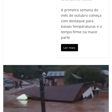
A primeira semana do
mês de outubro começa
com destaque para
baixas temperaturas e o
tempo firme na maior
parte
Ler mais