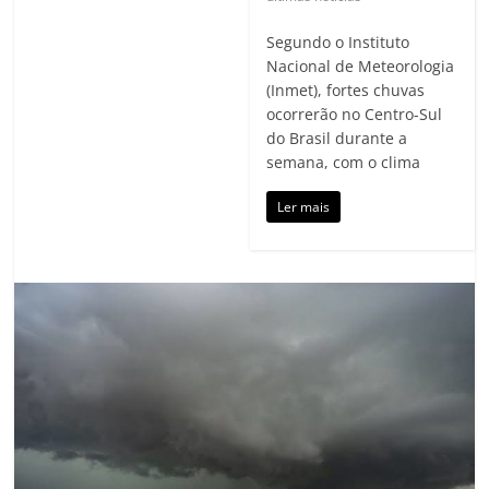
Segundo o Instituto
Nacional de Meteorologia
(Inmet), fortes chuvas
ocorrerão no Centro-Sul
do Brasil durante a
semana, com o clima
Ler mais