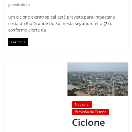
grande do sul
Um ciclone extratropical está previsto para impactar a
costa do Rio Grande do Sul nesta segunda-feira (27),
conforme alerta da
Ler mais
Nacional
Previsão do Tempo
Ciclone