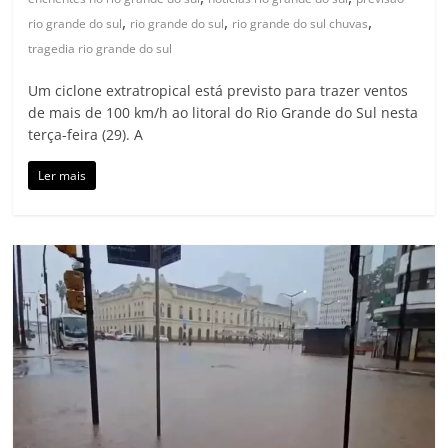
,
,
,
rio grande do sul
rio grande do sul
rio grande do sul chuvas
tragedia rio grande do sul
Um ciclone extratropical está previsto para trazer ventos
de mais de 100 km/h ao litoral do Rio Grande do Sul nesta
terça-feira (29). A
Ler mais