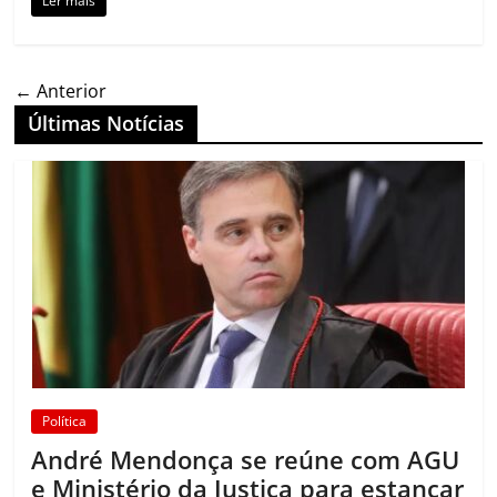
Ler mais
← Anterior
Últimas Notícias
Política
André Mendonça se reúne com AGU
e Ministério da Justiça para estancar