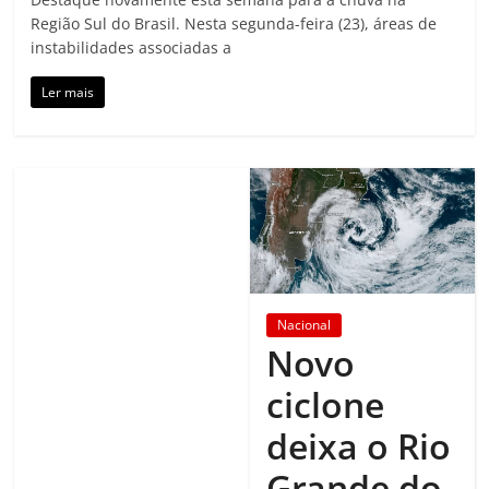
Região Sul do Brasil. Nesta segunda-feira (23), áreas de
instabilidades associadas a
Ler mais
Nacional
Novo
ciclone
deixa o Rio
Grande do