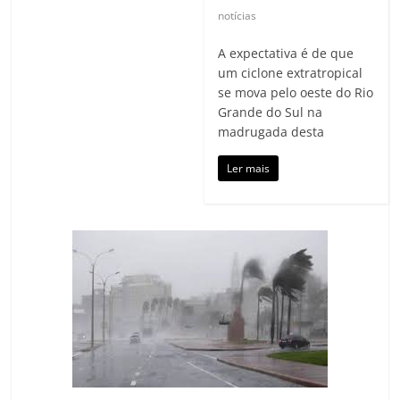
notícias
A expectativa é de que
um ciclone extratropical
se mova pelo oeste do Rio
Grande do Sul na
madrugada desta
Ler mais