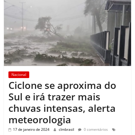
Nacional
Ciclone se aproxima do
Sul e irá trazer mais
chuvas intensas, alerta
meteorologia
17 de janeiro de 2024
clmbrasil
0 comentários