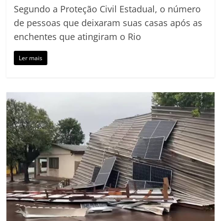
Segundo a Proteção Civil Estadual, o número
de pessoas que deixaram suas casas após as
enchentes que atingiram o Rio
Ler mais