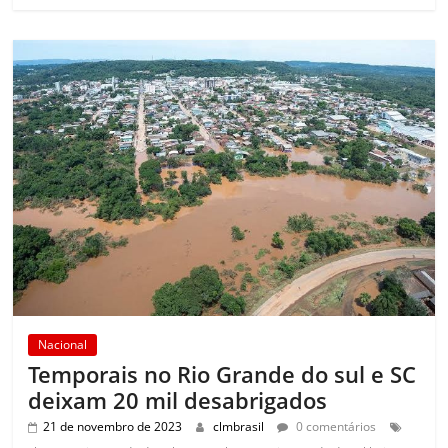
Nacional
Temporais no Rio Grande do sul e SC
deixam 20 mil desabrigados
21 de novembro de 2023
clmbrasil
0 comentários