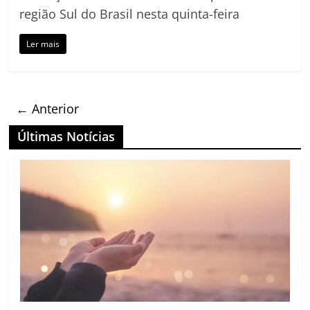
região Sul do Brasil nesta quinta-feira
Ler mais
← Anterior
Últimas Notícias