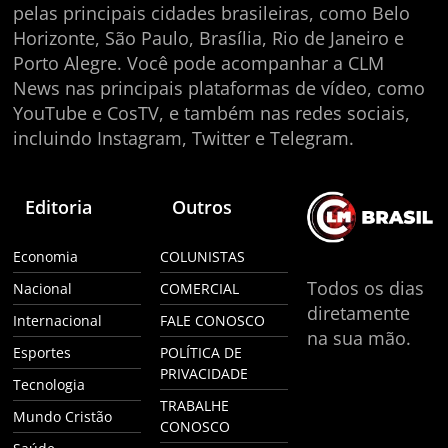
pelas principais cidades brasileiras, como Belo
Horizonte, São Paulo, Brasília, Rio de Janeiro e
Porto Alegre. Você pode acompanhar a CLM
News nas principais plataformas de vídeo, como
YouTube e CosTV, e também nas redes sociais,
incluindo Instagram, Twitter e Telegram.
Editoria
Outros
Economia
COLUNISTAS
Todos os dias
Nacional
COMERCIAL
diretamente
Internacional
FALE CONOSCO
na sua mão.
Esportes
POLÍTICA DE
PRIVACIDADE
Tecnologia
TRABALHE
Mundo Cristão
CONOSCO