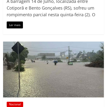
A barragem 14 de Julho, localizada entre
Cotiporã e Bento Gonçalves (RS), sofreu um
rompimento parcial nesta quinta-feira (2). O
Ler mais
Nacional