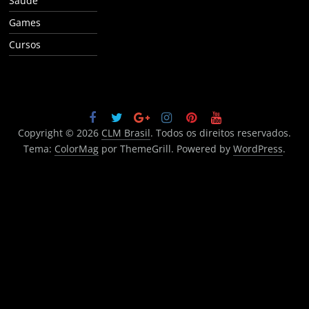
Saúde
Games
Cursos
Copyright © 2026
CLM Brasil
. Todos os direitos reservados.
Tema:
ColorMag
por ThemeGrill. Powered by
WordPress
.