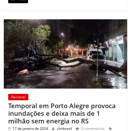
Nacional
Temporal em Porto Alegre provoca
inundações e deixa mais de 1
milhão sem energia no RS
17 de janeiro de 2024
clmbrasil
0 comentários