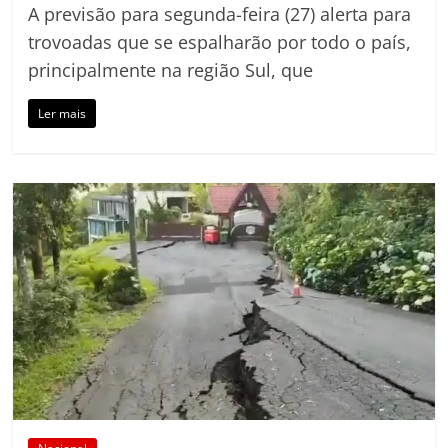
A previsão para segunda-feira (27) alerta para
trovoadas que se espalharão por todo o país,
principalmente na região Sul, que
Ler mais