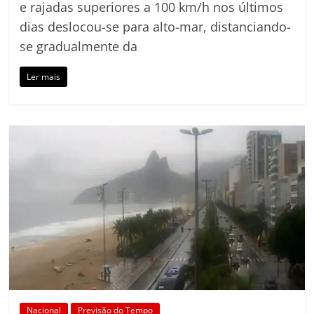
e rajadas superiores a 100 km/h nos últimos
dias deslocou-se para alto-mar, distanciando-
se gradualmente da
Ler mais
Nacional
Previsão do Tempo