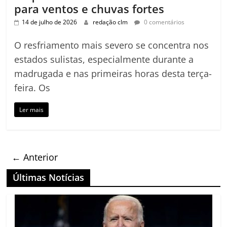
para ventos e chuvas fortes
14 de julho de 2026
redação clm
0 comentários
O resfriamento mais severo se concentra nos
estados sulistas, especialmente durante a
madrugada e nas primeiras horas desta terça-
feira. Os
Ler mais
← Anterior
Últimas Notícias