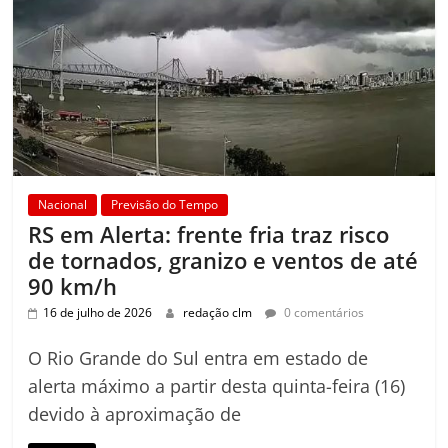
Nacional
Previsão do Tempo
RS em Alerta: frente fria traz risco
de tornados, granizo e ventos de até
90 km/h
16 de julho de 2026
redação clm
0 comentários
O Rio Grande do Sul entra em estado de
alerta máximo a partir desta quinta-feira (16)
devido à aproximação de