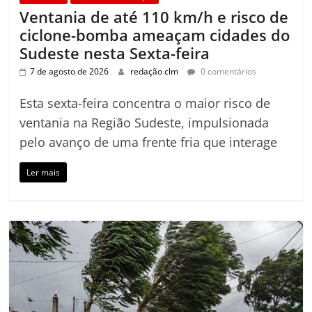
Ventania de até 110 km/h e risco de
ciclone-bomba ameaçam cidades do
Sudeste nesta Sexta-feira
7 de agosto de 2026
redação clm
0 comentários
Esta sexta-feira concentra o maior risco de
ventania na Região Sudeste, impulsionada
pelo avanço de uma frente fria que interage
Ler mais