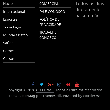
Todos os dias
Nacional
COMERCIAL
diretamente
Internacional
FALE CONOSCO
na sua mão.
Esportes
POLÍTICA DE
PRIVACIDADE
Tecnologia
TRABALHE
Mundo Cristão
CONOSCO
Saúde
Games
Cursos
Copyright © 2026
CLM Brasil
. Todos os direitos reservados.
Tema:
ColorMag
por ThemeGrill. Powered by
WordPress
.