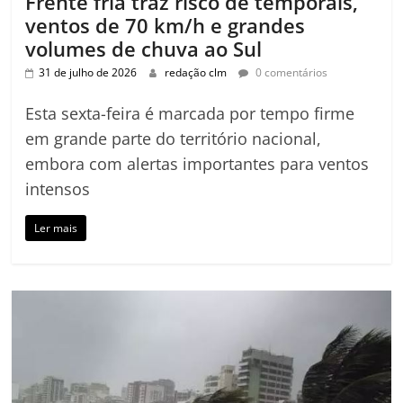
Frente fria traz risco de temporais,
ventos de 70 km/h e grandes
volumes de chuva ao Sul
31 de julho de 2026
redação clm
0 comentários
Esta sexta-feira é marcada por tempo firme
em grande parte do território nacional,
embora com alertas importantes para ventos
intensos
Ler mais