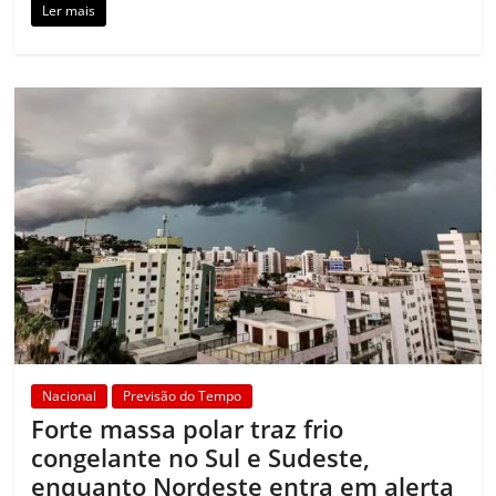
Ler mais
Nacional
Previsão do Tempo
Forte massa polar traz frio
congelante no Sul e Sudeste,
enquanto Nordeste entra em alerta