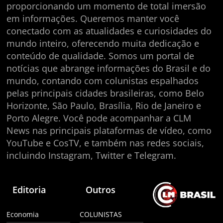
proporcionando um momento de total imersão
em informações. Queremos manter você
conectado com as atualidades e curiosidades do
mundo inteiro, oferecendo muita dedicação e
conteúdo de qualidade. Somos um portal de
notícias que abrange informações do Brasil e do
mundo, contando com colunistas espalhados
pelas principais cidades brasileiras, como Belo
Horizonte, São Paulo, Brasília, Rio de Janeiro e
Porto Alegre. Você pode acompanhar a CLM
News nas principais plataformas de vídeo, como
YouTube e CosTV, e também nas redes sociais,
incluindo Instagram, Twitter e Telegram.
Editoria
Outros
Economia
COLUNISTAS