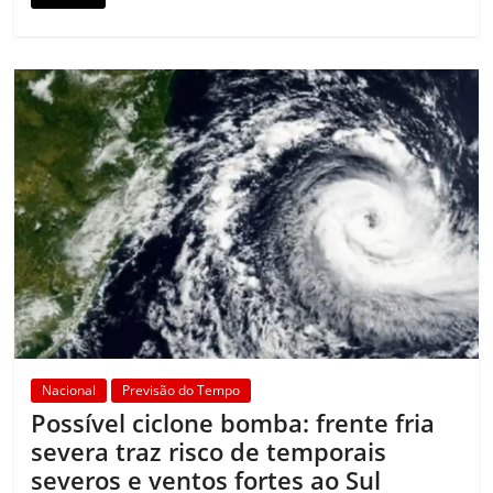
Nacional
Previsão do Tempo
Possível ciclone bomba: frente fria
severa traz risco de temporais
severos e ventos fortes ao Sul