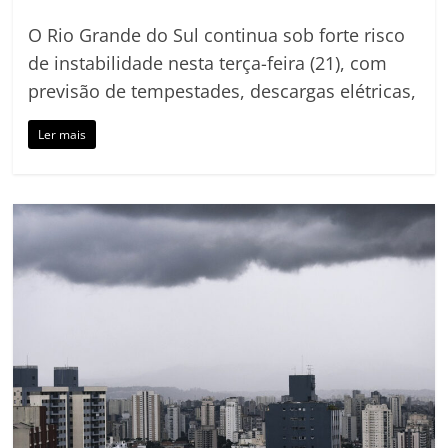
O Rio Grande do Sul continua sob forte risco
de instabilidade nesta terça-feira (21), com
previsão de tempestades, descargas elétricas,
Ler mais