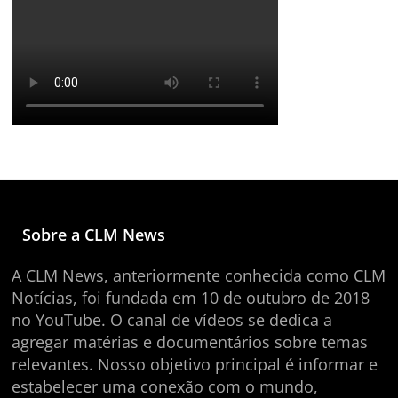
Sobre a CLM News
A CLM News, anteriormente conhecida como CLM
Notícias, foi fundada em 10 de outubro de 2018
no YouTube. O canal de vídeos se dedica a
agregar matérias e documentários sobre temas
relevantes. Nosso objetivo principal é informar e
estabelecer uma conexão com o mundo,