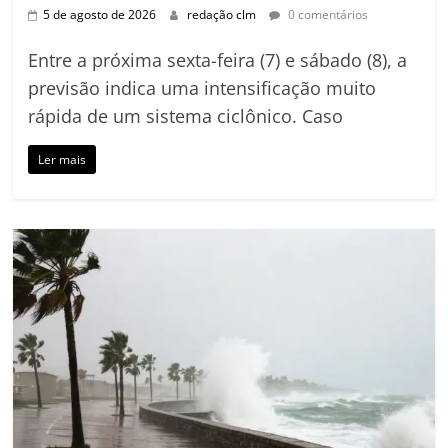
5 de agosto de 2026
redação clm
0 comentários
Entre a próxima sexta-feira (7) e sábado (8), a
previsão indica uma intensificação muito
rápida de um sistema ciclônico. Caso
Ler mais