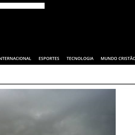
INTERNACIONAL
ESPORTES
TECNOLOGIA
MUNDO CRISTÃ