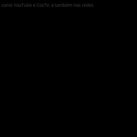
eo, como YouTube e CosTV, e também nas redes