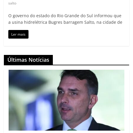
salto
O governo do estado do Rio Grande do Sul informou que
a usina hidrelétrica Bugres barragem Salto, na cidade de
Ler mais
Últimas Notícias