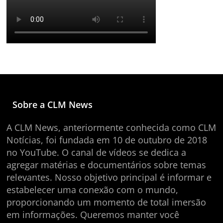
Sobre a CLM News
A CLM News, anteriormente conhecida como CLM
Notícias, foi fundada em 10 de outubro de 2018
no YouTube. O canal de vídeos se dedica a
agregar matérias e documentários sobre temas
relevantes. Nosso objetivo principal é informar e
estabelecer uma conexão com o mundo,
proporcionando um momento de total imersão
em informações. Queremos manter você