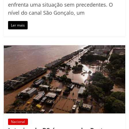
enfrenta uma situação sem precedentes. O
nível do canal São Gonçalo, um
Ler mais
Nacional