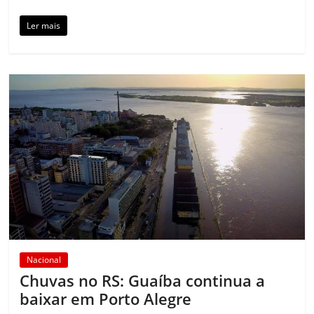
Ler mais
Nacional
Chuvas no RS: Guaíba continua a
baixar em Porto Alegre