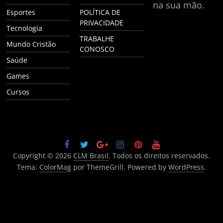
na sua mão.
Esportes
POLÍTICA DE
PRIVACIDADE
Tecnologia
TRABALHE
Mundo Cristão
CONOSCO
Saúde
Games
Cursos
Copyright © 2026
CLM Brasil
. Todos os direitos reservados.
Tema:
ColorMag
por ThemeGrill. Powered by
WordPress
.