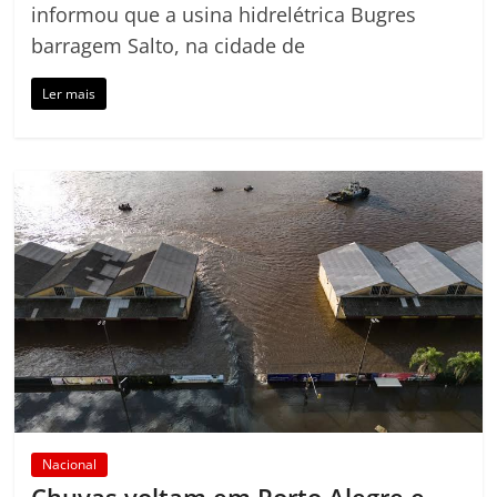
informou que a usina hidrelétrica Bugres
barragem Salto, na cidade de
Ler mais
Nacional