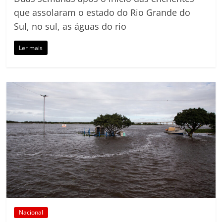
que assolaram o estado do Rio Grande do
Sul, no sul, as águas do rio
Ler mais
Nacional