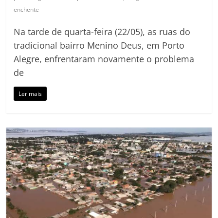
enchente
Na tarde de quarta-feira (22/05), as ruas do
tradicional bairro Menino Deus, em Porto
Alegre, enfrentaram novamente o problema
de
Ler mais