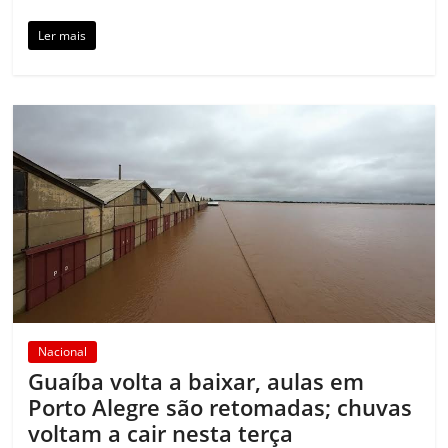
Ler mais
Nacional
Guaíba volta a baixar, aulas em
Porto Alegre são retomadas; chuvas
voltam a cair nesta terça