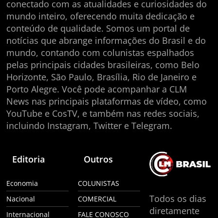
conectado com as atualidades e curiosidades do
mundo inteiro, oferecendo muita dedicação e
conteúdo de qualidade. Somos um portal de
notícias que abrange informações do Brasil e do
mundo, contando com colunistas espalhados
pelas principais cidades brasileiras, como Belo
Horizonte, São Paulo, Brasília, Rio de Janeiro e
Porto Alegre. Você pode acompanhar a CLM
News nas principais plataformas de vídeo, como
YouTube e CosTV, e também nas redes sociais,
incluindo Instagram, Twitter e Telegram.
Editoria
Outros
Economia
COLUNISTAS
Todos os dias
Nacional
COMERCIAL
diretamente
Internacional
FALE CONOSCO