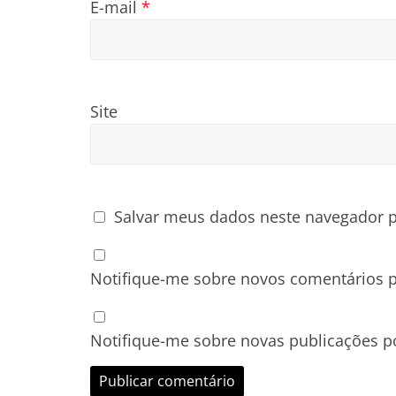
E-mail
*
Site
Salvar meus dados neste navegador p
Notifique-me sobre novos comentários p
Notifique-me sobre novas publicações po