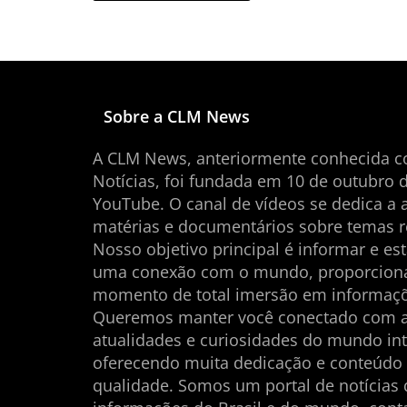
Sobre a CLM News
A CLM News, anteriormente conhecida 
Notícias, foi fundada em 10 de outubro 
YouTube. O canal de vídeos se dedica a 
matérias e documentários sobre temas r
Nosso objetivo principal é informar e es
uma conexão com o mundo, proporcio
momento de total imersão em informaçõ
Queremos manter você conectado com 
atualidades e curiosidades do mundo int
oferecendo muita dedicação e conteúdo
qualidade. Somos um portal de notícias