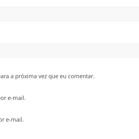
ara a próxima vez que eu comentar.
or e-mail.
r e-mail.