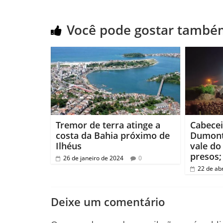
Você pode gostar també
Tremor de terra atinge a
Cabecei
costa da Bahia próximo de
Dumont
Ilhéus
vale do 
presos;
26 de janeiro de 2024
0
22 de abr
Deixe um comentário