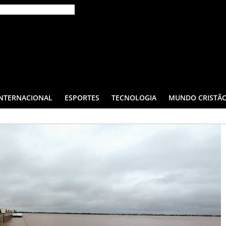
INTERNACIONAL
ESPORTES
TECNOLOGIA
MUNDO CRISTÃ