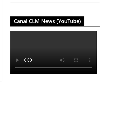
Canal CLM News (YouTube)