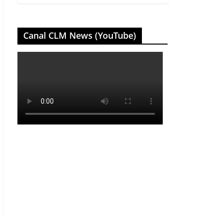
Canal CLM News (YouTube)