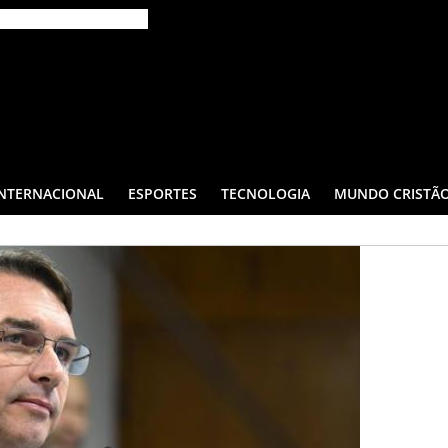
INTERNACIONAL
ESPORTES
TECNOLOGIA
MUNDO CRISTÃ