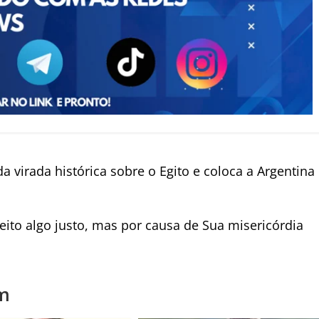
 virada histórica sobre o Egito e coloca a Argentina
eito algo justo, mas por causa de Sua misericórdia
m