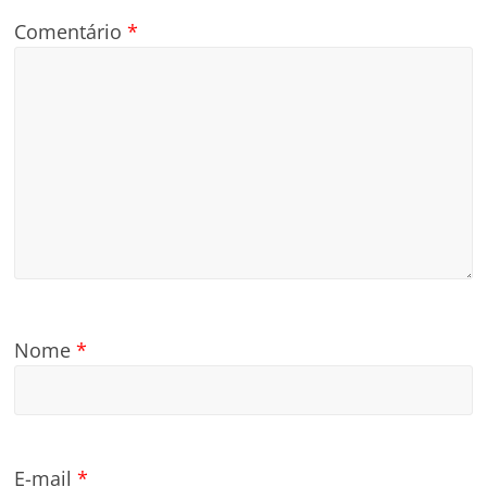
Comentário
*
Nome
*
E-mail
*