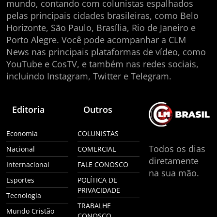
mundo, contando com colunistas espalhados
pelas principais cidades brasileiras, como Belo
Horizonte, São Paulo, Brasília, Rio de Janeiro e
Porto Alegre. Você pode acompanhar a CLM
News nas principais plataformas de vídeo, como
YouTube e CosTV, e também nas redes sociais,
incluindo Instagram, Twitter e Telegram.
Editoria
Outros
Economia
COLUNISTAS
Todos os dias
Nacional
COMERCIAL
diretamente
Internacional
FALE CONOSCO
na sua mão.
Esportes
POLÍTICA DE
PRIVACIDADE
Tecnologia
TRABALHE
Mundo Cristão
CONOSCO