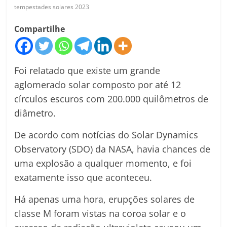
tempestades solares 2023
Compartilhe
Foi relatado que existe um grande
aglomerado solar composto por até 12
círculos escuros com 200.000 quilômetros de
diâmetro.
De acordo com notícias do Solar Dynamics
Observatory (SDO) da NASA, havia chances de
uma explosão a qualquer momento, e foi
exatamente isso que aconteceu.
Há apenas uma hora, erupções solares de
classe M foram vistas na coroa solar e o