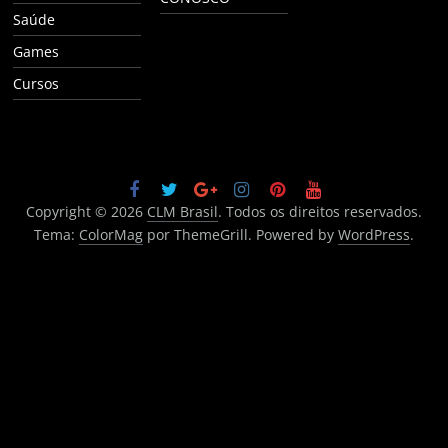
Saúde
Games
Cursos
Copyright © 2026
CLM Brasil
. Todos os direitos reservados.
Tema:
ColorMag
por ThemeGrill. Powered by
WordPress
.