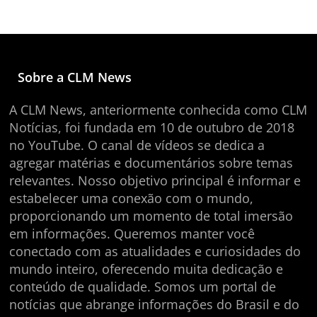
Sobre a CLM News
A CLM News, anteriormente conhecida como CLM
Notícias, foi fundada em 10 de outubro de 2018
no YouTube. O canal de vídeos se dedica a
agregar matérias e documentários sobre temas
relevantes. Nosso objetivo principal é informar e
estabelecer uma conexão com o mundo,
proporcionando um momento de total imersão
em informações. Queremos manter você
conectado com as atualidades e curiosidades do
mundo inteiro, oferecendo muita dedicação e
conteúdo de qualidade. Somos um portal de
notícias que abrange informações do Brasil e do