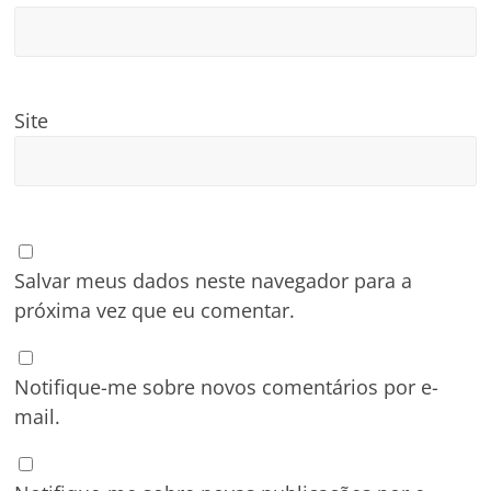
Site
Salvar meus dados neste navegador para a
próxima vez que eu comentar.
Notifique-me sobre novos comentários por e-
mail.