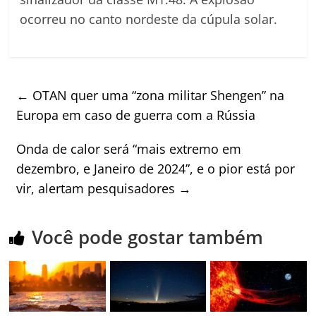
ocorreu no canto nordeste da cúpula solar.
←
OTAN quer uma “zona militar Shengen” na
Europa em caso de guerra com a Rússia
Onda de calor será “mais extremo em
dezembro, e Janeiro de 2024”, e o pior está por
vir, alertam pesquisadores
→
Você pode gostar também