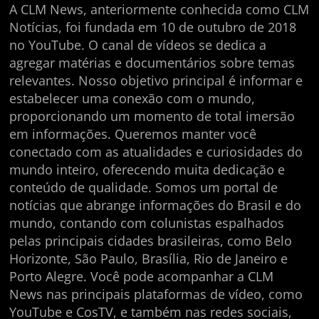
A CLM News, anteriormente conhecida como CLM
Notícias, foi fundada em 10 de outubro de 2018
no YouTube. O canal de vídeos se dedica a
agregar matérias e documentários sobre temas
relevantes. Nosso objetivo principal é informar e
estabelecer uma conexão com o mundo,
proporcionando um momento de total imersão
em informações. Queremos manter você
conectado com as atualidades e curiosidades do
mundo inteiro, oferecendo muita dedicação e
conteúdo de qualidade. Somos um portal de
notícias que abrange informações do Brasil e do
mundo, contando com colunistas espalhados
pelas principais cidades brasileiras, como Belo
Horizonte, São Paulo, Brasília, Rio de Janeiro e
Porto Alegre. Você pode acompanhar a CLM
News nas principais plataformas de vídeo, como
YouTube e CosTV, e também nas redes sociais,