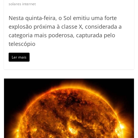
solares internet
Nesta quinta-feira, o Sol emitiu uma forte
explosão próxima à classe X, considerada a
categoria mais poderosa, capturada pelo
telescópio
Ler mais