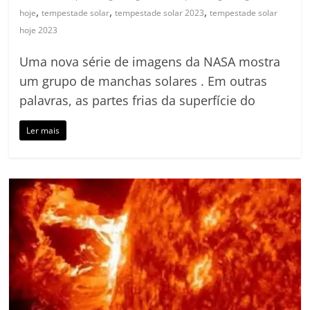
,
,
,
hoje
tempestade solar
tempestade solar 2023
tempestade solar
hoje 2023
Uma nova série de imagens da NASA mostra
um grupo de manchas solares . Em outras
palavras, as partes frias da superfície do
Ler mais