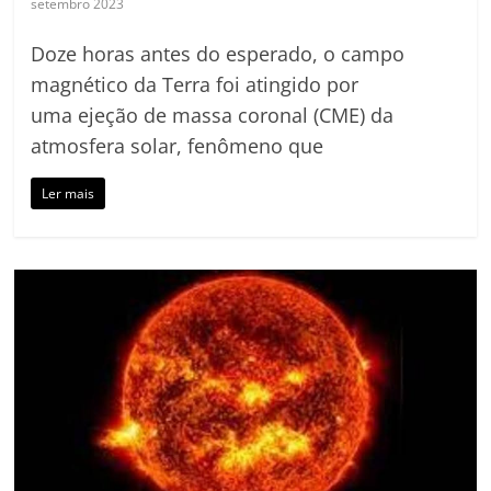
setembro 2023
Doze horas antes do esperado, o campo
magnético da Terra foi atingido por
uma ejeção de massa coronal (CME) da
atmosfera solar, fenômeno que
Ler mais