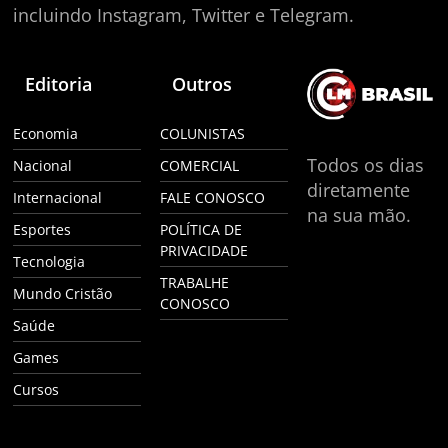
incluindo Instagram, Twitter e Telegram.
Editoria
Outros
Economia
COLUNISTAS
Todos os dias
Nacional
COMERCIAL
diretamente
Internacional
FALE CONOSCO
na sua mão.
Esportes
POLÍTICA DE
PRIVACIDADE
Tecnologia
TRABALHE
Mundo Cristão
CONOSCO
Saúde
Games
Cursos