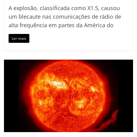
A explosão, classificada como X1.5, causou
um blecaute nas comunicações de rádio de
alta frequência em partes da América do
Ler mais