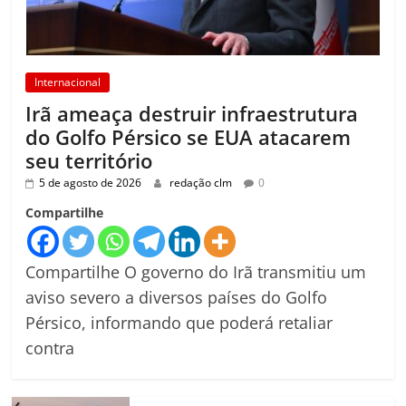
Internacional
Irã ameaça destruir infraestrutura
do Golfo Pérsico se EUA atacarem
seu território
5 de agosto de 2026
redação clm
0
Compartilhe
Compartilhe O governo do Irã transmitiu um
aviso severo a diversos países do Golfo
Pérsico, informando que poderá retaliar
contra