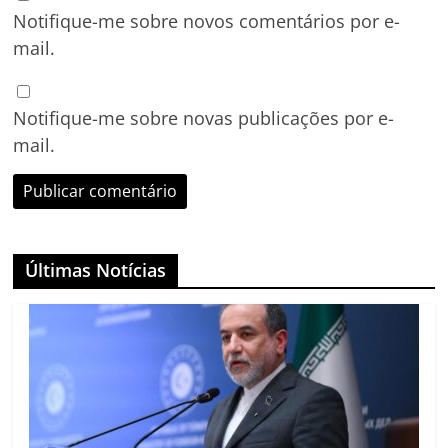
Notifique-me sobre novos comentários por e-
mail.
Notifique-me sobre novas publicações por e-
mail.
Últimas Notícias