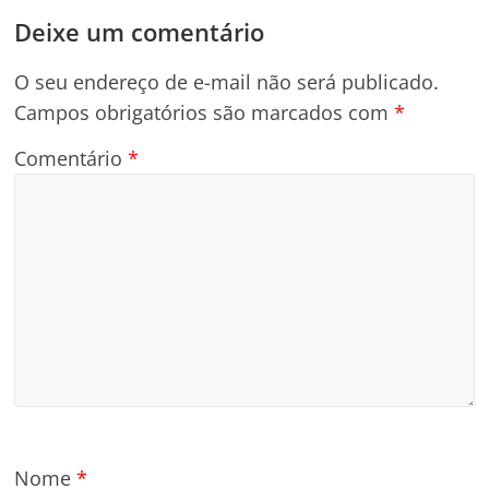
Deixe um comentário
O seu endereço de e-mail não será publicado.
Campos obrigatórios são marcados com
*
Comentário
*
Nome
*