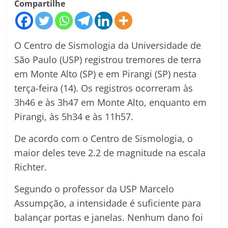
Compartilhe
O Centro de Sismologia da Universidade de
São Paulo (USP) registrou tremores de terra
em Monte Alto (SP) e em Pirangi (SP) nesta
terça-feira (14). Os registros ocorreram às
3h46 e às 3h47 em Monte Alto, enquanto em
Pirangi, às 5h34 e às 11h57.
De acordo com o Centro de Sismologia, o
maior deles teve 2.2 de magnitude na escala
Richter.
Segundo o professor da USP Marcelo
Assumpção, a intensidade é suficiente para
balançar portas e janelas. Nenhum dano foi