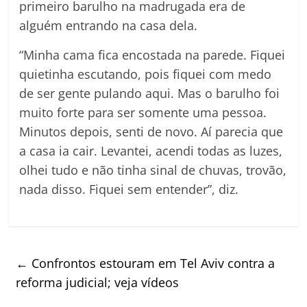
primeiro barulho na madrugada era de
alguém entrando na casa dela.
“Minha cama fica encostada na parede. Fiquei
quietinha escutando, pois fiquei com medo
de ser gente pulando aqui. Mas o barulho foi
muito forte para ser somente uma pessoa.
Minutos depois, senti de novo. Aí parecia que
a casa ia cair. Levantei, acendi todas as luzes,
olhei tudo e não tinha sinal de chuvas, trovão,
nada disso. Fiquei sem entender”, diz.
←
Confrontos estouram em Tel Aviv contra a
reforma judicial; veja vídeos