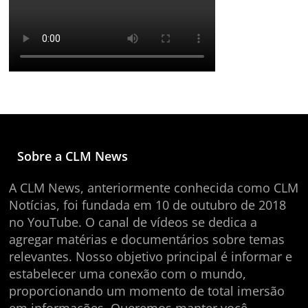
Sobre a CLM News
A CLM News, anteriormente conhecida como CLM
Notícias, foi fundada em 10 de outubro de 2018
no YouTube. O canal de vídeos se dedica a
agregar matérias e documentários sobre temas
relevantes. Nosso objetivo principal é informar e
estabelecer uma conexão com o mundo,
proporcionando um momento de total imersão
em informações. Queremos manter você