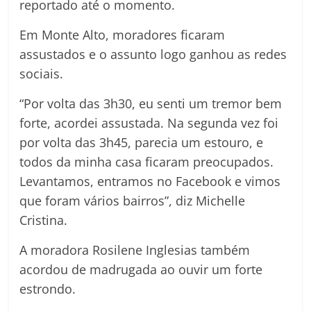
reportado até o momento.
Em Monte Alto, moradores ficaram
assustados e o assunto logo ganhou as redes
sociais.
“Por volta das 3h30, eu senti um tremor bem
forte, acordei assustada. Na segunda vez foi
por volta das 3h45, parecia um estouro, e
todos da minha casa ficaram preocupados.
Levantamos, entramos no Facebook e vimos
que foram vários bairros”, diz Michelle
Cristina.
A moradora Rosilene Inglesias também
acordou de madrugada ao ouvir um forte
estrondo.