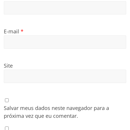
E-mail
*
Site
Salvar meus dados neste navegador para a
próxima vez que eu comentar.