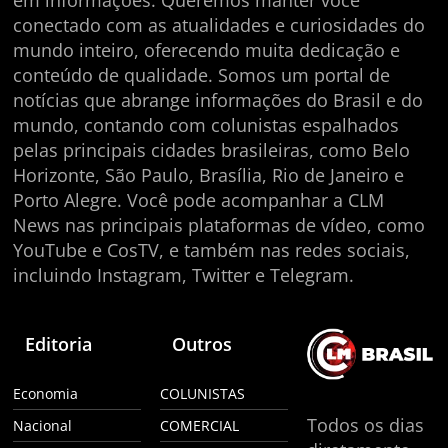
conectado com as atualidades e curiosidades do
mundo inteiro, oferecendo muita dedicação e
conteúdo de qualidade. Somos um portal de
notícias que abrange informações do Brasil e do
mundo, contando com colunistas espalhados
pelas principais cidades brasileiras, como Belo
Horizonte, São Paulo, Brasília, Rio de Janeiro e
Porto Alegre. Você pode acompanhar a CLM
News nas principais plataformas de vídeo, como
YouTube e CosTV, e também nas redes sociais,
incluindo Instagram, Twitter e Telegram.
Editoria
Outros
Economia
COLUNISTAS
Todos os dias
Nacional
COMERCIAL