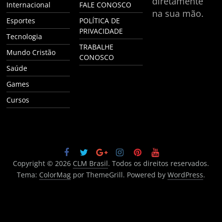
diretamente
Internacional
FALE CONOSCO
na sua mão.
Esportes
POLÍTICA DE
PRIVACIDADE
Tecnologia
TRABALHE
Mundo Cristão
CONOSCO
Saúde
Games
Cursos
Copyright © 2026
CLM Brasil
. Todos os direitos reservados.
Tema:
ColorMag
por ThemeGrill. Powered by
WordPress
.