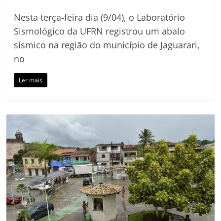
Nesta terça-feira dia (9/04), o Laboratório
Sismológico da UFRN registrou um abalo
sísmico na região do município de Jaguarari,
no
Ler mais