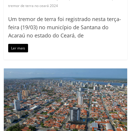
tremor de terra no ceará 2024
Um tremor de terra foi registrado nesta terça-
feira (19/03) no município de Santana do
Acaraú no estado do Ceará, de
Ler mais