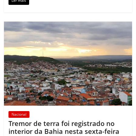
Ler mais
Nacional
Tremor de terra foi registrado no
interior da Bahia nesta sexta-feira