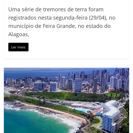
Uma série de tremores de terra foram
registrados nesta segunda-feira (29/04), no
município de Feira Grande, no estado do
Alagoas,
Ler mais