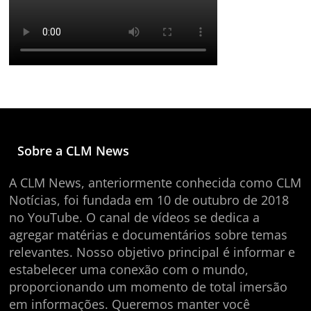
Sobre a CLM News
A CLM News, anteriormente conhecida como CLM
Notícias, foi fundada em 10 de outubro de 2018
no YouTube. O canal de vídeos se dedica a
agregar matérias e documentários sobre temas
relevantes. Nosso objetivo principal é informar e
estabelecer uma conexão com o mundo,
proporcionando um momento de total imersão
em informações. Queremos manter você