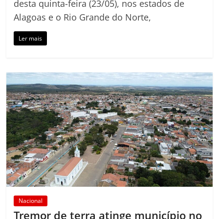
desta quinta-feira (23/05), nos estados de
Alagoas e o Rio Grande do Norte,
Ler mais
Nacional
Tremor de terra atinge município no