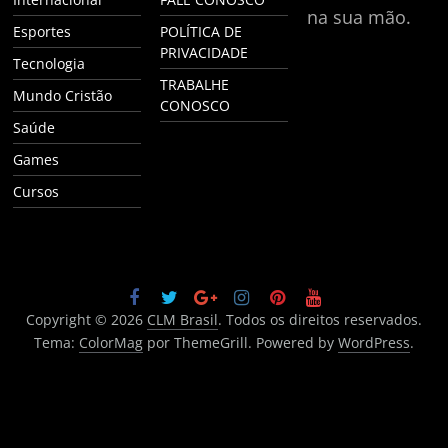
na sua mão.
Esportes
POLÍTICA DE
PRIVACIDADE
Tecnologia
TRABALHE
Mundo Cristão
CONOSCO
Saúde
Games
Cursos
Copyright © 2026
CLM Brasil
. Todos os direitos reservados.
Tema:
ColorMag
por ThemeGrill. Powered by
WordPress
.