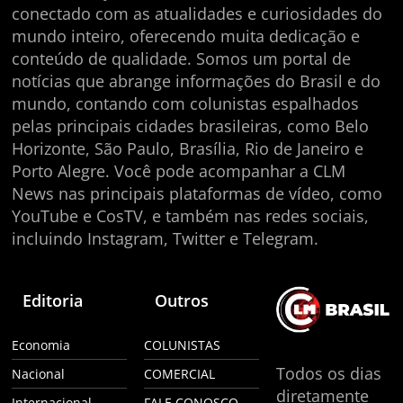
conectado com as atualidades e curiosidades do
mundo inteiro, oferecendo muita dedicação e
conteúdo de qualidade. Somos um portal de
notícias que abrange informações do Brasil e do
mundo, contando com colunistas espalhados
pelas principais cidades brasileiras, como Belo
Horizonte, São Paulo, Brasília, Rio de Janeiro e
Porto Alegre. Você pode acompanhar a CLM
News nas principais plataformas de vídeo, como
YouTube e CosTV, e também nas redes sociais,
incluindo Instagram, Twitter e Telegram.
Editoria
Outros
Economia
COLUNISTAS
Todos os dias
Nacional
COMERCIAL
diretamente
Internacional
FALE CONOSCO