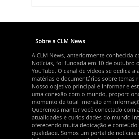
Sobre a CLM News
A CLM News, anteriormente conhecida 
Notícias, foi fundada em 10 de outubro 
YouTube. O canal de vídeos se dedica a 
matérias e documentários sobre temas r
Nosso objetivo principal é informar e es
uma conexão com o mundo, proporcio
momento de total imersão em informaçõ
Queremos manter você conectado com 
atualidades e curiosidades do mundo int
oferecendo muita dedicação e conteúdo
qualidade. Somos um portal de notícias