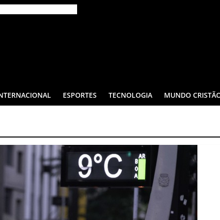
INTERNACIONAL
ESPORTES
TECNOLOGIA
MUNDO CRISTÃ