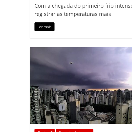
Com a chegada do primeiro frio intenso
registrar as temperaturas mais
Ler mais