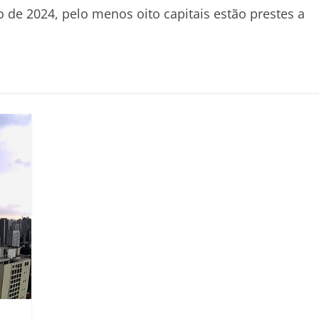
 de 2024, pelo menos oito capitais estão prestes a