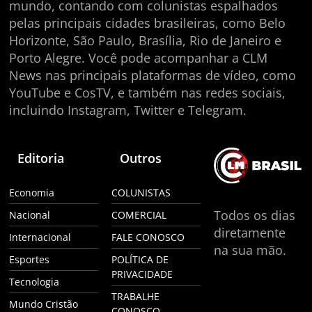
mundo, contando com colunistas espalhados
pelas principais cidades brasileiras, como Belo
Horizonte, São Paulo, Brasília, Rio de Janeiro e
Porto Alegre. Você pode acompanhar a CLM
News nas principais plataformas de vídeo, como
YouTube e CosTV, e também nas redes sociais,
incluindo Instagram, Twitter e Telegram.
Editoria
Outros
Economia
COLUNISTAS
Todos os dias
Nacional
COMERCIAL
diretamente
Internacional
FALE CONOSCO
na sua mão.
Esportes
POLÍTICA DE
PRIVACIDADE
Tecnologia
TRABALHE
Mundo Cristão
CONOSCO