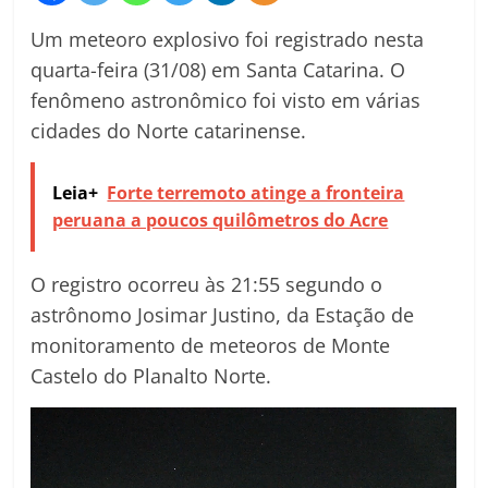
Um meteoro explosivo foi registrado nesta
quarta-feira (31/08) em Santa Catarina. O
fenômeno astronômico foi visto em várias
cidades do Norte catarinense.
Leia+
Forte terremoto atinge a fronteira
peruana a poucos quilômetros do Acre
O registro ocorreu às 21:55 segundo o
astrônomo Josimar Justino, da Estação de
monitoramento de meteoros de Monte
Castelo do Planalto Norte.