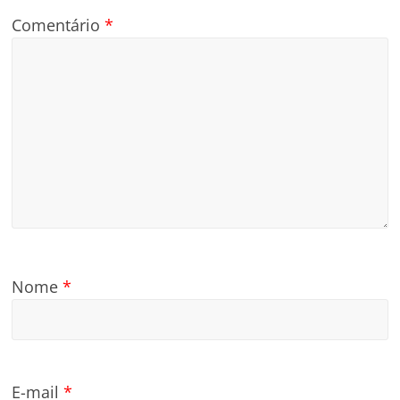
Comentário
*
Nome
*
E-mail
*