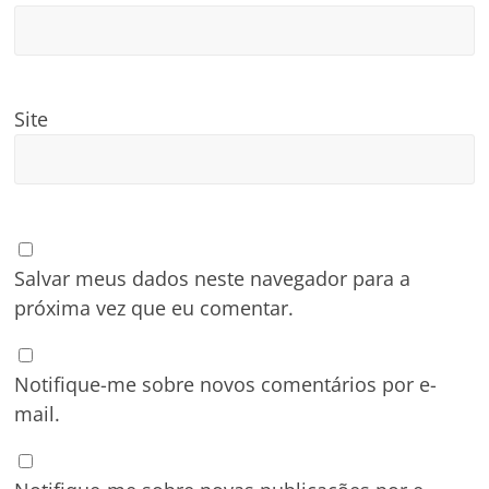
Site
Salvar meus dados neste navegador para a
próxima vez que eu comentar.
Notifique-me sobre novos comentários por e-
mail.