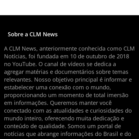
Sobre a CLM News
A CLM News, anteriormente conhecida como CLM
Notícias, foi fundada em 10 de outubro de 2018
no YouTube. O canal de vídeos se dedica a
agregar matérias e documentários sobre temas
relevantes. Nosso objetivo principal é informar e
estabelecer uma conexão com o mundo,
proporcionando um momento de total imersão
em informações. Queremos manter você
conectado com as atualidades e curiosidades do
mundo inteiro, oferecendo muita dedicação e
conteúdo de qualidade. Somos um portal de
notícias que abrange informações do Brasil e do