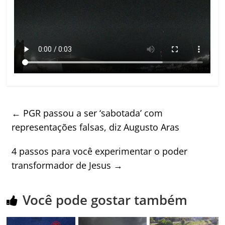
←
PGR passou a ser ‘sabotada’ com
representações falsas, diz Augusto Aras
4 passos para você experimentar o poder
transformador de Jesus
→
Você pode gostar também