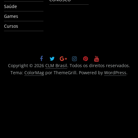
Saúde
Games
Cursos
Copyright © 2026
CLM Brasil
. Todos os direitos reservados.
Tema:
ColorMag
por ThemeGrill. Powered by
WordPress
.