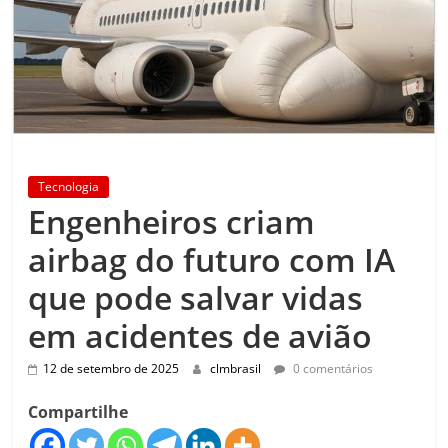
Tecnologia
Engenheiros criam
airbag do futuro com IA
que pode salvar vidas
em acidentes de avião
12 de setembro de 2025
clmbrasil
0 comentários
Compartilhe