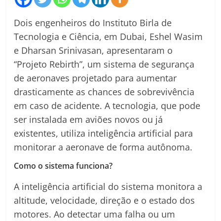
Dois engenheiros do Instituto Birla de
Tecnologia e Ciência, em Dubai, Eshel Wasim
e Dharsan Srinivasan, apresentaram o
“Projeto Rebirth”, um sistema de segurança
de aeronaves projetado para aumentar
drasticamente as chances de sobrevivência
em caso de acidente. A tecnologia, que pode
ser instalada em aviões novos ou já
existentes, utiliza inteligência artificial para
monitorar a aeronave de forma autônoma.
Como o sistema funciona?
A inteligência artificial do sistema monitora a
altitude, velocidade, direção e o estado dos
motores. Ao detectar uma falha ou um