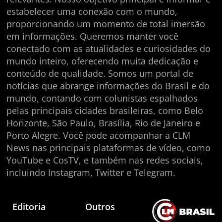
estabelecer uma conexão com o mundo,
proporcionando um momento de total imersão
em informações. Queremos manter você
conectado com as atualidades e curiosidades do
mundo inteiro, oferecendo muita dedicação e
conteúdo de qualidade. Somos um portal de
notícias que abrange informações do Brasil e do
mundo, contando com colunistas espalhados
pelas principais cidades brasileiras, como Belo
Horizonte, São Paulo, Brasília, Rio de Janeiro e
Porto Alegre. Você pode acompanhar a CLM
News nas principais plataformas de vídeo, como
YouTube e CosTV, e também nas redes sociais,
incluindo Instagram, Twitter e Telegram.
Editoria
Outros