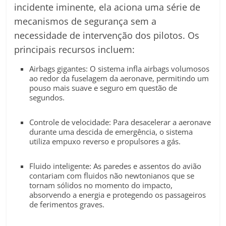
incidente iminente, ela aciona uma série de
mecanismos de segurança sem a
necessidade de intervenção dos pilotos. Os
principais recursos incluem:
Airbags gigantes: O sistema infla airbags volumosos
ao redor da fuselagem da aeronave, permitindo um
pouso mais suave e seguro em questão de
segundos.
Controle de velocidade: Para desacelerar a aeronave
durante uma descida de emergência, o sistema
utiliza empuxo reverso e propulsores a gás.
Fluido inteligente: As paredes e assentos do avião
contariam com fluidos não newtonianos que se
tornam sólidos no momento do impacto,
absorvendo a energia e protegendo os passageiros
de ferimentos graves.