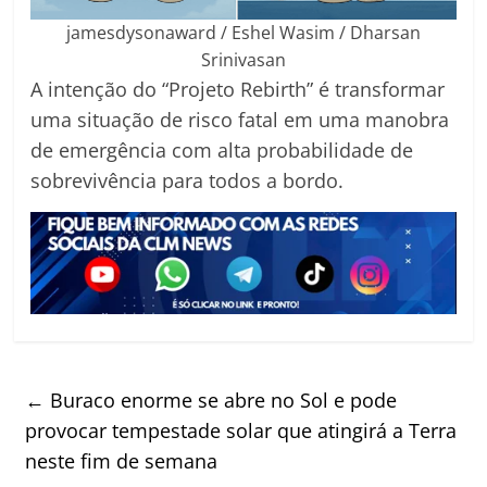
jamesdysonaward / Eshel Wasim / Dharsan
Srinivasan
A intenção do “Projeto Rebirth” é transformar
uma situação de risco fatal em uma manobra
de emergência com alta probabilidade de
sobrevivência para todos a bordo.
←
Buraco enorme se abre no Sol e pode
provocar tempestade solar que atingirá a Terra
neste fim de semana