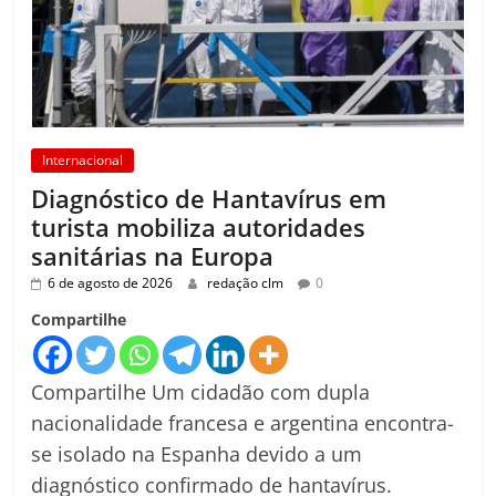
Internacional
Diagnóstico de Hantavírus em
turista mobiliza autoridades
sanitárias na Europa
6 de agosto de 2026
redação clm
0
Compartilhe
Compartilhe Um cidadão com dupla
nacionalidade francesa e argentina encontra-
se isolado na Espanha devido a um
diagnóstico confirmado de hantavírus.