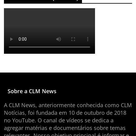
Sobre a CLM News
A CLM News, anteriormente conhecida como CLM
Notícias, foi fundada em 10 de outubro de 2018
no YouTube. O canal de vídeos se dedica a
agregar matérias e documentários sobre temas
relevantes. Nosso objetivo principal é informar e