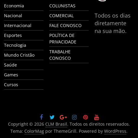
Economia
COLUNISTAS
Todos os dias
Nacional
COMERCIAL
diretamente
Internacional
FALE CONOSCO
na sua mão.
Esportes
POLÍTICA DE
PRIVACIDADE
Tecnologia
TRABALHE
Mundo Cristão
CONOSCO
Saúde
Games
Cursos
Copyright © 2026
CLM Brasil
. Todos os direitos reservados.
Tema:
ColorMag
por ThemeGrill. Powered by
WordPress
.