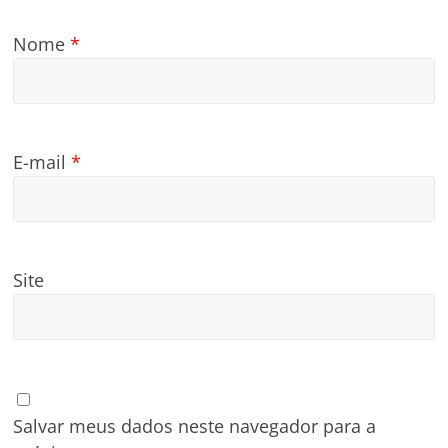
Nome
*
E-mail
*
Site
Salvar meus dados neste navegador para a