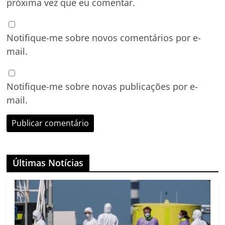
próxima vez que eu comentar.
Notifique-me sobre novos comentários por e-
mail.
Notifique-me sobre novas publicações por e-
mail.
Últimas Notícias