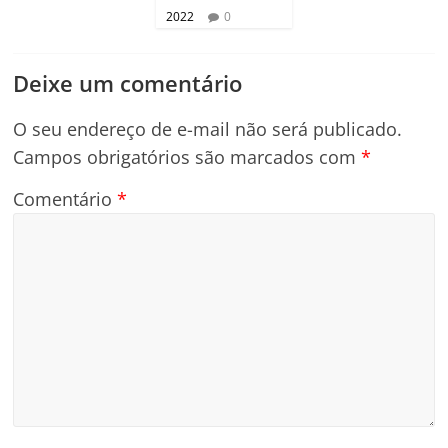
2022
0
Deixe um comentário
O seu endereço de e-mail não será publicado.
Campos obrigatórios são marcados com
*
Comentário
*