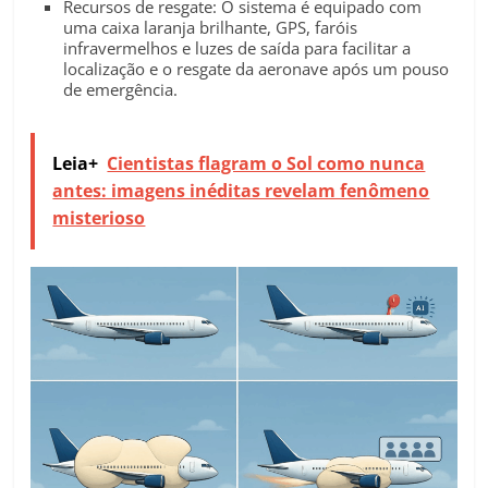
Recursos de resgate: O sistema é equipado com
uma caixa laranja brilhante, GPS, faróis
infravermelhos e luzes de saída para facilitar a
localização e o resgate da aeronave após um pouso
de emergência.
Leia+
Cientistas flagram o Sol como nunca
antes: imagens inéditas revelam fenômeno
misterioso