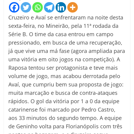
Cruzeiro e Avaí se enfrentaram na noite desta
sexta-feira, no Mineirão, pela 11ª rodada da
Série B. O time da casa entrou em campo
pressionado, em busca de uma recuperação,
já que vive uma má fase (agora ampliada para
uma vitória em oito jogos na competição). A
Raposa tentou ser protagonista e teve mais
volume de jogo, mas acabou derrotada pelo
Avaí, que cumpriu bem sua proposta de jogo:
muita marcação e busca de contra-ataques
rápidos. O gol da vitória por 1 a 0 da equipe
catarinense foi marcado por Pedro Castro,
aos 33 minutos do segundo tempo. A equipe
de Geninho volta para Florianópolis com três