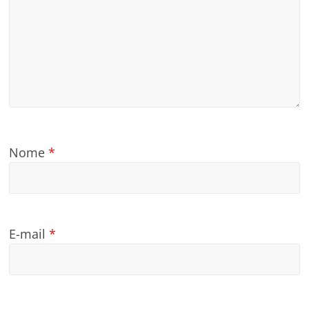
Nome
*
E-mail
*