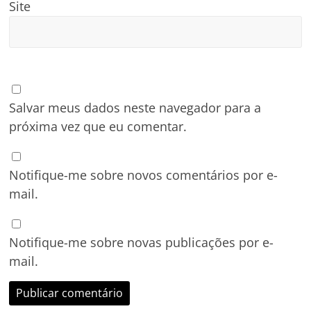
Site
Salvar meus dados neste navegador para a
próxima vez que eu comentar.
Notifique-me sobre novos comentários por e-
mail.
Notifique-me sobre novas publicações por e-
mail.