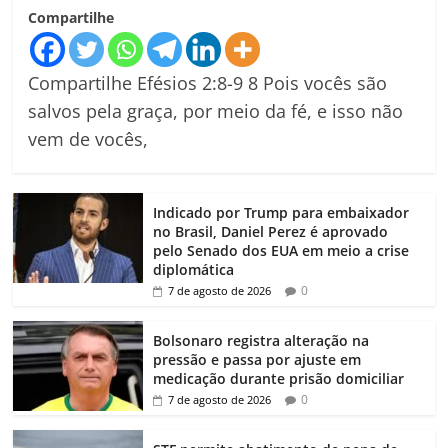
Compartilhe
Compartilhe Efésios 2:8-9 8 Pois vocês são
salvos pela graça, por meio da fé, e isso não
vem de vocês,
Indicado por Trump para embaixador
no Brasil, Daniel Perez é aprovado
pelo Senado dos EUA em meio a crise
diplomática
0
7 de agosto de 2026
Bolsonaro registra alteração na
pressão e passa por ajuste em
medicação durante prisão domiciliar
0
7 de agosto de 2026