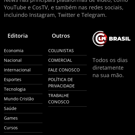
YouTube e CosTV, e também nas redes sociais,
incluindo Instagram, Twitter e Telegram.
Editoria
Outros
Economia
COLUNISTAS
Todos os dias
Nacional
COMERCIAL
diretamente
Internacional
FALE CONOSCO
na sua mão.
Esportes
POLÍTICA DE
PRIVACIDADE
Tecnologia
TRABALHE
Mundo Cristão
CONOSCO
Saúde
Games
Cursos