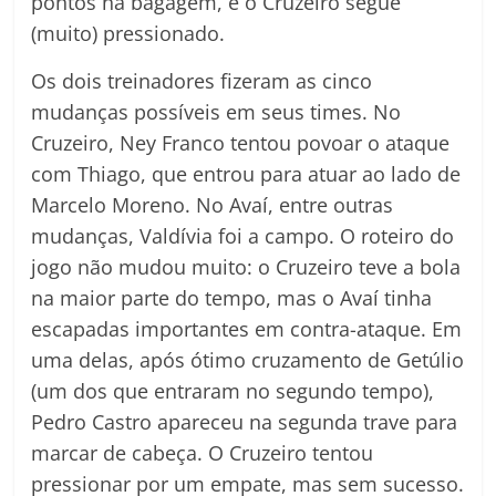
pontos na bagagem, e o Cruzeiro segue
(muito) pressionado.
Os dois treinadores fizeram as cinco
mudanças possíveis em seus times. No
Cruzeiro, Ney Franco tentou povoar o ataque
com Thiago, que entrou para atuar ao lado de
Marcelo Moreno. No Avaí, entre outras
mudanças, Valdívia foi a campo. O roteiro do
jogo não mudou muito: o Cruzeiro teve a bola
na maior parte do tempo, mas o Avaí tinha
escapadas importantes em contra-ataque. Em
uma delas, após ótimo cruzamento de Getúlio
(um dos que entraram no segundo tempo),
Pedro Castro apareceu na segunda trave para
marcar de cabeça. O Cruzeiro tentou
pressionar por um empate, mas sem sucesso.