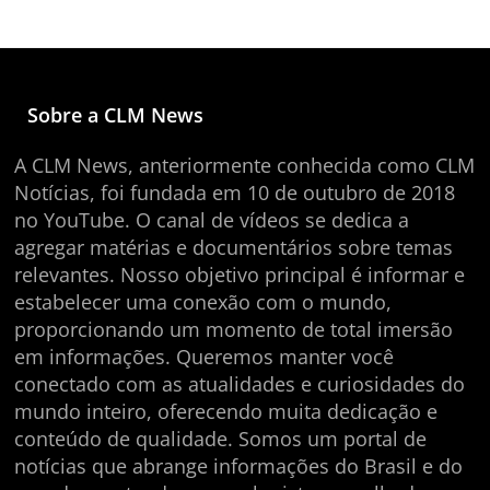
Sobre a CLM News
A CLM News, anteriormente conhecida como CLM
Notícias, foi fundada em 10 de outubro de 2018
no YouTube. O canal de vídeos se dedica a
agregar matérias e documentários sobre temas
relevantes. Nosso objetivo principal é informar e
estabelecer uma conexão com o mundo,
proporcionando um momento de total imersão
em informações. Queremos manter você
conectado com as atualidades e curiosidades do
mundo inteiro, oferecendo muita dedicação e
conteúdo de qualidade. Somos um portal de
notícias que abrange informações do Brasil e do