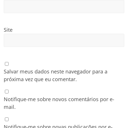
Site
Salvar meus dados neste navegador para a
próxima vez que eu comentar.
Notifique-me sobre novos comentários por e-
mail.
Notifique-me sobre novas publicações por e-