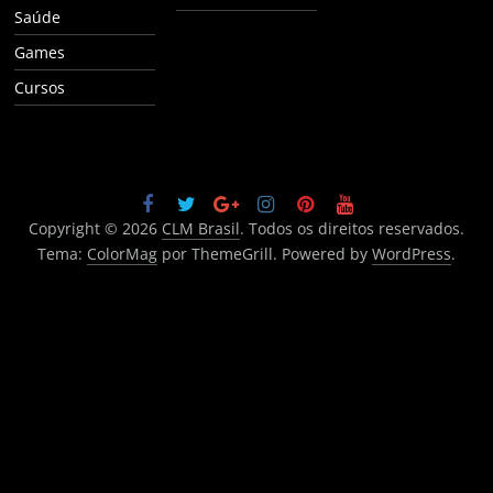
Saúde
Games
Cursos
Copyright © 2026
CLM Brasil
. Todos os direitos reservados.
Tema:
ColorMag
por ThemeGrill. Powered by
WordPress
.