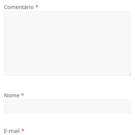
Comentário
*
Nome
*
E-mail
*