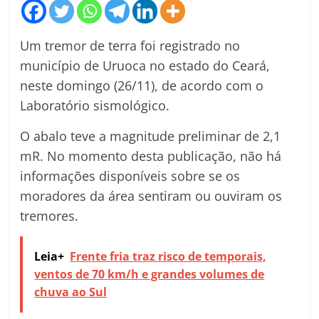
Um tremor de terra foi registrado no
município de Uruoca no estado do Ceará,
neste domingo (26/11), de acordo com o
Laboratório sismológico.
O abalo teve a magnitude preliminar de 2,1
mR. No momento desta publicação, não há
informações disponíveis sobre se os
moradores da área sentiram ou ouviram os
tremores.
Leia+
Frente fria traz risco de temporais,
ventos de 70 km/h e grandes volumes de
chuva ao Sul