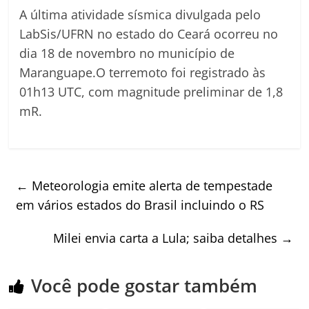
A última atividade sísmica divulgada pelo
LabSis/UFRN no estado do Ceará ocorreu no
dia 18 de novembro no município de
Maranguape.O terremoto foi registrado às
01h13 UTC, com magnitude preliminar de 1,8
mR.
←
Meteorologia emite alerta de tempestade
em vários estados do Brasil incluindo o RS
Milei envia carta a Lula; saiba detalhes
→
Você pode gostar também