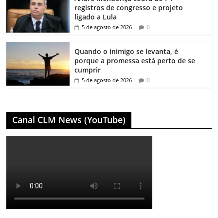
registros de congresso e projeto
ligado a Lula
0
5 de agosto de 2026
Quando o inimigo se levanta, é
porque a promessa está perto de se
cumprir
0
5 de agosto de 2026
Canal CLM News (YouTube)