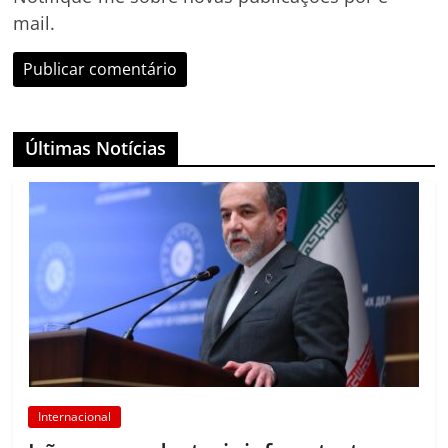
mail.
Últimas Notícias
Internacional