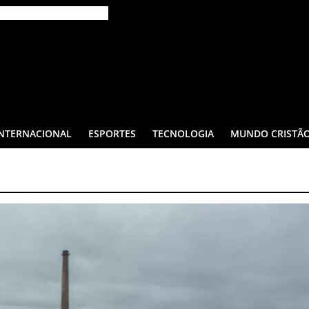
INTERNACIONAL
ESPORTES
TECNOLOGIA
MUNDO CRISTÃ