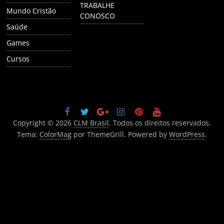
TRABALHE
Mundo Cristão
CONOSCO
Saúde
Games
Cursos
Copyright © 2026
CLM Brasil
. Todos os direitos reservados.
Tema:
ColorMag
por ThemeGrill. Powered by
WordPress
.