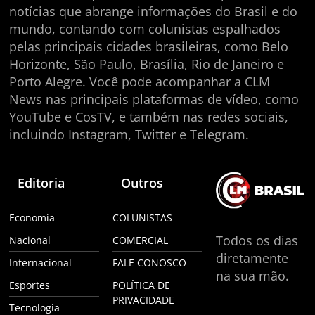
notícias que abrange informações do Brasil e do
mundo, contando com colunistas espalhados
pelas principais cidades brasileiras, como Belo
Horizonte, São Paulo, Brasília, Rio de Janeiro e
Porto Alegre. Você pode acompanhar a CLM
News nas principais plataformas de vídeo, como
YouTube e CosTV, e também nas redes sociais,
incluindo Instagram, Twitter e Telegram.
Editoria
Outros
Economia
COLUNISTAS
Todos os dias
Nacional
COMERCIAL
diretamente
Internacional
FALE CONOSCO
na sua mão.
Esportes
POLÍTICA DE
PRIVACIDADE
Tecnologia