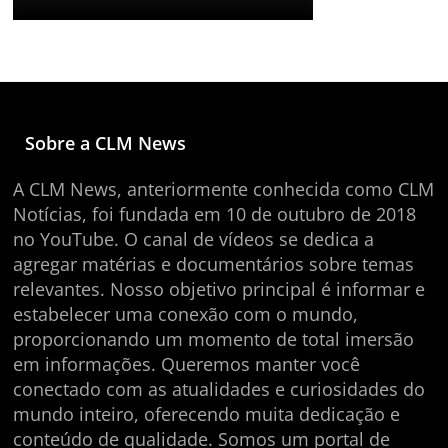
Sobre a CLM News
A CLM News, anteriormente conhecida como CLM
Notícias, foi fundada em 10 de outubro de 2018
no YouTube. O canal de vídeos se dedica a
agregar matérias e documentários sobre temas
relevantes. Nosso objetivo principal é informar e
estabelecer uma conexão com o mundo,
proporcionando um momento de total imersão
em informações. Queremos manter você
conectado com as atualidades e curiosidades do
mundo inteiro, oferecendo muita dedicação e
conteúdo de qualidade. Somos um portal de