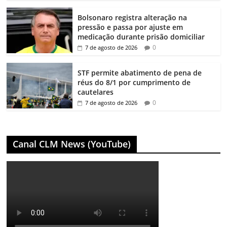
Bolsonaro registra alteração na
pressão e passa por ajuste em
medicação durante prisão domiciliar
0
7 de agosto de 2026
STF permite abatimento de pena de
réus do 8/1 por cumprimento de
cautelares
0
7 de agosto de 2026
Canal CLM News (YouTube)