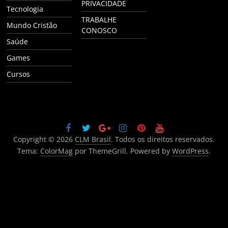
PRIVACIDADE
Tecnologia
TRABALHE
Mundo Cristão
CONOSCO
Saúde
Games
Cursos
Copyright © 2026
CLM Brasil
. Todos os direitos reservados.
Tema:
ColorMag
por ThemeGrill. Powered by
WordPress
.