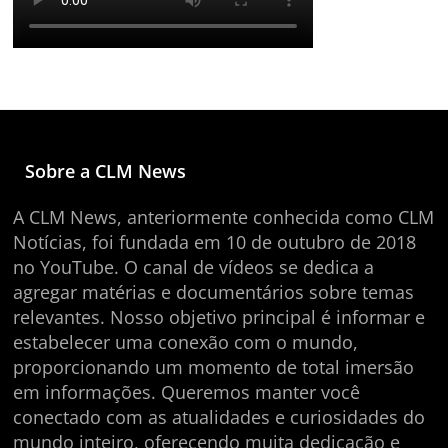
Sobre a CLM News
A CLM News, anteriormente conhecida como CLM
Notícias, foi fundada em 10 de outubro de 2018
no YouTube. O canal de vídeos se dedica a
agregar matérias e documentários sobre temas
relevantes. Nosso objetivo principal é informar e
estabelecer uma conexão com o mundo,
proporcionando um momento de total imersão
em informações. Queremos manter você
conectado com as atualidades e curiosidades do
mundo inteiro, oferecendo muita dedicação e