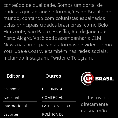
conteúdo de qualidade. Somos um portal de
notícias que abrange informações do Brasil e do
mundo, contando com colunistas espalhados
pelas principais cidades brasileiras, como Belo
Horizonte, São Paulo, Brasília, Rio de Janeiro e
Porto Alegre. Você pode acompanhar a CLM
News nas principais plataformas de vídeo, como
YouTube e CosTV, e também nas redes sociais,
incluindo Instagram, Twitter e Telegram.
Editoria
Outros
Economia
COLUNISTAS
Todos os dias
Nacional
COMERCIAL
diretamente
Internacional
FALE CONOSCO
na sua mão.
Esportes
POLÍTICA DE