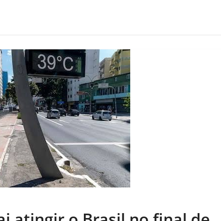
 atingir o Brasil no final de