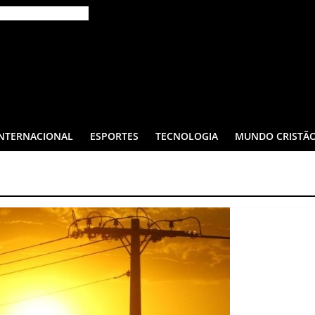
INTERNACIONAL
ESPORTES
TECNOLOGIA
MUNDO CRISTÃ