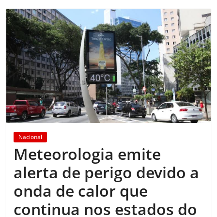
Nacional
Meteorologia emite
alerta de perigo devido a
onda de calor que
continua nos estados do