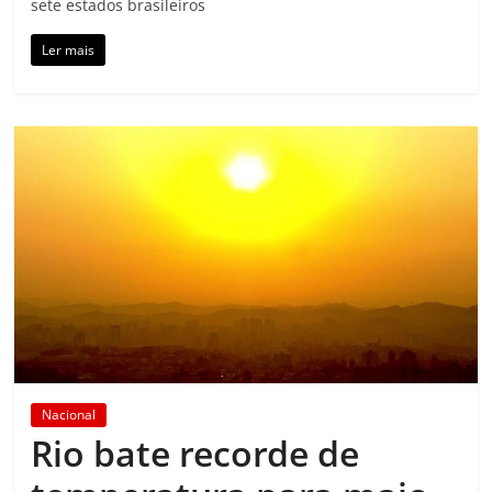
sete estados brasileiros
Ler mais
Nacional
Rio bate recorde de