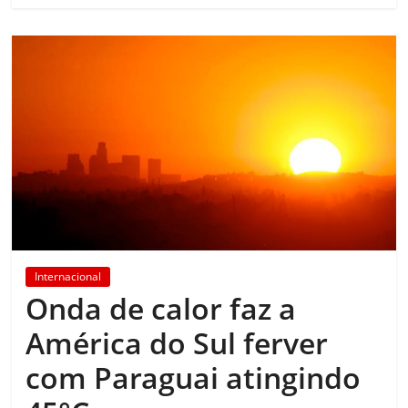
Internacional
Onda de calor faz a
América do Sul ferver
com Paraguai atingindo