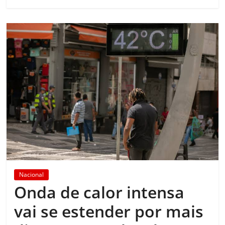
Nacional
Onda de calor intensa
vai se estender por mais