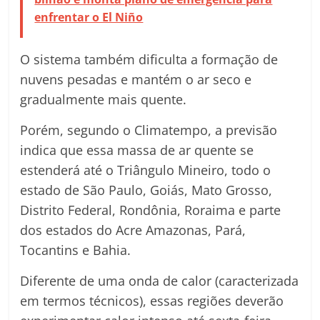
enfrentar o El Niño
O sistema também dificulta a formação de
nuvens pesadas e mantém o ar seco e
gradualmente mais quente.
Porém, segundo o Climatempo, a previsão
indica que essa massa de ar quente se
estenderá até o Triângulo Mineiro, todo o
estado de São Paulo, Goiás, Mato Grosso,
Distrito Federal, Rondônia, Roraima e parte
dos estados do Acre Amazonas, Pará,
Tocantins e Bahia.
Diferente de uma onda de calor (caracterizada
em termos técnicos), essas regiões deverão