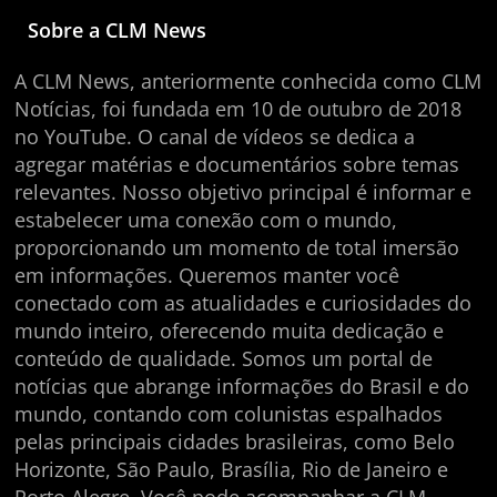
Sobre a CLM News
A CLM News, anteriormente conhecida como CLM
Notícias, foi fundada em 10 de outubro de 2018
no YouTube. O canal de vídeos se dedica a
agregar matérias e documentários sobre temas
relevantes. Nosso objetivo principal é informar e
estabelecer uma conexão com o mundo,
proporcionando um momento de total imersão
em informações. Queremos manter você
conectado com as atualidades e curiosidades do
mundo inteiro, oferecendo muita dedicação e
conteúdo de qualidade. Somos um portal de
notícias que abrange informações do Brasil e do
mundo, contando com colunistas espalhados
pelas principais cidades brasileiras, como Belo
Horizonte, São Paulo, Brasília, Rio de Janeiro e
Porto Alegre. Você pode acompanhar a CLM