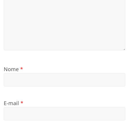
Nome
*
E-mail
*