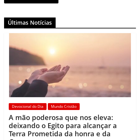
Últimas Notícias
Devocional do Dia
Mundo Cristão
A mão poderosa que nos eleva:
deixando o Egito para alcançar a
Terra Prometida da honra e da