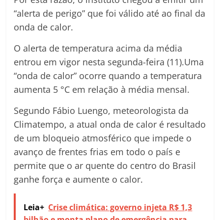
“alerta de perigo” que foi válido até ao final da
onda de calor.
O alerta de temperatura acima da média
entrou em vigor nesta segunda-feira (11).Uma
“onda de calor” ocorre quando a temperatura
aumenta 5 °C em relação à média mensal.
Segundo Fábio Luengo, meteorologista da
Climatempo, a atual onda de calor é resultado
de um bloqueio atmosférico que impede o
avanço de frentes frias em todo o país e
permite que o ar quente do centro do Brasil
ganhe força e aumente o calor.
Leia+
Crise climática: governo injeta R$ 1,3
bilhão e monta plano de emergência para