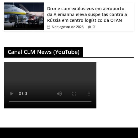
Drone com explosivos em aeroporto
da Alemanha eleva suspeitas contra a
Rússia em centro logístico da OTAN
0
6 de agosto de 2026
Canal CLM News (YouTube)