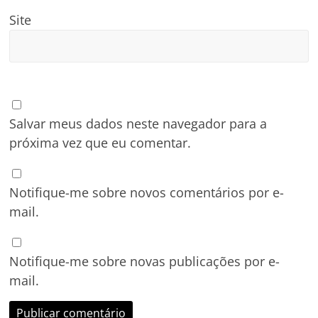
Site
Salvar meus dados neste navegador para a
próxima vez que eu comentar.
Notifique-me sobre novos comentários por e-
mail.
Notifique-me sobre novas publicações por e-
mail.