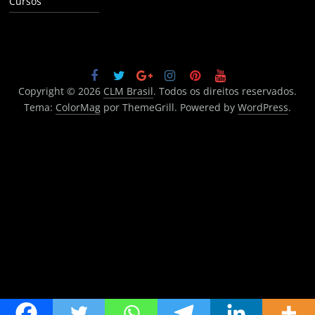
Cursos
Copyright © 2026
CLM Brasil
. Todos os direitos reservados.
Tema:
ColorMag
por ThemeGrill. Powered by
WordPress
.