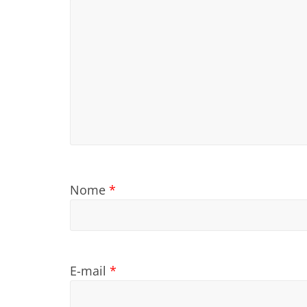
Nome
*
E-mail
*