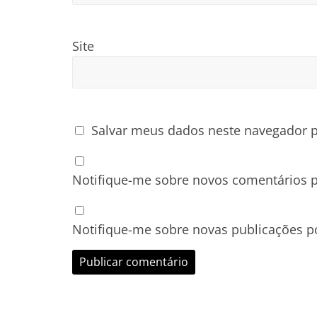
Site
Salvar meus dados neste navegador p
Notifique-me sobre novos comentários p
Notifique-me sobre novas publicações po