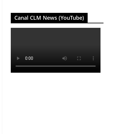
Canal CLM News (YouTube)