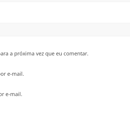
ara a próxima vez que eu comentar.
or e-mail.
r e-mail.