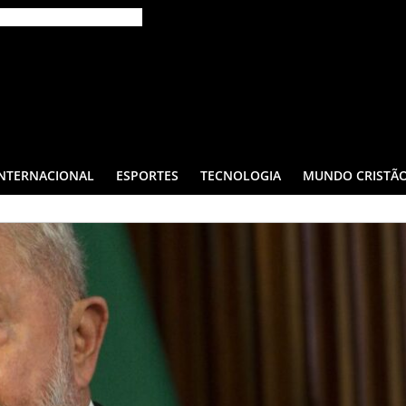
INTERNACIONAL
ESPORTES
TECNOLOGIA
MUNDO CRISTÃ