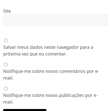
Site
Salvar meus dados neste navegador para a
próxima vez que eu comentar.
Notifique-me sobre novos comentários por e-
mail.
Notifique-me sobre novas publicações por e-
mail.