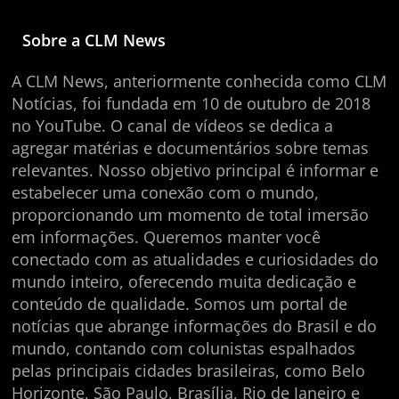
Sobre a CLM News
A CLM News, anteriormente conhecida como CLM
Notícias, foi fundada em 10 de outubro de 2018
no YouTube. O canal de vídeos se dedica a
agregar matérias e documentários sobre temas
relevantes. Nosso objetivo principal é informar e
estabelecer uma conexão com o mundo,
proporcionando um momento de total imersão
em informações. Queremos manter você
conectado com as atualidades e curiosidades do
mundo inteiro, oferecendo muita dedicação e
conteúdo de qualidade. Somos um portal de
notícias que abrange informações do Brasil e do
mundo, contando com colunistas espalhados
pelas principais cidades brasileiras, como Belo
Horizonte, São Paulo, Brasília, Rio de Janeiro e