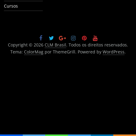
Cursos
Copyright © 2026
CLM Brasil
. Todos os direitos reservados.
Tema:
ColorMag
por ThemeGrill. Powered by
WordPress
.