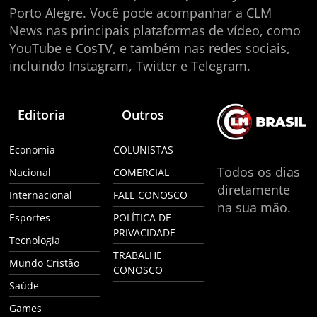
Porto Alegre. Você pode acompanhar a CLM
News nas principais plataformas de vídeo, como
YouTube e CosTV, e também nas redes sociais,
incluindo Instagram, Twitter e Telegram.
Editoria
Outros
Economia
COLUNISTAS
Todos os dias
Nacional
COMERCIAL
diretamente
Internacional
FALE CONOSCO
na sua mão.
Esportes
POLÍTICA DE
PRIVACIDADE
Tecnologia
TRABALHE
Mundo Cristão
CONOSCO
Saúde
Games