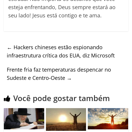
esteja enfrentando, Deus sempre estará ao
seu lado! Jesus está contigo e te ama.
←
Hackers chineses estão espionando
infraestrutura crítica dos EUA, diz Microsoft
Frente fria faz temperaturas despencar no
Sudeste e Centro-Oeste
→
Você pode gostar também