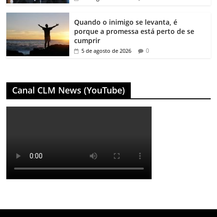
Quando o inimigo se levanta, é
porque a promessa está perto de se
cumprir
0
5 de agosto de 2026
Canal CLM News (YouTube)