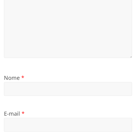
Nome
*
E-mail
*