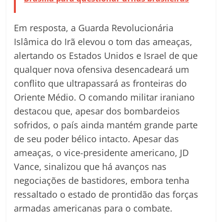
Em resposta, a Guarda Revolucionária
Islâmica do Irã elevou o tom das ameaças,
alertando os Estados Unidos e Israel de que
qualquer nova ofensiva desencadeará um
conflito que ultrapassará as fronteiras do
Oriente Médio. O comando militar iraniano
destacou que, apesar dos bombardeios
sofridos, o país ainda mantém grande parte
de seu poder bélico intacto. Apesar das
ameaças, o vice-presidente americano, JD
Vance, sinalizou que há avanços nas
negociações de bastidores, embora tenha
ressaltado o estado de prontidão das forças
armadas americanas para o combate.