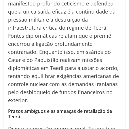
manifestou profundo ceticismo e defendeu
que a única saída eficaz é a continuidade da
pressão militar e a destruição da
infraestrutura crítica do regime de Teerã.
Fontes diplomáticas relatam que o premiê
encerrou a ligação profundamente
contrariado. Enquanto isso, emissários do
Catar e do Paquistão realizam missões
diplomáticas em Teerã para ajustar o acordo,
tentando equilibrar exigências americanas de
controle nuclear com as demandas iranianas
pelo desbloqueio de fundos financeiros no
exterior.
Prazos ambíguos e as ameaças de retaliação de
Teerã
Diante da pressão internacional, Trump tem