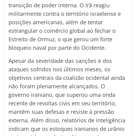
transição de poder interna. O Irã reagiu
militarmente contra o território israelense e
posições americanas, além de tentar
estrangular o comércio global ao fechar o
Estreito de Ormuz, o que gerou um forte
bloqueio naval por parte do Ocidente.
Apesar da severidade das sanções e dos
ataques sofridos nos últimos meses, os
objetivos centrais da coalizão ocidental ainda
não foram plenamente alcançados. O
governo iraniano, que superou uma onda
recente de revoltas civis em seu território,
mantém suas defesas e resiste à pressão
externa. Além disso, relatórios de inteligência
indicam que os estoques iranianos de urânio