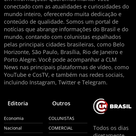
conectado com as atualidades e curiosidades do
mundo inteiro, oferecendo muita dedicação e
conteúdo de qualidade. Somos um portal de
notícias que abrange informações do Brasil e do
mundo, contando com colunistas espalhados
pelas principais cidades brasileiras, como Belo
Horizonte, São Paulo, Brasília, Rio de Janeiro e
Porto Alegre. Você pode acompanhar a CLM
News nas principais plataformas de vídeo, como
YouTube e CosTV, e também nas redes sociais,
incluindo Instagram, Twitter e Telegram.
Editoria
Outros
Economia
COLUNISTAS
Todos os dias
Nacional
COMERCIAL
diretamente