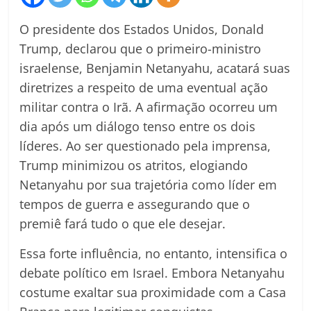
O presidente dos Estados Unidos, Donald
Trump, declarou que o primeiro-ministro
israelense, Benjamin Netanyahu, acatará suas
diretrizes a respeito de uma eventual ação
militar contra o Irã. A afirmação ocorreu um
dia após um diálogo tenso entre os dois
líderes. Ao ser questionado pela imprensa,
Trump minimizou os atritos, elogiando
Netanyahu por sua trajetória como líder em
tempos de guerra e assegurando que o
premiê fará tudo o que ele desejar.
Essa forte influência, no entanto, intensifica o
debate político em Israel. Embora Netanyahu
costume exaltar sua proximidade com a Casa