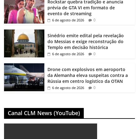
Rockstar quebra tradição e anuncia
prévia de GTA VI em formato de
evento de streaming
0
6 de agosto de 2026
Sinédrio emite edital pela revelação
do Messias e exige reconstrução do
Templo em decisão histórica
0
6 de agosto de 2026
Drone com explosivos em aeroporto
da Alemanha eleva suspeitas contra a
Rússia em centro logístico da OTAN
0
6 de agosto de 2026
Canal CLM News (YouTube)