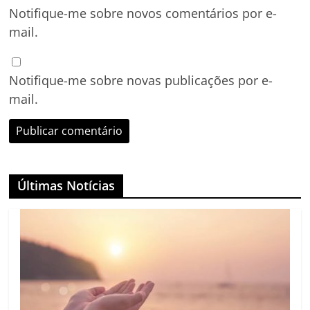
Notifique-me sobre novos comentários por e-
mail.
Notifique-me sobre novas publicações por e-
mail.
Últimas Notícias