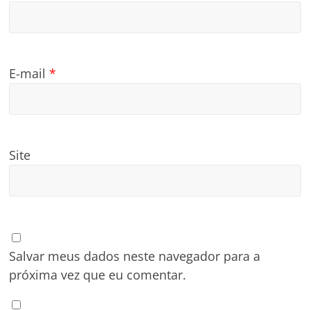
E-mail
*
Site
Salvar meus dados neste navegador para a
próxima vez que eu comentar.