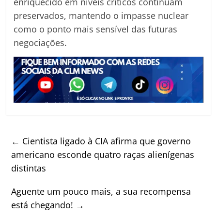
enriquecido em níveis críticos continuam
preservados, mantendo o impasse nuclear
como o ponto mais sensível das futuras
negociações.
←
Cientista ligado à CIA afirma que governo
americano esconde quatro raças alienígenas
distintas
Aguente um pouco mais, a sua recompensa
está chegando!
→