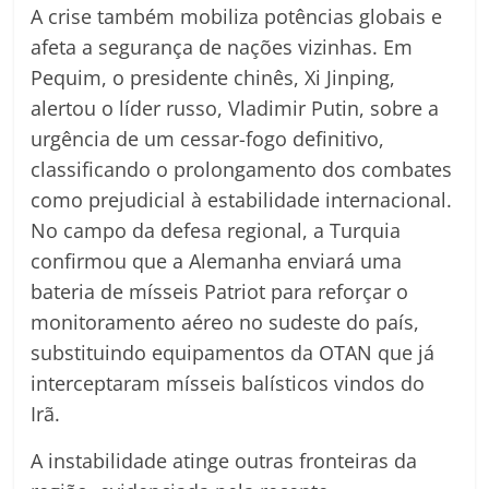
A crise também mobiliza potências globais e
afeta a segurança de nações vizinhas. Em
Pequim, o presidente chinês, Xi Jinping,
alertou o líder russo, Vladimir Putin, sobre a
urgência de um cessar-fogo definitivo,
classificando o prolongamento dos combates
como prejudicial à estabilidade internacional.
No campo da defesa regional, a Turquia
confirmou que a Alemanha enviará uma
bateria de mísseis Patriot para reforçar o
monitoramento aéreo no sudeste do país,
substituindo equipamentos da OTAN que já
interceptaram mísseis balísticos vindos do
Irã.
A instabilidade atinge outras fronteiras da