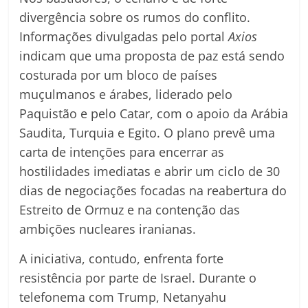
divergência sobre os rumos do conflito.
Informações divulgadas pelo portal
Axios
indicam que uma proposta de paz está sendo
costurada por um bloco de países
muçulmanos e árabes, liderado pelo
Paquistão e pelo Catar, com o apoio da Arábia
Saudita, Turquia e Egito. O plano prevê uma
carta de intenções para encerrar as
hostilidades imediatas e abrir um ciclo de 30
dias de negociações focadas na reabertura do
Estreito de Ormuz e na contenção das
ambições nucleares iranianas.
A iniciativa, contudo, enfrenta forte
resistência por parte de Israel. Durante o
telefonema com Trump, Netanyahu