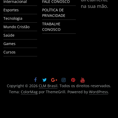
Internacional
FALE CONOSCO
na sua mão.
Esportes
POLÍTICA DE
PRIVACIDADE
Tecnologia
TRABALHE
Mundo Cristão
CONOSCO
Saúde
Games
Cursos
Copyright © 2026
CLM Brasil
. Todos os direitos reservados.
Tema:
ColorMag
por ThemeGrill. Powered by
WordPress
.