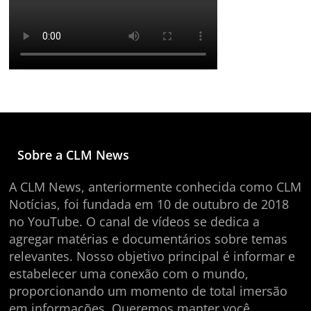
Sobre a CLM News
A CLM News, anteriormente conhecida como CLM
Notícias, foi fundada em 10 de outubro de 2018
no YouTube. O canal de vídeos se dedica a
agregar matérias e documentários sobre temas
relevantes. Nosso objetivo principal é informar e
estabelecer uma conexão com o mundo,
proporcionando um momento de total imersão
em informações. Queremos manter você