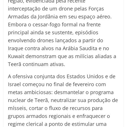
região, evidenciada pela recente
interceptação de um drone pelas Forças
Armadas da Jordânia em seu espaço aéreo.
Embora o cessar-fogo formal na frente
principal ainda se sustente, episódios
envolvendo drones lançados a partir do
Iraque contra alvos na Arábia Saudita e no
Kuwait demonstram que as milícias aliadas a
Teerã continuam ativas.
A ofensiva conjunta dos Estados Unidos e de
Israel começou no final de fevereiro com
metas ambiciosas: desmantelar o programa
nuclear de Teerã, neutralizar sua produção de
mísseis, cortar o fluxo de recursos para
grupos armados regionais e enfraquecer o
regime clerical a ponto de estimular uma