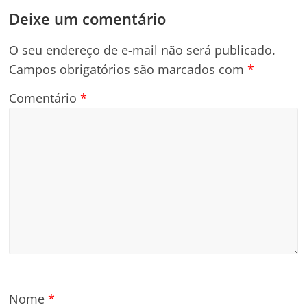
Deixe um comentário
O seu endereço de e-mail não será publicado.
Campos obrigatórios são marcados com
*
Comentário
*
Nome
*