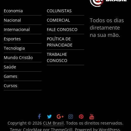
Economia
COLUNISTAS
Todos os dias
Nacional
COMERCIAL
diretamente
Internacional
FALE CONOSCO
na sua mão.
Esportes
POLÍTICA DE
PRIVACIDADE
Tecnologia
TRABALHE
Mundo Cristão
CONOSCO
Saúde
Games
Cursos
Copyright © 2026
CLM Brasil
. Todos os direitos reservados.
Tema:
ColorMag
por ThemeGrill. Powered by
WordPress
.