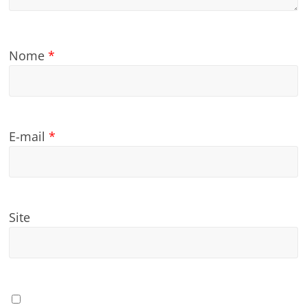
Nome
*
E-mail
*
Site