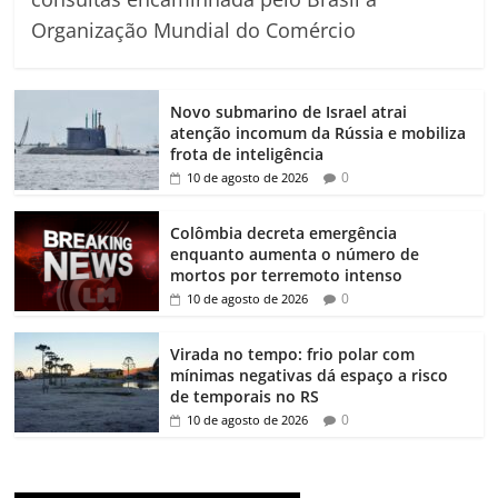
Organização Mundial do Comércio
Novo submarino de Israel atrai
atenção incomum da Rússia e mobiliza
frota de inteligência
0
10 de agosto de 2026
Colômbia decreta emergência
enquanto aumenta o número de
mortos por terremoto intenso
0
10 de agosto de 2026
Virada no tempo: frio polar com
mínimas negativas dá espaço a risco
de temporais no RS
0
10 de agosto de 2026