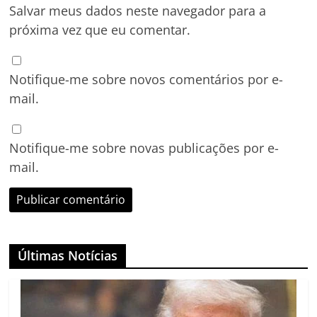
Salvar meus dados neste navegador para a
próxima vez que eu comentar.
Notifique-me sobre novos comentários por e-
mail.
Notifique-me sobre novas publicações por e-
mail.
Últimas Notícias