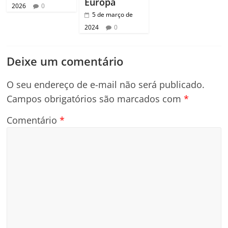
Europa
2026
0
5 de março de
2024
0
Deixe um comentário
O seu endereço de e-mail não será publicado.
Campos obrigatórios são marcados com
*
Comentário
*