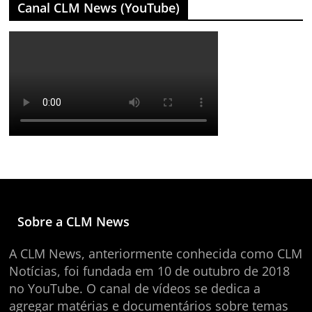
Canal CLM News (YouTube)
Sobre a CLM News
A CLM News, anteriormente conhecida como CLM
Notícias, foi fundada em 10 de outubro de 2018
no YouTube. O canal de vídeos se dedica a
agregar matérias e documentários sobre temas