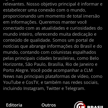
relevantes. Nosso objetivo principal é informar e
estabelecer uma conexão com o mundo,
proporcionando um momento de total imersão
em informações. Queremos manter você
conectado com as atualidades e curiosidades do
mundo inteiro, oferecendo muita dedicação e
conteúdo de qualidade. Somos um portal de
notícias que abrange informações do Brasil e do
mundo, contando com colunistas espalhados
pelas principais cidades brasileiras, como Belo
Horizonte, São Paulo, Brasília, Rio de Janeiro e
Porto Alegre. Você pode acompanhar a CLM
News nas principais plataformas de vídeo, como
YouTube e CosTV, e também nas redes sociais,
incluindo Instagram, Twitter e Telegram.
Editoria
Outros