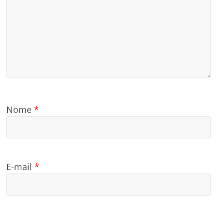
Nome
*
E-mail
*