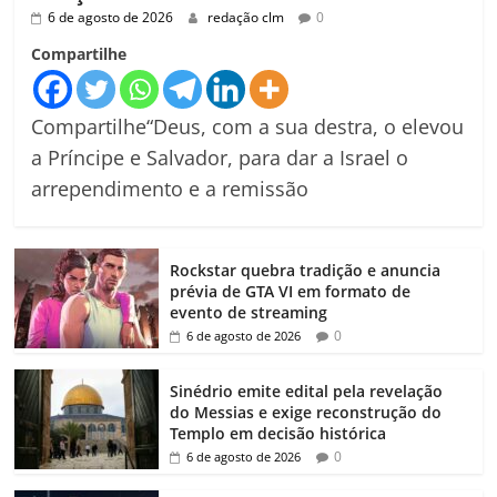
6 de agosto de 2026
redação clm
0
Compartilhe
Compartilhe“Deus, com a sua destra, o elevou
a Príncipe e Salvador, para dar a Israel o
arrependimento e a remissão
Rockstar quebra tradição e anuncia
prévia de GTA VI em formato de
evento de streaming
0
6 de agosto de 2026
Sinédrio emite edital pela revelação
do Messias e exige reconstrução do
Templo em decisão histórica
0
6 de agosto de 2026