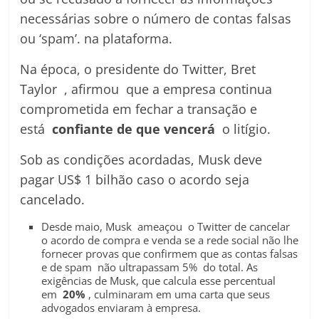
necessárias sobre o número de contas falsas
ou ‘spam’. na plataforma.
Na época, o presidente do Twitter, Bret
Taylor , afirmou que a empresa continua
comprometida em fechar a transação e
está
confiante
de que vencerá
o litígio.
Sob as condições acordadas, Musk deve
pagar US$ 1 bilhão caso o acordo seja
cancelado.
Desde maio, Musk ameaçou o Twitter de cancelar
o acordo de compra e venda se a rede social não lhe
fornecer provas que confirmem que as contas falsas
e de spam não ultrapassam 5% do total. As
exigências de Musk, que calcula esse percentual
em
20%
, culminaram em uma carta que seus
advogados enviaram à empresa.