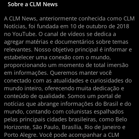
Sobre a CLM News
A CLM News, anteriormente conhecida como CLM
Notícias, foi fundada em 10 de outubro de 2018
no YouTube. O canal de vídeos se dedica a
agregar matérias e documentários sobre temas
relevantes. Nosso objetivo principal é informar e
estabelecer uma conexão com o mundo,
proporcionando um momento de total imersão
em informações. Queremos manter você
conectado com as atualidades e curiosidades do
mundo inteiro, oferecendo muita dedicação e
conteúdo de qualidade. Somos um portal de
notícias que abrange informações do Brasil e do
mundo, contando com colunistas espalhados
pelas principais cidades brasileiras, como Belo
Horizonte, São Paulo, Brasília, Rio de Janeiro e
Porto Alegre. Você pode acompanhar a CLM