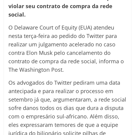
violar seu contrato de compra da rede
social.
O Delaware Court of Equity (EUA) atendeu
nesta terça-feira ao pedido do Twitter para
realizar um julgamento acelerado no caso
contra Elon Musk pelo cancelamento do
contrato de compra da rede social, informa o
The Washington Post.
Os advogados do Twitter pediram uma data
antecipada e para realizar o processo em
setembro já que, argumentaram, a rede social
sofre danos todos os dias que dura a disputa
com o empresário sul-africano. Além disso,
eles expressaram temores de que a equipe
jurídica do bilionário solicite pilhas de