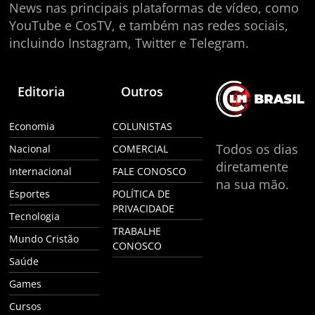
News nas principais plataformas de vídeo, como
YouTube e CosTV, e também nas redes sociais,
incluindo Instagram, Twitter e Telegram.
Editoria
Outros
Economia
COLUNISTAS
Todos os dias
Nacional
COMERCIAL
diretamente
Internacional
FALE CONOSCO
na sua mão.
Esportes
POLÍTICA DE
PRIVACIDADE
Tecnologia
TRABALHE
Mundo Cristão
CONOSCO
Saúde
Games
Cursos