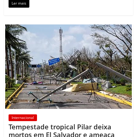
Ler mais
Internacional
Tempestade tropical Pilar deixa
mortos em El Salvador e ameaça