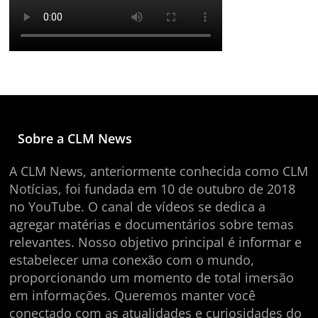
Sobre a CLM News
A CLM News, anteriormente conhecida como CLM
Notícias, foi fundada em 10 de outubro de 2018
no YouTube. O canal de vídeos se dedica a
agregar matérias e documentários sobre temas
relevantes. Nosso objetivo principal é informar e
estabelecer uma conexão com o mundo,
proporcionando um momento de total imersão
em informações. Queremos manter você
conectado com as atualidades e curiosidades do