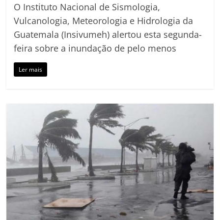
O Instituto Nacional de Sismologia,
Vulcanologia, Meteorologia e Hidrologia da
Guatemala (Insivumeh) alertou esta segunda-
feira sobre a inundação de pelo menos
Ler mais