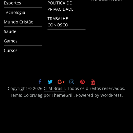
Esportes
POLÍTICA DE
PRIVACIDADE
Tecnologia
TRABALHE
Mundo Cristão
CONOSCO
Saúde
Games
Cursos
Copyright © 2026
CLM Brasil
. Todos os direitos reservados.
Tema:
ColorMag
por ThemeGrill. Powered by
WordPress
.