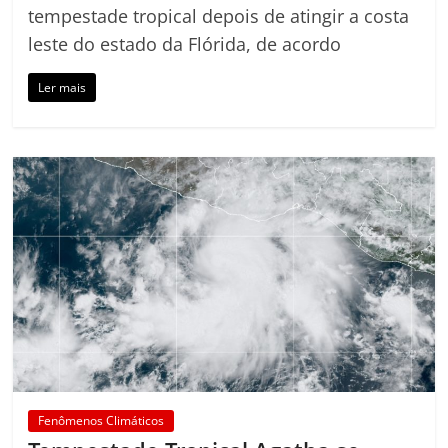
tempestade tropical depois de atingir a costa
leste do estado da Flórida, de acordo
Ler mais
Fenômenos Climáticos