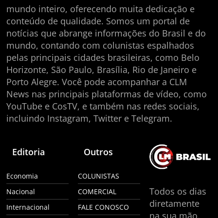
mundo inteiro, oferecendo muita dedicação e
conteúdo de qualidade. Somos um portal de
notícias que abrange informações do Brasil e do
mundo, contando com colunistas espalhados
pelas principais cidades brasileiras, como Belo
Horizonte, São Paulo, Brasília, Rio de Janeiro e
Porto Alegre. Você pode acompanhar a CLM
News nas principais plataformas de vídeo, como
YouTube e CosTV, e também nas redes sociais,
incluindo Instagram, Twitter e Telegram.
Editoria
Outros
Economia
COLUNISTAS
Todos os dias
Nacional
COMERCIAL
diretamente
Internacional
FALE CONOSCO
na sua mão.