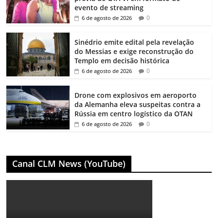
evento de streaming
0
6 de agosto de 2026
Sinédrio emite edital pela revelação
do Messias e exige reconstrução do
Templo em decisão histórica
0
6 de agosto de 2026
Drone com explosivos em aeroporto
da Alemanha eleva suspeitas contra a
Rússia em centro logístico da OTAN
0
6 de agosto de 2026
Canal CLM News (YouTube)