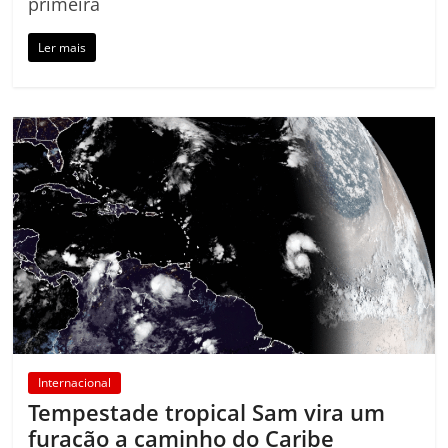
primeira
Ler mais
Internacional
Tempestade tropical Sam vira um
furacão a caminho do Caribe