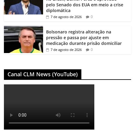
pelo Senado dos EUA em meio a crise
diplomática
0
7 de agosto de 2026
Bolsonaro registra alteração na
pressão e passa por ajuste em
medicação durante prisão domiciliar
0
7 de agosto de 2026
Canal CLM News (YouTube)