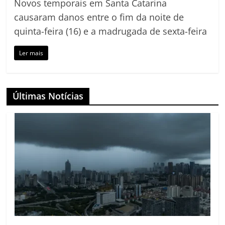
Novos temporais em Santa Catarina
causaram danos entre o fim da noite de
quinta-feira (16) e a madrugada de sexta-feira
Ler mais
Últimas Notícias