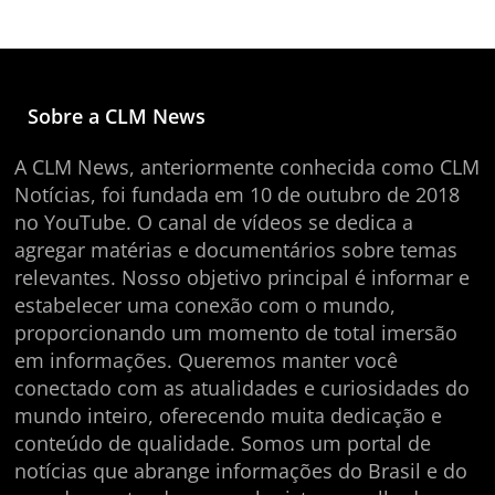
Sobre a CLM News
A CLM News, anteriormente conhecida como CLM
Notícias, foi fundada em 10 de outubro de 2018
no YouTube. O canal de vídeos se dedica a
agregar matérias e documentários sobre temas
relevantes. Nosso objetivo principal é informar e
estabelecer uma conexão com o mundo,
proporcionando um momento de total imersão
em informações. Queremos manter você
conectado com as atualidades e curiosidades do
mundo inteiro, oferecendo muita dedicação e
conteúdo de qualidade. Somos um portal de
notícias que abrange informações do Brasil e do