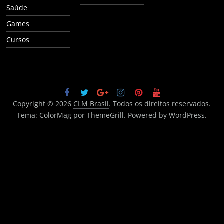
Saúde
Games
Cursos
Copyright © 2026
CLM Brasil
. Todos os direitos reservados.
Tema:
ColorMag
por ThemeGrill. Powered by
WordPress
.