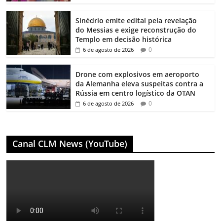
Sinédrio emite edital pela revelação
do Messias e exige reconstrução do
Templo em decisão histórica
0
6 de agosto de 2026
Drone com explosivos em aeroporto
da Alemanha eleva suspeitas contra a
Rússia em centro logístico da OTAN
0
6 de agosto de 2026
Canal CLM News (YouTube)