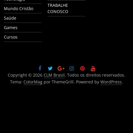
TRABALHE
Mundo Cristão
CONOSCO
Saúde
Games
Cursos
Copyright © 2026
CLM Brasil
. Todos os direitos reservados.
Tema:
ColorMag
por ThemeGrill. Powered by
WordPress
.