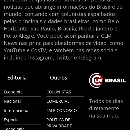
notícias que abrange informações do Brasil e do
mundo, contando com colunistas espalhados
pelas principais cidades brasileiras, como Belo
Horizonte, São Paulo, Brasília, Rio de Janeiro e
Porto Alegre. Você pode acompanhar a CLM
News nas principais plataformas de vídeo, como
YouTube e CosTV, e também nas redes sociais,
incluindo Instagram, Twitter e Telegram.
Editoria
Outros
Economia
COLUNISTAS
Todos os dias
Nacional
COMERCIAL
diretamente
Internacional
FALE CONOSCO
na sua mão.
Esportes
POLÍTICA DE
PRIVACIDADE
Tecnologia