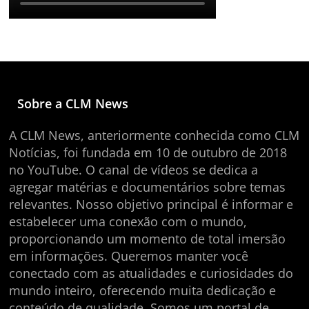
Sobre a CLM News
A CLM News, anteriormente conhecida como CLM
Notícias, foi fundada em 10 de outubro de 2018
no YouTube. O canal de vídeos se dedica a
agregar matérias e documentários sobre temas
relevantes. Nosso objetivo principal é informar e
estabelecer uma conexão com o mundo,
proporcionando um momento de total imersão
em informações. Queremos manter você
conectado com as atualidades e curiosidades do
mundo inteiro, oferecendo muita dedicação e
conteúdo de qualidade. Somos um portal de