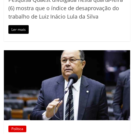
(6) mostra que o índice de desaprovação do
trabalho de Luiz Inácio Lula da Silva
Ler mais
Política