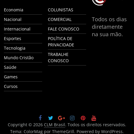
Economia
COLUNISTAS
Todos os dias
Nacional
COMERCIAL
diretamente
Internacional
FALE CONOSCO
na sua mão.
Esportes
POLÍTICA DE
PRIVACIDADE
Tecnologia
TRABALHE
Mundo Cristão
CONOSCO
Saúde
Games
Cursos
Copyright © 2026
CLM Brasil
. Todos os direitos reservados.
Tema:
ColorMag
por ThemeGrill. Powered by
WordPress
.