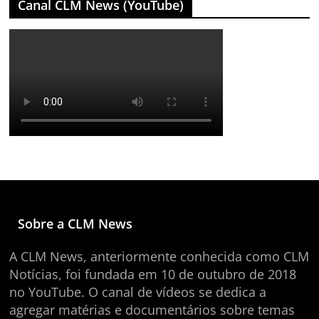
Canal CLM News (YouTube)
Sobre a CLM News
A CLM News, anteriormente conhecida como CLM
Notícias, foi fundada em 10 de outubro de 2018
no YouTube. O canal de vídeos se dedica a
agregar matérias e documentários sobre temas