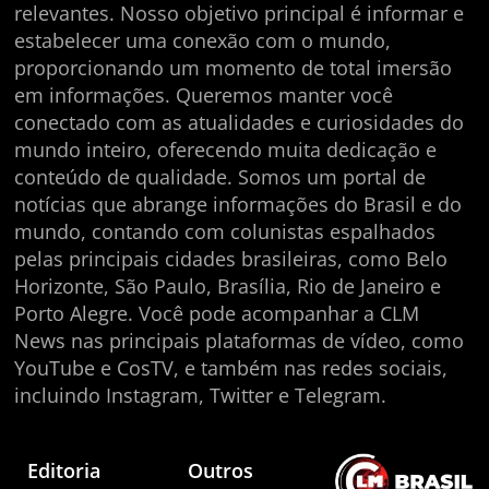
relevantes. Nosso objetivo principal é informar e
estabelecer uma conexão com o mundo,
proporcionando um momento de total imersão
em informações. Queremos manter você
conectado com as atualidades e curiosidades do
mundo inteiro, oferecendo muita dedicação e
conteúdo de qualidade. Somos um portal de
notícias que abrange informações do Brasil e do
mundo, contando com colunistas espalhados
pelas principais cidades brasileiras, como Belo
Horizonte, São Paulo, Brasília, Rio de Janeiro e
Porto Alegre. Você pode acompanhar a CLM
News nas principais plataformas de vídeo, como
YouTube e CosTV, e também nas redes sociais,
incluindo Instagram, Twitter e Telegram.
Editoria
Outros