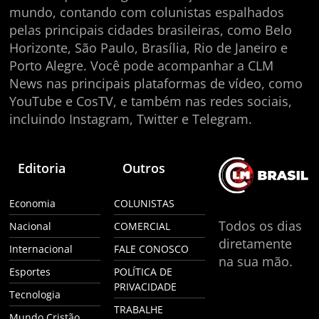
mundo, contando com colunistas espalhados
pelas principais cidades brasileiras, como Belo
Horizonte, São Paulo, Brasília, Rio de Janeiro e
Porto Alegre. Você pode acompanhar a CLM
News nas principais plataformas de vídeo, como
YouTube e CosTV, e também nas redes sociais,
incluindo Instagram, Twitter e Telegram.
Editoria
Outros
Economia
COLUNISTAS
Todos os dias
Nacional
COMERCIAL
diretamente
Internacional
FALE CONOSCO
na sua mão.
Esportes
POLÍTICA DE
PRIVACIDADE
Tecnologia
TRABALHE
Mundo Cristão