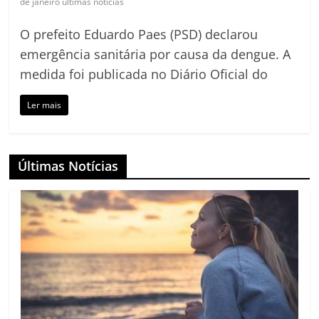
de janeiro ultimas noticias
O prefeito Eduardo Paes (PSD) declarou
emergência sanitária por causa da dengue. A
medida foi publicada no Diário Oficial do
Ler mais
Últimas Notícias