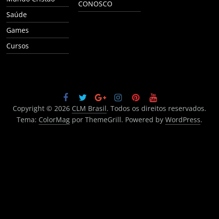
CONOSCO
Saúde
Games
Cursos
Copyright © 2026
CLM Brasil
. Todos os direitos reservados.
Tema:
ColorMag
por ThemeGrill. Powered by
WordPress
.