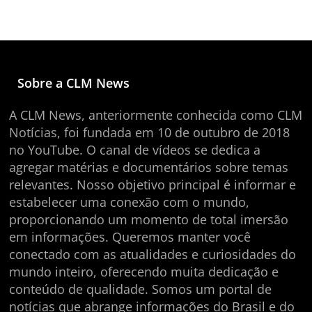
Sobre a CLM News
A CLM News, anteriormente conhecida como CLM
Notícias, foi fundada em 10 de outubro de 2018
no YouTube. O canal de vídeos se dedica a
agregar matérias e documentários sobre temas
relevantes. Nosso objetivo principal é informar e
estabelecer uma conexão com o mundo,
proporcionando um momento de total imersão
em informações. Queremos manter você
conectado com as atualidades e curiosidades do
mundo inteiro, oferecendo muita dedicação e
conteúdo de qualidade. Somos um portal de
notícias que abrange informações do Brasil e do