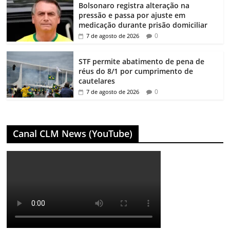
Bolsonaro registra alteração na
pressão e passa por ajuste em
medicação durante prisão domiciliar
0
7 de agosto de 2026
STF permite abatimento de pena de
réus do 8/1 por cumprimento de
cautelares
0
7 de agosto de 2026
Canal CLM News (YouTube)