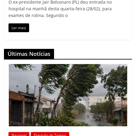
O ex-presidente Jair Bolsonaro (PL) deu entrada no
hospital na manhã desta quarta-feira (28/02), para
exames de rotina. Segundo o
Ler mais
Últimas Notícias
Nacional
Previsão do Tempo