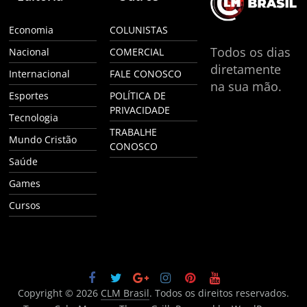
Economia
COLUNISTAS
Todos os dias
Nacional
COMERCIAL
diretamente
Internacional
FALE CONOSCO
na sua mão.
Esportes
POLÍTICA DE
PRIVACIDADE
Tecnologia
TRABALHE
Mundo Cristão
CONOSCO
Saúde
Games
Cursos
Copyright © 2026
CLM Brasil
. Todos os direitos reservados.