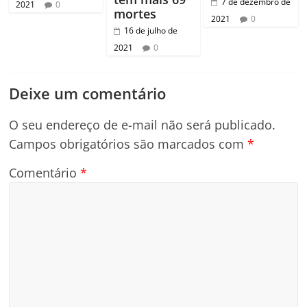
7 de dezembro de
2021
0
mortes
2021
0
16 de julho de
2021
0
Deixe um comentário
O seu endereço de e-mail não será publicado.
Campos obrigatórios são marcados com
*
Comentário
*