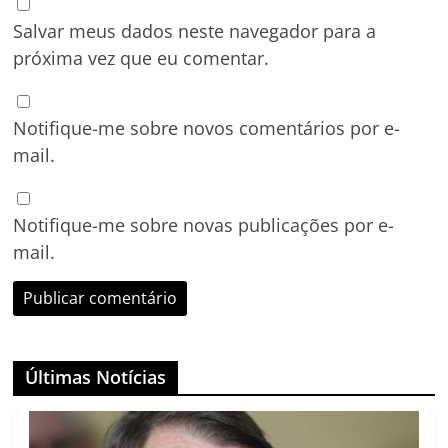
Salvar meus dados neste navegador para a
próxima vez que eu comentar.
Notifique-me sobre novos comentários por e-
mail.
Notifique-me sobre novas publicações por e-
mail.
Últimas Notícias