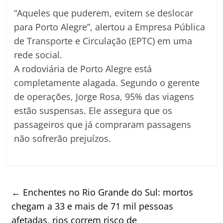
“Aqueles que puderem, evitem se deslocar
para Porto Alegre”, alertou a Empresa Pública
de Transporte e Circulação (EPTC) em uma
rede social.
A rodoviária de Porto Alegre está
completamente alagada. Segundo o gerente
de operações, Jorge Rosa, 95% das viagens
estão suspensas. Ele assegura que os
passageiros que já compraram passagens
não sofrerão prejuízos.
←
Enchentes no Rio Grande do Sul: mortos
chegam a 33 e mais de 71 mil pessoas
afetadas, rios correm risco de