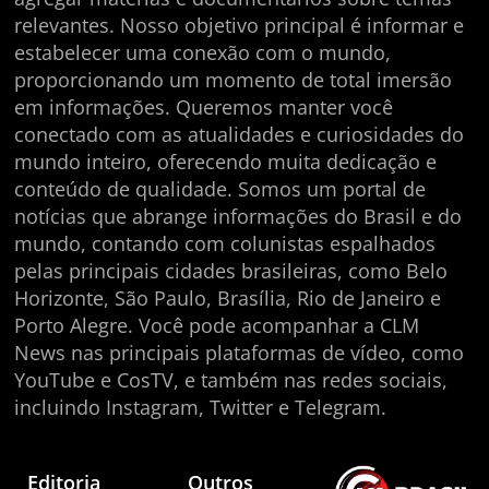
relevantes. Nosso objetivo principal é informar e
estabelecer uma conexão com o mundo,
proporcionando um momento de total imersão
em informações. Queremos manter você
conectado com as atualidades e curiosidades do
mundo inteiro, oferecendo muita dedicação e
conteúdo de qualidade. Somos um portal de
notícias que abrange informações do Brasil e do
mundo, contando com colunistas espalhados
pelas principais cidades brasileiras, como Belo
Horizonte, São Paulo, Brasília, Rio de Janeiro e
Porto Alegre. Você pode acompanhar a CLM
News nas principais plataformas de vídeo, como
YouTube e CosTV, e também nas redes sociais,
incluindo Instagram, Twitter e Telegram.
Editoria
Outros