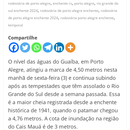
,
,
,
rodoviária de porto alegre
enchente rs
porto alegre
rio grande do
,
,
sul enchente 2024
rodoviária de porto alegre enchente
rodoviária
,
,
de porto alegre enchente 2024
rodoviária porto alegre enchente
temporal
Compartilhe
O nível das águas do Guaíba, em Porto
Alegre, atingiu a marca de 4,50 metros nesta
manhã de sexta-feira (3) e continua subindo
após as tempestades que têm assolado o Rio
Grande do Sul desde a semana passada. Essa
é a maior cheia registrada desde a enchente
histórica de 1941, quando o patamar chegou
a 4,76 metros. A cota de inundação na região
do Cais Mauá é de 3 metros.