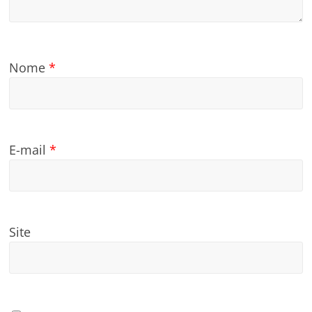
Nome
*
E-mail
*
Site