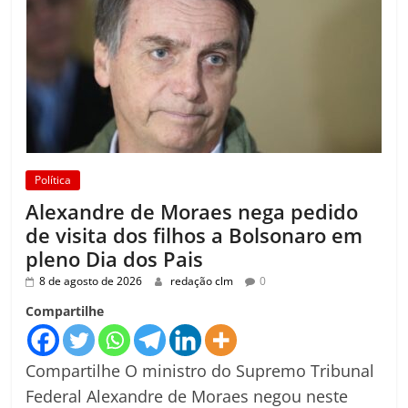
Política
Alexandre de Moraes nega pedido
de visita dos filhos a Bolsonaro em
pleno Dia dos Pais
8 de agosto de 2026
redação clm
0
Compartilhe
Compartilhe O ministro do Supremo Tribunal
Federal Alexandre de Moraes negou neste