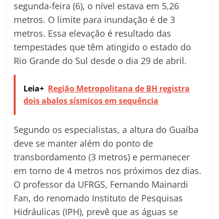
segunda-feira (6), o nível estava em 5,26
metros. O limite para inundação é de 3
metros. Essa elevação é resultado das
tempestades que têm atingido o estado do
Rio Grande do Sul desde o dia 29 de abril.
Leia+
Região Metropolitana de BH registra
dois abalos sísmicos em sequência
Segundo os especialistas, a altura do Guaíba
deve se manter além do ponto de
transbordamento (3 metros) e permanecer
em torno de 4 metros nos próximos dez dias.
O professor da UFRGS, Fernando Mainardi
Fan, do renomado Instituto de Pesquisas
Hidráulicas (IPH), prevê que as águas se