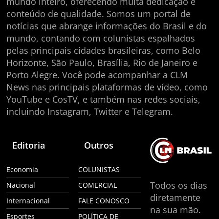
mundo inteiro, oferecendo muita dedicação e
conteúdo de qualidade. Somos um portal de
notícias que abrange informações do Brasil e do
mundo, contando com colunistas espalhados
pelas principais cidades brasileiras, como Belo
Horizonte, São Paulo, Brasília, Rio de Janeiro e
Porto Alegre. Você pode acompanhar a CLM
News nas principais plataformas de vídeo, como
YouTube e CosTV, e também nas redes sociais,
incluindo Instagram, Twitter e Telegram.
Editoria
Outros
Economia
COLUNISTAS
Todos os dias
Nacional
COMERCIAL
diretamente
Internacional
FALE CONOSCO
na sua mão.
Esportes
POLÍTICA DE