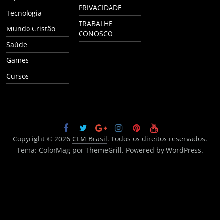
PRIVACIDADE
Tecnologia
TRABALHE
Mundo Cristão
CONOSCO
Saúde
Games
Cursos
Copyright © 2026
CLM Brasil
. Todos os direitos reservados.
Tema:
ColorMag
por ThemeGrill. Powered by
WordPress
.