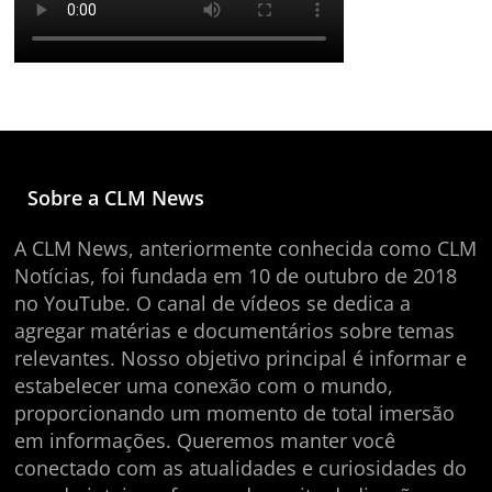
Sobre a CLM News
A CLM News, anteriormente conhecida como CLM
Notícias, foi fundada em 10 de outubro de 2018
no YouTube. O canal de vídeos se dedica a
agregar matérias e documentários sobre temas
relevantes. Nosso objetivo principal é informar e
estabelecer uma conexão com o mundo,
proporcionando um momento de total imersão
em informações. Queremos manter você
conectado com as atualidades e curiosidades do