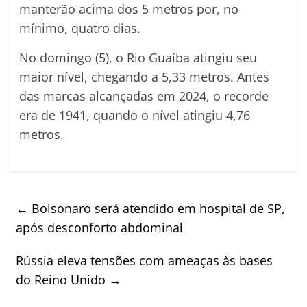
manterão acima dos 5 metros por, no
mínimo, quatro dias.
No domingo (5), o Rio Guaíba atingiu seu
maior nível, chegando a 5,33 metros. Antes
das marcas alcançadas em 2024, o recorde
era de 1941, quando o nível atingiu 4,76
metros.
←
Bolsonaro será atendido em hospital de SP,
após desconforto abdominal
Rússia eleva tensões com ameaças às bases
do Reino Unido
→