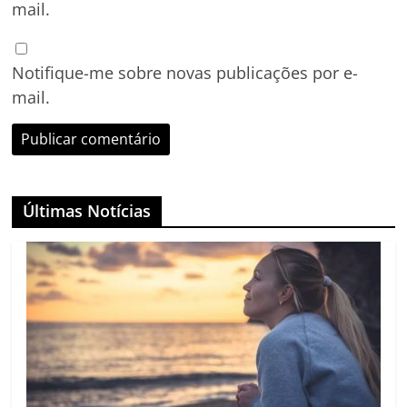
mail.
Notifique-me sobre novas publicações por e-
mail.
Últimas Notícias