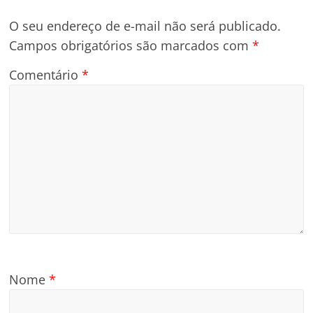
O seu endereço de e-mail não será publicado.
Campos obrigatórios são marcados com
*
Comentário
*
Nome
*