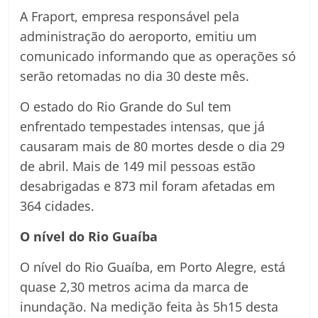
A Fraport, empresa responsável pela
administração do aeroporto, emitiu um
comunicado informando que as operações só
serão retomadas no dia 30 deste mês.
O estado do Rio Grande do Sul tem
enfrentado tempestades intensas, que já
causaram mais de 80 mortes desde o dia 29
de abril. Mais de 149 mil pessoas estão
desabrigadas e 873 mil foram afetadas em
364 cidades.
O nível do Rio Guaíba
O nível do Rio Guaíba, em Porto Alegre, está
quase 2,30 metros acima da marca de
inundação. Na medição feita às 5h15 desta