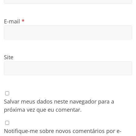
E-mail
*
Site
Salvar meus dados neste navegador para a
próxima vez que eu comentar.
Notifique-me sobre novos comentários por e-