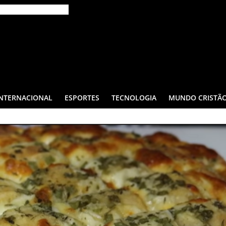
INTERNACIONAL
ESPORTES
TECNOLOGIA
MUNDO CRISTÃ