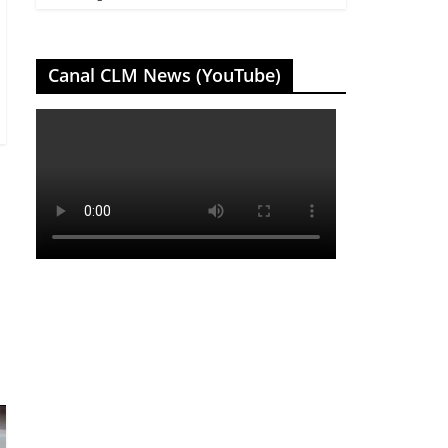
Canal CLM News (YouTube)