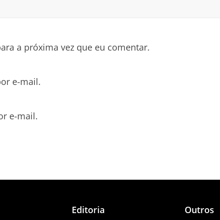
ara a próxima vez que eu comentar.
or e-mail.
r e-mail.
Editoria
Outros