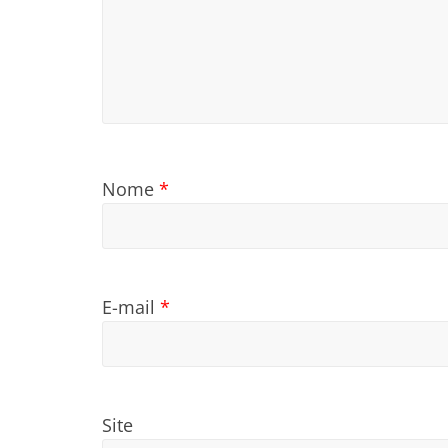
Nome
*
E-mail
*
Site