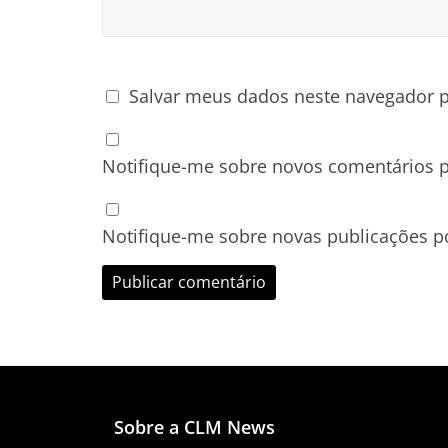
Salvar meus dados neste navegador p
Notifique-me sobre novos comentários p
Notifique-me sobre novas publicações po
Sobre a CLM News