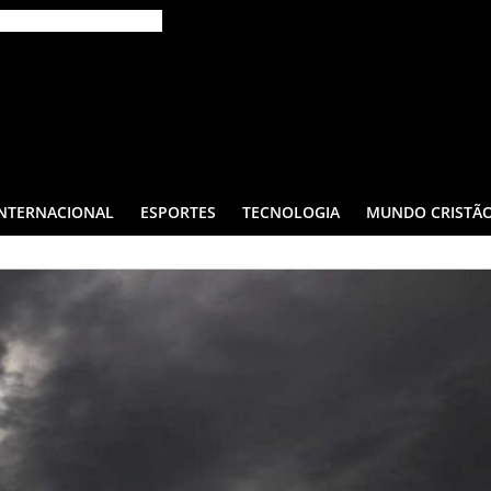
INTERNACIONAL
ESPORTES
TECNOLOGIA
MUNDO CRISTÃ