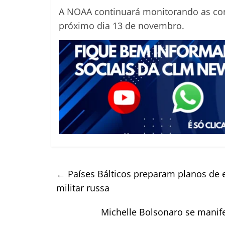
A NOAA continuará monitorando as con
próximo dia 13 de novembro.
←
Países Bálticos preparam planos de 
militar russa
Michelle Bolsonaro se manife