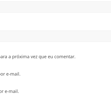
ara a próxima vez que eu comentar.
or e-mail.
r e-mail.