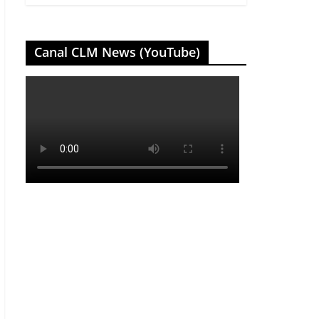
Canal CLM News (YouTube)