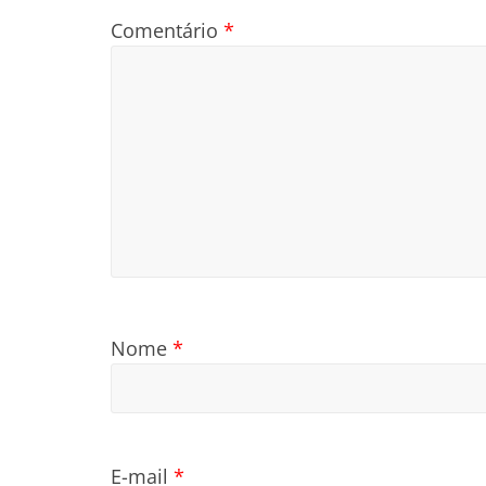
Comentário
*
Nome
*
E-mail
*