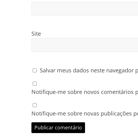
Site
Salvar meus dados neste navegador p
Notifique-me sobre novos comentários p
Notifique-me sobre novas publicações po