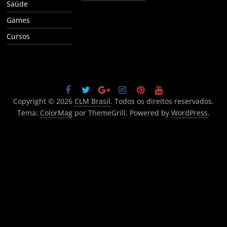
Saúde
Games
Cursos
Copyright © 2026
CLM Brasil
. Todos os direitos reservados.
Tema:
ColorMag
por ThemeGrill. Powered by
WordPress
.