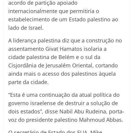
acordo de partição apoiado
internacionalmente que permitiria o
estabelecimento de um Estado palestino ao
lado de Israel.
A liderança palestina diz que a construção no
assentamento Givat Hamatos isolaria a
cidade palestina de Belém e o sul da
Cisjordânia de Jerusalém Oriental, cortando
ainda mais o acesso dos palestinos àquela
parte da cidade.
“Esta é uma continuação da atual política do
governo israelense de destruir a solução de
dois estados”, disse Nabil Abu Rudeina, porta-
voz do presidente palestino Mahmoud Abbas.
O secretário de Estado dos EUA, Mike