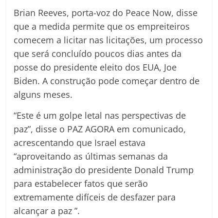
Brian Reeves, porta-voz do Peace Now, disse
que a medida permite que os empreiteiros
comecem a licitar nas licitações, um processo
que será concluído poucos dias antes da
posse do presidente eleito dos EUA, Joe
Biden. A construção pode começar dentro de
alguns meses.
“Este é um golpe letal nas perspectivas de
paz”, disse o PAZ AGORA em comunicado,
acrescentando que Israel estava
“aproveitando as últimas semanas da
administração do presidente Donald Trump
para estabelecer fatos que serão
extremamente difíceis de desfazer para
alcançar a paz ”.