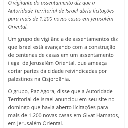
O vigilante do assentamento diz que a
Autoridade Territorial de Israel abriu licitações
para mais de 1.200 novas casas em Jerusalém
Oriental.
Um grupo de vigilância de assentamentos diz
que Israel está avançando com a construção
de centenas de casas em um assentamento
ilegal de Jerusalém Oriental, que ameaça
cortar partes da cidade reivindicadas por
palestinos na Cisjordânia.
O grupo, Paz Agora, disse que a Autoridade
Territorial de Israel anunciou em seu site no
domingo que havia aberto licitações para
mais de 1.200 novas casas em Givat Hamatos,
em Jerusalém Oriental.