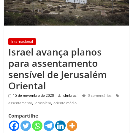
Internacional
Israel avança planos
para assentamento
sensível de Jerusalém
Oriental
15 de novembro de 2020
clmbrasil
0 comentários
,
,
assentamento
jerusalém
oriente médio
Compartilhe