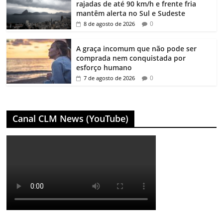
rajadas de até 90 km/h e frente fria
mantêm alerta no Sul e Sudeste
0
8 de agosto de 2026
A graça incomum que não pode ser
comprada nem conquistada por
esforço humano
0
7 de agosto de 2026
Canal CLM News (YouTube)