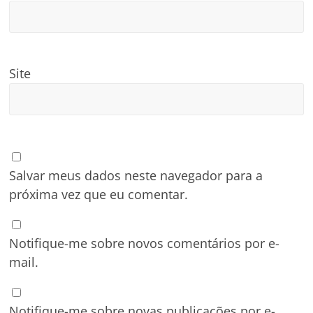
Site
Salvar meus dados neste navegador para a
próxima vez que eu comentar.
Notifique-me sobre novos comentários por e-
mail.
Notifique-me sobre novas publicações por e-