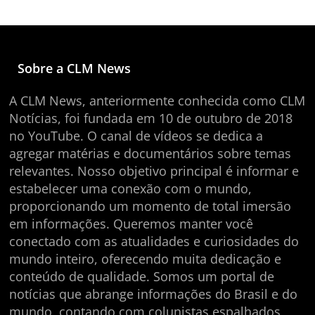
Sobre a CLM News
A CLM News, anteriormente conhecida como CLM
Notícias, foi fundada em 10 de outubro de 2018
no YouTube. O canal de vídeos se dedica a
agregar matérias e documentários sobre temas
relevantes. Nosso objetivo principal é informar e
estabelecer uma conexão com o mundo,
proporcionando um momento de total imersão
em informações. Queremos manter você
conectado com as atualidades e curiosidades do
mundo inteiro, oferecendo muita dedicação e
conteúdo de qualidade. Somos um portal de
notícias que abrange informações do Brasil e do
mundo, contando com colunistas espalhados