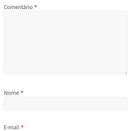
Comentário
*
Nome
*
E-mail
*