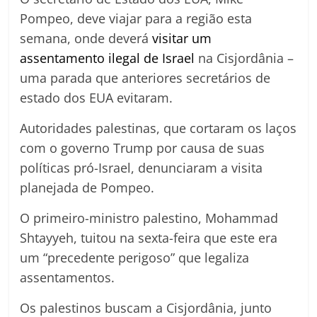
Pompeo, deve viajar para a região esta
semana, onde deverá
visitar um
assentamento ilegal de Israel
na Cisjordânia –
uma parada que anteriores secretários de
estado dos EUA evitaram.
Autoridades palestinas, que cortaram os laços
com o governo Trump por causa de suas
políticas pró-Israel, denunciaram a visita
planejada de Pompeo.
O primeiro-ministro palestino, Mohammad
Shtayyeh, tuitou na sexta-feira que este era
um “precedente perigoso” que legaliza
assentamentos.
Os palestinos buscam a Cisjordânia, junto