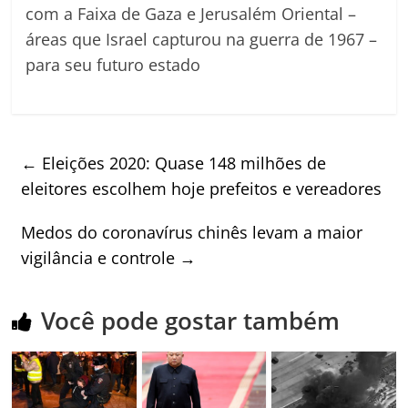
com a Faixa de Gaza e Jerusalém Oriental –
áreas que Israel capturou na guerra de 1967 –
para seu futuro estado
←
Eleições 2020: Quase 148 milhões de
eleitores escolhem hoje prefeitos e vereadores
Medos do coronavírus chinês levam a maior
vigilância e controle
→
Você pode gostar também