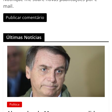
mail.
Últimas Notícias
Política