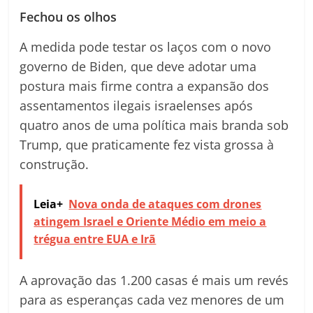
Fechou os olhos
A medida pode testar os laços com o novo
governo de Biden, que deve adotar uma
postura mais firme contra a expansão dos
assentamentos ilegais israelenses após
quatro anos de uma política mais branda sob
Trump, que praticamente fez vista grossa à
construção.
Leia+
Nova onda de ataques com drones
atingem Israel e Oriente Médio em meio a
trégua entre EUA e Irã
A aprovação das 1.200 casas é mais um revés
para as esperanças cada vez menores de um