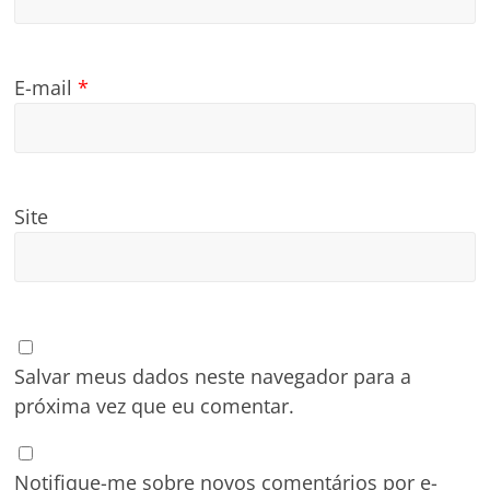
E-mail
*
Site
Salvar meus dados neste navegador para a
próxima vez que eu comentar.
Notifique-me sobre novos comentários por e-