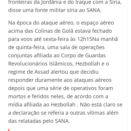
fronteiras da Jordânia e do Iraque com a Síria,
disse uma fonte militar síria ao SANA.
Na época do ataque aéreo, o espaço aéreo
acima das Colinas de Golã estava fechado
para voos até sexta-feira às 12h15Na manhã
de quinta-feira, uma sala de operações
conjuntas afiliada ao Corpo de Guardas
Revolucionários Islâmicos, Hezbollah e o
regime de Assad alertou que decidiu
responder duramente aos ataques aéreos
depois que uma série de operativos foram
mortos e feridos neles, de acordo com a
mídia afiliada ao Hezbollah . Não está claro se
a declaração se referia a outras vítimas além
das relatadas pelo SANA.