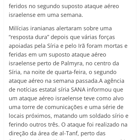
feridos no segundo suposto ataque aéreo
israelense em uma semana.
Milícias iranianas alertaram sobre uma
“resposta dura” depois que várias forças
apoiadas pela Síria e pelo Irã foram mortas e
feridas em um suposto ataque aéreo
israelense perto de Palmyra, no centro da
Síria, na noite de quarta-feira, o segundo
ataque aéreo na semana passada.A agência
de notícias estatal síria SANA informou que
um ataque aéreo israelense teve como alvo
uma torre de comunicações e uma série de
locais próximos, matando um soldado sírio e
ferindo outros três. O ataque foi realizado na
direção da área de al-Tanf, perto das