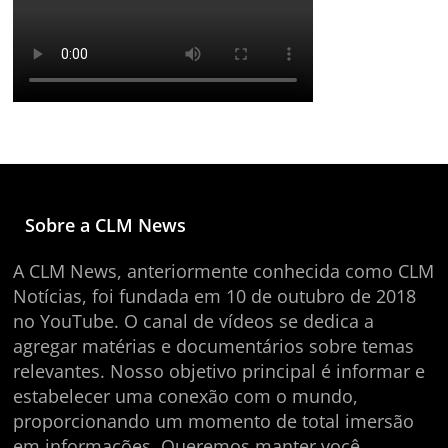
Sobre a CLM News
A CLM News, anteriormente conhecida como CLM
Notícias, foi fundada em 10 de outubro de 2018
no YouTube. O canal de vídeos se dedica a
agregar matérias e documentários sobre temas
relevantes. Nosso objetivo principal é informar e
estabelecer uma conexão com o mundo,
proporcionando um momento de total imersão
em informações. Queremos manter você