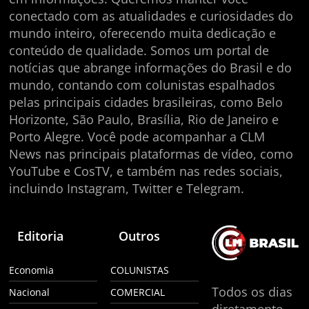
conectado com as atualidades e curiosidades do
mundo inteiro, oferecendo muita dedicação e
conteúdo de qualidade. Somos um portal de
notícias que abrange informações do Brasil e do
mundo, contando com colunistas espalhados
pelas principais cidades brasileiras, como Belo
Horizonte, São Paulo, Brasília, Rio de Janeiro e
Porto Alegre. Você pode acompanhar a CLM
News nas principais plataformas de vídeo, como
YouTube e CosTV, e também nas redes sociais,
incluindo Instagram, Twitter e Telegram.
Editoria
Outros
Economia
COLUNISTAS
Todos os dias
Nacional
COMERCIAL
diretamente