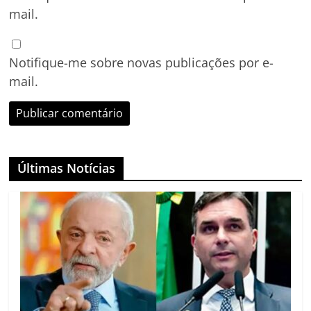
mail.
Notifique-me sobre novas publicações por e-
mail.
Últimas Notícias