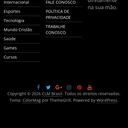
Internacional
FALE CONOSCO
na sua mão.
Esportes
POLÍTICA DE
PRIVACIDADE
Tecnologia
TRABALHE
Mundo Cristão
CONOSCO
Saúde
Games
Cursos
Copyright © 2026
CLM Brasil
. Todos os direitos reservados.
Tema:
ColorMag
por ThemeGrill. Powered by
WordPress
.