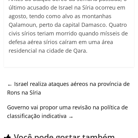
último acusado de Israel na Síria ocorreu em
agosto, tendo como alvo as montanhas
Qalamoun, perto da capital Damasco. Quatro
civis sírios teriam morrido quando mísseis de
defesa aérea sírios caíram em uma área
residencial na cidade de Qara.
←
Israel realiza ataques aéreos na província de
Rons na Síria
Governo vai propor uma revisão na política de
classificação indicativa
→
Você pode gostar também