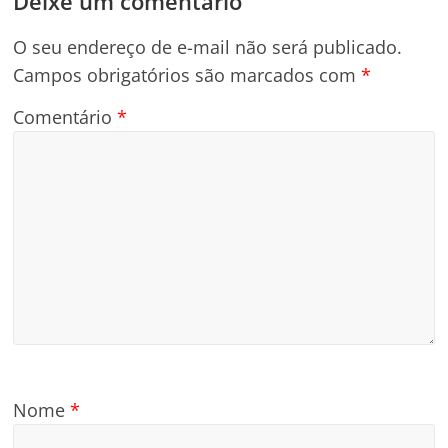
Deixe um comentário
O seu endereço de e-mail não será publicado.
Campos obrigatórios são marcados com
*
Comentário
*
Nome
*