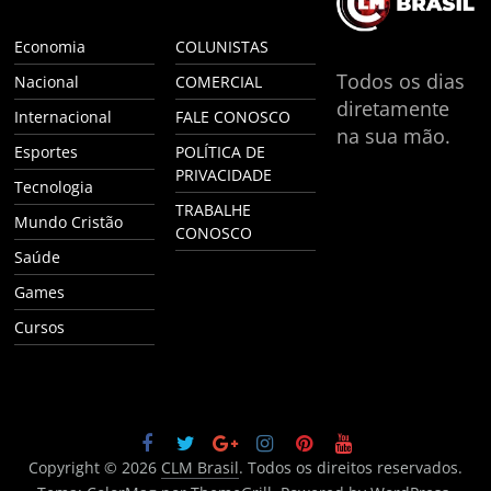
Economia
COLUNISTAS
Todos os dias
Nacional
COMERCIAL
diretamente
Internacional
FALE CONOSCO
na sua mão.
Esportes
POLÍTICA DE
PRIVACIDADE
Tecnologia
TRABALHE
Mundo Cristão
CONOSCO
Saúde
Games
Cursos
Copyright © 2026
CLM Brasil
. Todos os direitos reservados.