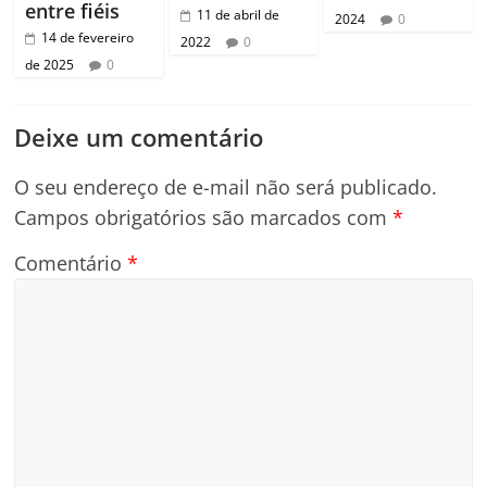
entre fiéis
11 de abril de
2024
0
14 de fevereiro
2022
0
de 2025
0
Deixe um comentário
O seu endereço de e-mail não será publicado.
Campos obrigatórios são marcados com
*
Comentário
*