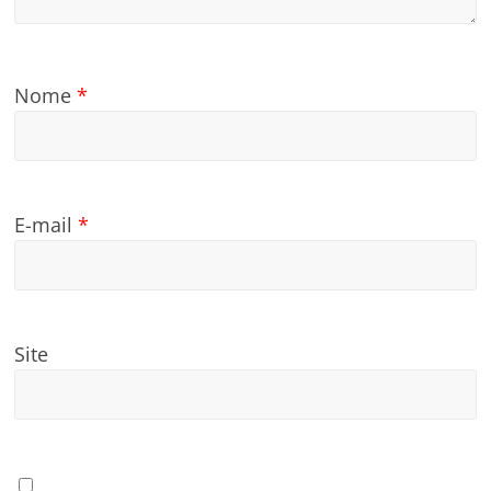
Nome
*
E-mail
*
Site