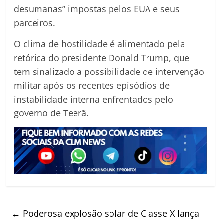
desumanas” impostas pelos EUA e seus
parceiros.
O clima de hostilidade é alimentado pela
retórica do presidente Donald Trump, que
tem sinalizado a possibilidade de intervenção
militar após os recentes episódios de
instabilidade interna enfrentados pelo
governo de Teerã.
←
Poderosa explosão solar de Classe X lança