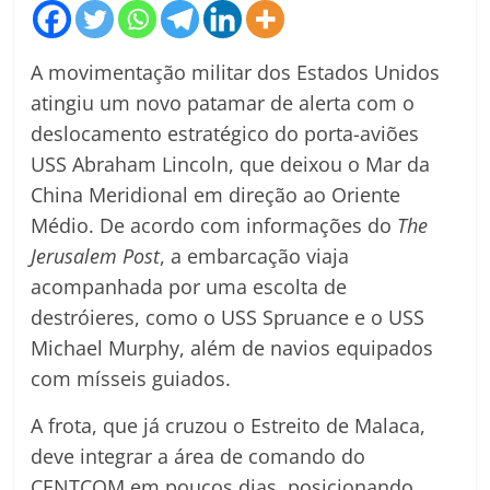
A movimentação militar dos Estados Unidos
atingiu um novo patamar de alerta com o
deslocamento estratégico do porta-aviões
USS Abraham Lincoln, que deixou o Mar da
China Meridional em direção ao Oriente
Médio. De acordo com informações do
The
Jerusalem Post
, a embarcação viaja
acompanhada por uma escolta de
destróieres, como o USS Spruance e o USS
Michael Murphy, além de navios equipados
com mísseis guiados.
A frota, que já cruzou o Estreito de Malaca,
deve integrar a área de comando do
CENTCOM em poucos dias, posicionando