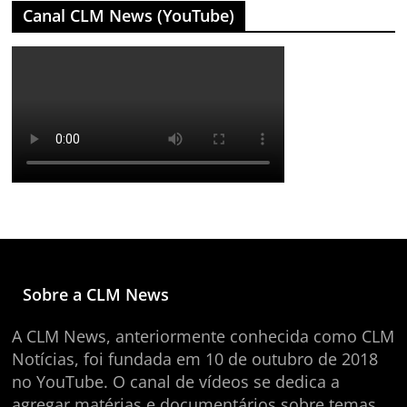
Canal CLM News (YouTube)
Sobre a CLM News
A CLM News, anteriormente conhecida como CLM
Notícias, foi fundada em 10 de outubro de 2018
no YouTube. O canal de vídeos se dedica a
agregar matérias e documentários sobre temas