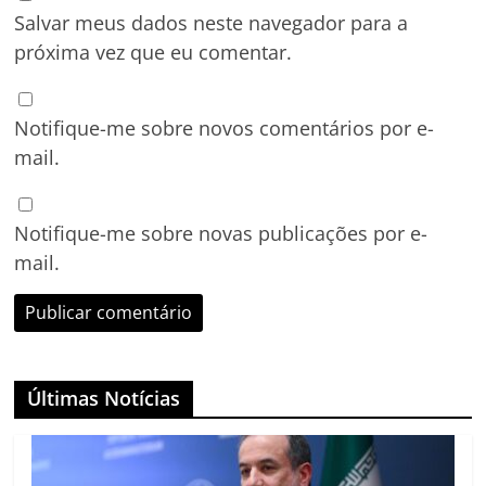
Salvar meus dados neste navegador para a
próxima vez que eu comentar.
Notifique-me sobre novos comentários por e-
mail.
Notifique-me sobre novas publicações por e-
mail.
Últimas Notícias