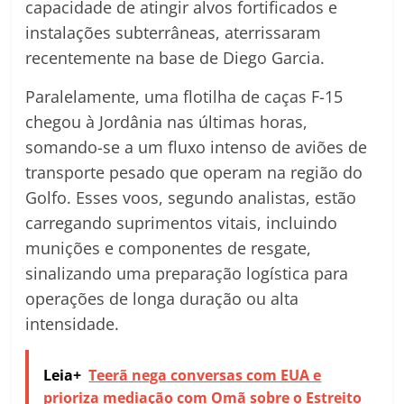
capacidade de atingir alvos fortificados e
instalações subterrâneas, aterrissaram
recentemente na base de Diego Garcia.
Paralelamente, uma flotilha de caças F-15
chegou à Jordânia nas últimas horas,
somando-se a um fluxo intenso de aviões de
transporte pesado que operam na região do
Golfo. Esses voos, segundo analistas, estão
carregando suprimentos vitais, incluindo
munições e componentes de resgate,
sinalizando uma preparação logística para
operações de longa duração ou alta
intensidade.
Leia+
Teerã nega conversas com EUA e
prioriza mediação com Omã sobre o Estreito