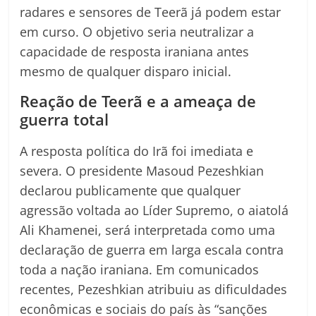
radares e sensores de Teerã já podem estar
em curso. O objetivo seria neutralizar a
capacidade de resposta iraniana antes
mesmo de qualquer disparo inicial.
Reação de Teerã e a ameaça de
guerra total
A resposta política do Irã foi imediata e
severa. O presidente Masoud Pezeshkian
declarou publicamente que qualquer
agressão voltada ao Líder Supremo, o aiatolá
Ali Khamenei, será interpretada como uma
declaração de guerra em larga escala contra
toda a nação iraniana. Em comunicados
recentes, Pezeshkian atribuiu as dificuldades
econômicas e sociais do país às “sanções