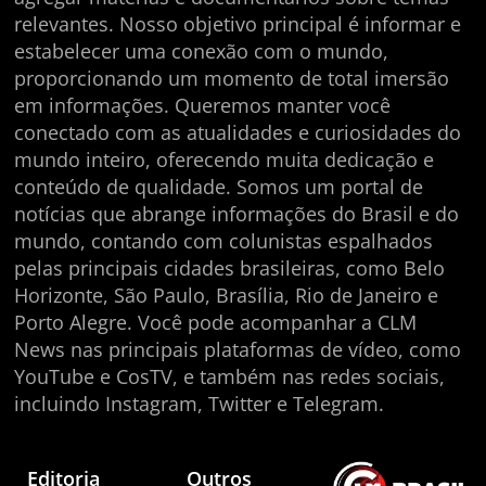
relevantes. Nosso objetivo principal é informar e
estabelecer uma conexão com o mundo,
proporcionando um momento de total imersão
em informações. Queremos manter você
conectado com as atualidades e curiosidades do
mundo inteiro, oferecendo muita dedicação e
conteúdo de qualidade. Somos um portal de
notícias que abrange informações do Brasil e do
mundo, contando com colunistas espalhados
pelas principais cidades brasileiras, como Belo
Horizonte, São Paulo, Brasília, Rio de Janeiro e
Porto Alegre. Você pode acompanhar a CLM
News nas principais plataformas de vídeo, como
YouTube e CosTV, e também nas redes sociais,
incluindo Instagram, Twitter e Telegram.
Editoria
Outros