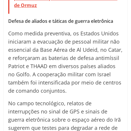
de Ormuz
Defesa de aliados e táticas de guerra eletrônica
Como medida preventiva, os Estados Unidos
iniciaram a evacuação de pessoal militar não
essencial da Base Aérea de Al Udeid, no Catar,
e reforçaram as baterias de defesa antimíssil
Patriot e THAAD em diversos países aliados
no Golfo. A cooperação militar com Israel
também foi intensificada por meio de centros
de comando conjuntos.
No campo tecnológico, relatos de
interrupções no sinal de GPS e sinais de
guerra eletrônica sobre o espaço aéreo do Irã
sugerem que testes para degradar a rede de