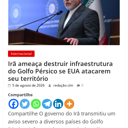
Internacional
Irã ameaça destruir infraestrutura
do Golfo Pérsico se EUA atacarem
seu território
5 de agosto de 2026
redação clm
0
Compartilhe
Compartilhe O governo do Irã transmitiu um
aviso severo a diversos países do Golfo