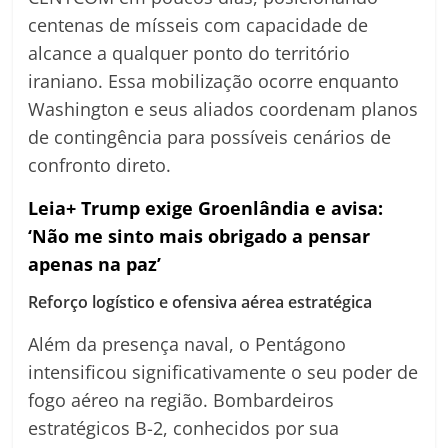
centenas de mísseis com capacidade de
alcance a qualquer ponto do território
iraniano. Essa mobilização ocorre enquanto
Washington e seus aliados coordenam planos
de contingência para possíveis cenários de
confronto direto.
Leia+ Trump exige Groenlândia e avisa:
‘Não me sinto mais obrigado a pensar
apenas na paz’
Reforço logístico e ofensiva aérea estratégica
Além da presença naval, o Pentágono
intensificou significativamente o seu poder de
fogo aéreo na região. Bombardeiros
estratégicos B-2, conhecidos por sua