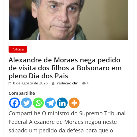
Política
Alexandre de Moraes nega pedido
de visita dos filhos a Bolsonaro em
pleno Dia dos Pais
8 de agosto de 2026
redação clm
0
Compartilhe
Compartilhe O ministro do Supremo Tribunal
Federal Alexandre de Moraes negou neste
sábado um pedido da defesa para que o