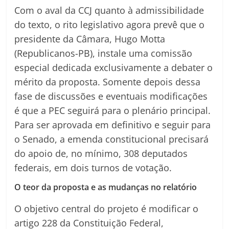
Com o aval da CCJ quanto à admissibilidade
do texto, o rito legislativo agora prevê que o
presidente da Câmara, Hugo Motta
(Republicanos-PB), instale uma comissão
especial dedicada exclusivamente a debater o
mérito da proposta. Somente depois dessa
fase de discussões e eventuais modificações
é que a PEC seguirá para o plenário principal.
Para ser aprovada em definitivo e seguir para
o Senado, a emenda constitucional precisará
do apoio de, no mínimo, 308 deputados
federais, em dois turnos de votação.
O teor da proposta e as mudanças no relatório
O objetivo central do projeto é modificar o
artigo 228 da Constituição Federal,