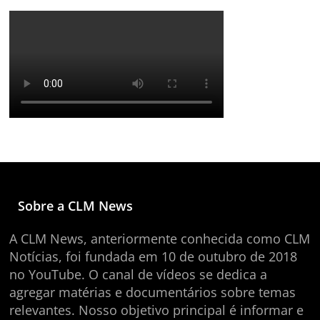
Sobre a CLM News
A CLM News, anteriormente conhecida como CLM
Notícias, foi fundada em 10 de outubro de 2018
no YouTube. O canal de vídeos se dedica a
agregar matérias e documentários sobre temas
relevantes. Nosso objetivo principal é informar e