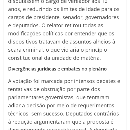
disputassem o cargo de vereador aos 16
anos, e reduzindo os limites de idade para os
cargos de presidente, senador, governadores
e deputados. O relator retirou todas as
modificações políticas por entender que os
dispositivos tratavam de assuntos alheios à
seara criminal, o que violaria o princípio
constitucional da unidade de matéria.
Divergências jurídicas e embates no plenário
A votação foi marcada por intensos debates e
tentativas de obstrução por parte dos
parlamentares governistas, que tentaram
adiar a decisão por meio de requerimentos
técnicos, sem sucesso. Deputados contrários
à redução argumentaram que a proposta é
flagrantemente inconstitucional. A deputada