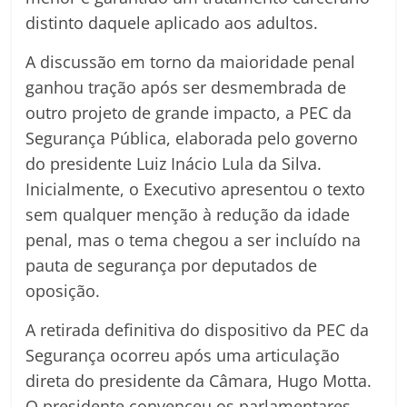
distinto daquele aplicado aos adultos.
A discussão em torno da maioridade penal
ganhou tração após ser desmembrada de
outro projeto de grande impacto, a PEC da
Segurança Pública, elaborada pelo governo
do presidente Luiz Inácio Lula da Silva.
Inicialmente, o Executivo apresentou o texto
sem qualquer menção à redução da idade
penal, mas o tema chegou a ser incluído na
pauta de segurança por deputados de
oposição.
A retirada definitiva do dispositivo da PEC da
Segurança ocorreu após uma articulação
direta do presidente da Câmara, Hugo Motta.
O presidente convenceu os parlamentares