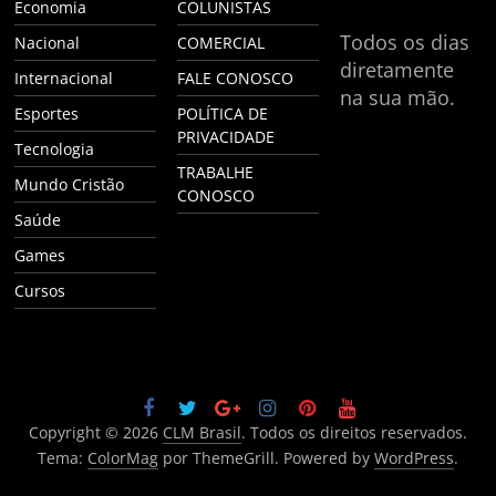
Economia
COLUNISTAS
Todos os dias
Nacional
COMERCIAL
diretamente
Internacional
FALE CONOSCO
na sua mão.
Esportes
POLÍTICA DE
PRIVACIDADE
Tecnologia
TRABALHE
Mundo Cristão
CONOSCO
Saúde
Games
Cursos
Copyright © 2026
CLM Brasil
. Todos os direitos reservados.
Tema:
ColorMag
por ThemeGrill. Powered by
WordPress
.