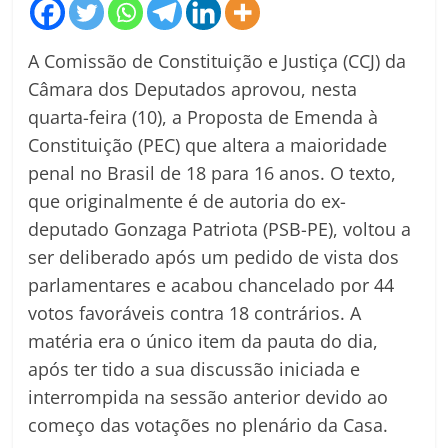
A Comissão de Constituição e Justiça (CCJ) da
Câmara dos Deputados aprovou, nesta
quarta-feira (10), a Proposta de Emenda à
Constituição (PEC) que altera a maioridade
penal no Brasil de 18 para 16 anos. O texto,
que originalmente é de autoria do ex-
deputado Gonzaga Patriota (PSB-PE), voltou a
ser deliberado após um pedido de vista dos
parlamentares e acabou chancelado por 44
votos favoráveis contra 18 contrários. A
matéria era o único item da pauta do dia,
após ter tido a sua discussão iniciada e
interrompida na sessão anterior devido ao
começo das votações no plenário da Casa.