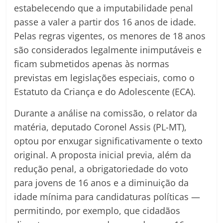
estabelecendo que a imputabilidade penal
passe a valer a partir dos 16 anos de idade.
Pelas regras vigentes, os menores de 18 anos
são considerados legalmente inimputáveis e
ficam submetidos apenas às normas
previstas em legislações especiais, como o
Estatuto da Criança e do Adolescente (ECA).
Durante a análise na comissão, o relator da
matéria, deputado Coronel Assis (PL-MT),
optou por enxugar significativamente o texto
original. A proposta inicial previa, além da
redução penal, a obrigatoriedade do voto
para jovens de 16 anos e a diminuição da
idade mínima para candidaturas políticas —
permitindo, por exemplo, que cidadãos