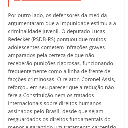
Por outro lado, os defensores da medida
argumentaram que a impunidade estimula a
criminalidade juvenil. O deputado Lucas
Redecker (PSDB-RS) pontuou que muitos
adolescentes cometem infrações graves
amparados pela certeza de que não
receberão punições rigorosas, funcionando
frequentemente como a linha de frente de
facções criminosas. O relator, Coronel Assis,
reforçou em seu parecer que a redução não
fere a Constituição nem os tratados
internacionais sobre direitos humanos
assinados pelo Brasil, desde que sejam
resguardados os direitos fundamentais do
menor e garantido um tratamento carcerário