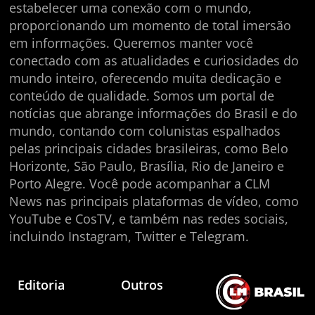
estabelecer uma conexão com o mundo,
proporcionando um momento de total imersão
em informações. Queremos manter você
conectado com as atualidades e curiosidades do
mundo inteiro, oferecendo muita dedicação e
conteúdo de qualidade. Somos um portal de
notícias que abrange informações do Brasil e do
mundo, contando com colunistas espalhados
pelas principais cidades brasileiras, como Belo
Horizonte, São Paulo, Brasília, Rio de Janeiro e
Porto Alegre. Você pode acompanhar a CLM
News nas principais plataformas de vídeo, como
YouTube e CosTV, e também nas redes sociais,
incluindo Instagram, Twitter e Telegram.
Editoria
Outros