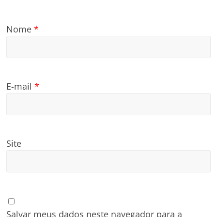
Nome
*
E-mail
*
Site
Salvar meus dados neste navegador para a