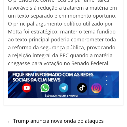
favoráveis à redução a tratarem a matéria em
um texto separado e em momento oportuno.
O principal argumento político utilizado por
Motta foi estratégico: manter o tema fundido
ao texto principal poderia comprometer toda
a reforma da segurança pública, provocando
a rejeição integral da PEC quando a matéria
chegasse para votação no Senado Federal.
←
Trump anuncia nova onda de ataques