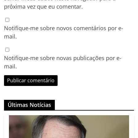
próxima vez que eu comentar.
Notifique-me sobre novos comentários por e-
mail.
Notifique-me sobre novas publicações por e-
mail.
Últimas Notícias