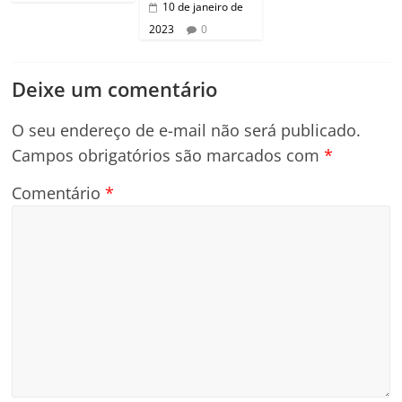
10 de janeiro de
2023
0
Deixe um comentário
O seu endereço de e-mail não será publicado.
Campos obrigatórios são marcados com
*
Comentário
*