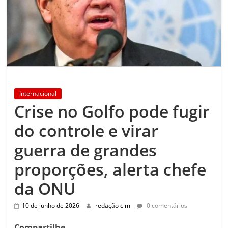
Internacional
Crise no Golfo pode fugir
do controle e virar
guerra de grandes
proporções, alerta chefe
da ONU
10 de junho de 2026
redação clm
0 comentários
Compartilhe