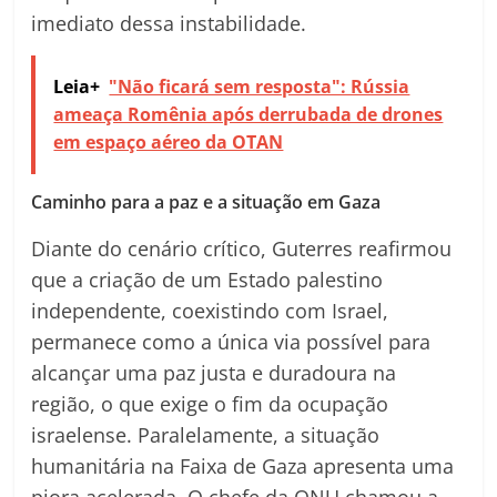
imediato dessa instabilidade.
Leia+
"Não ficará sem resposta": Rússia
ameaça Romênia após derrubada de drones
em espaço aéreo da OTAN
Caminho para a paz e a situação em Gaza
Diante do cenário crítico, Guterres reafirmou
que a criação de um Estado palestino
independente, coexistindo com Israel,
permanece como a única via possível para
alcançar uma paz justa e duradoura na
região, o que exige o fim da ocupação
israelense. Paralelamente, a situação
humanitária na Faixa de Gaza apresenta uma