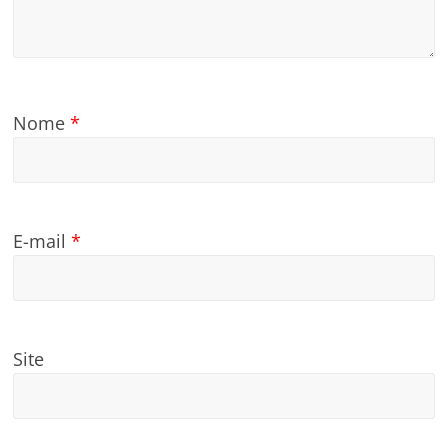
Nome
*
E-mail
*
Site