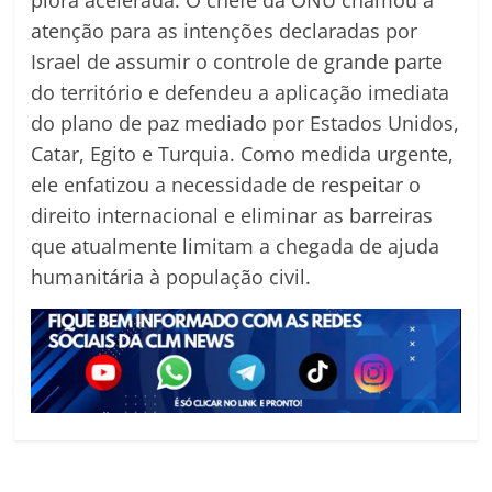
piora acelerada. O chefe da ONU chamou a
atenção para as intenções declaradas por
Israel de assumir o controle de grande parte
do território e defendeu a aplicação imediata
do plano de paz mediado por Estados Unidos,
Catar, Egito e Turquia. Como medida urgente,
ele enfatizou a necessidade de respeitar o
direito internacional e eliminar as barreiras
que atualmente limitam a chegada de ajuda
humanitária à população civil.