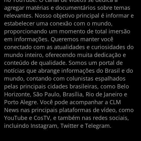
agregar matérias e documentários sobre temas
relevantes. Nosso objetivo principal é informar e
estabelecer uma conexão com o mundo,
proporcionando um momento de total imersão
em informações. Queremos manter você
conectado com as atualidades e curiosidades do
mundo inteiro, oferecendo muita dedicação e
conteúdo de qualidade. Somos um portal de
notícias que abrange informações do Brasil e do
mundo, contando com colunistas espalhados
pelas principais cidades brasileiras, como Belo
Horizonte, São Paulo, Brasília, Rio de Janeiro e
Porto Alegre. Você pode acompanhar a CLM
News nas principais plataformas de vídeo, como
YouTube e CosTV, e também nas redes sociais,
incluindo Instagram, Twitter e Telegram.