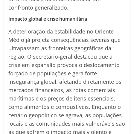
confronto generalizado.
Impacto global e crise humanitária
A deterioração da estabilidade no Oriente
Médio já projeta consequências severas que
ultrapassam as fronteiras geográficas da
região. O secretário-geral destacou que a
crise em expansão provoca o deslocamento
forçado de populações e gera forte
insegurança global, afetando diretamente os
mercados financeiros, as rotas comerciais
marítimas e os preços de itens essenciais,
como alimentos e combustíveis. Enquanto o
cenário geopolítico se agrava, as populações
locais e as comunidades mais vulneráveis são
as que sofrem o impacto mais violento e