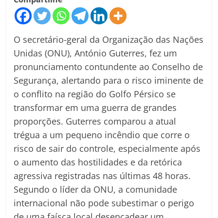
O secretário-geral da Organização das Nações
Unidas (ONU), António Guterres, fez um
pronunciamento contundente ao Conselho de
Segurança, alertando para o risco iminente de
o conflito na região do Golfo Pérsico se
transformar em uma guerra de grandes
proporções. Guterres comparou a atual
trégua a um pequeno incêndio que corre o
risco de sair do controle, especialmente após
o aumento das hostilidades e da retórica
agressiva registradas nas últimas 48 horas.
Segundo o líder da ONU, a comunidade
internacional não pode subestimar o perigo
de uma faísca local desencadear um