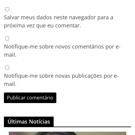
Salvar meus dados neste navegador para a
próxima vez que eu comentar.
Notifique-me sobre novos comentários por e-
mail.
Notifique-me sobre novas publicações por e-
mail.
Últimas Notícias