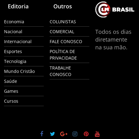
Editoria
Outros
Economia
COLUNISTAS
Todos os dias
Nacional
COMERCIAL
diretamente
Internacional
FALE CONOSCO
na sua mão.
Esportes
POLÍTICA DE
PRIVACIDADE
Tecnologia
TRABALHE
Mundo Cristão
CONOSCO
Saúde
Games
Cursos