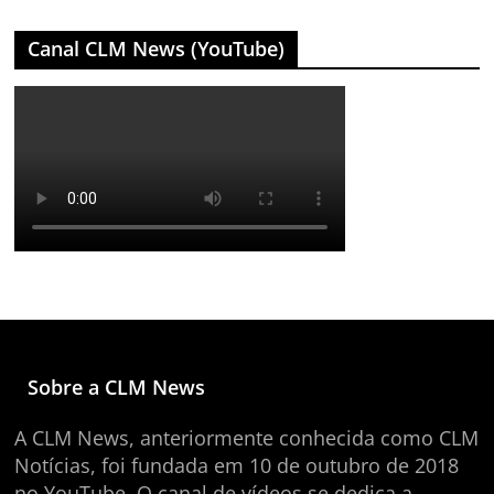
Canal CLM News (YouTube)
Sobre a CLM News
A CLM News, anteriormente conhecida como CLM
Notícias, foi fundada em 10 de outubro de 2018
no YouTube. O canal de vídeos se dedica a